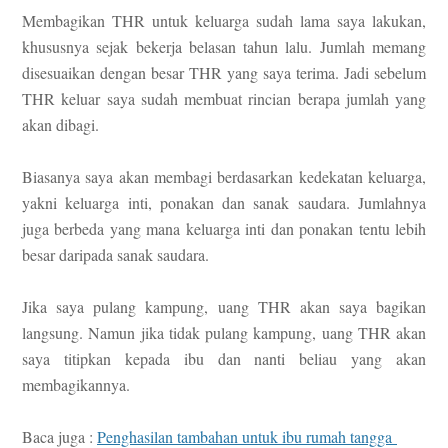
Membagikan THR untuk keluarga sudah lama saya lakukan,
khususnya sejak bekerja belasan tahun lalu. Jumlah memang
disesuaikan dengan besar THR yang saya terima. Jadi sebelum
THR keluar saya sudah membuat rincian berapa jumlah yang
akan dibagi.
Biasanya saya akan membagi berdasarkan kedekatan keluarga,
yakni keluarga inti, ponakan dan sanak saudara. Jumlahnya
juga berbeda yang mana keluarga inti dan ponakan tentu lebih
besar daripada sanak saudara.
Jika saya pulang kampung, uang THR akan saya bagikan
langsung. Namun jika tidak pulang kampung, uang THR akan
saya titipkan kepada ibu dan nanti beliau yang akan
membagikannya.
Baca juga :
Penghasilan tambahan untuk ibu rumah tangga