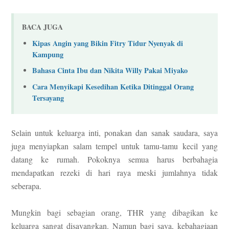
BACA JUGA
Kipas Angin yang Bikin Fitry Tidur Nyenyak di
Kampung
Bahasa Cinta Ibu dan Nikita Willy Pakai Miyako
Cara Menyikapi Kesedihan Ketika Ditinggal Orang
Tersayang
Selain untuk keluarga inti, ponakan dan sanak saudara, saya
juga menyiapkan salam tempel untuk tamu-tamu kecil yang
datang ke rumah. Pokoknya semua harus berbahagia
mendapatkan rezeki di hari raya meski jumlahnya tidak
seberapa.
Mungkin bagi sebagian orang, THR yang dibagikan ke
keluarga sangat disayangkan. Namun bagi saya, kebahagiaan