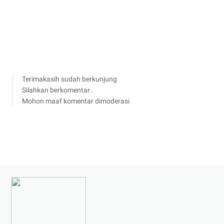
Terimakasih sudah berkunjung
Silahkan berkomentar .
Mohon maaf komentar dimoderasi