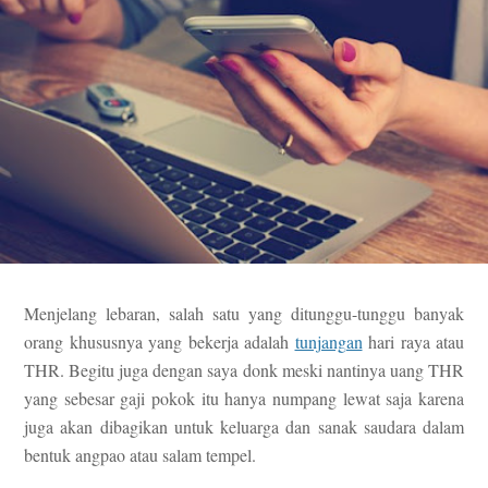
Menjelang lebaran, salah satu yang ditunggu-tunggu banyak
orang khususnya yang bekerja adalah
tunjangan
hari raya atau
THR. Begitu juga dengan saya donk meski nantinya uang THR
yang sebesar gaji pokok itu hanya numpang lewat saja karena
juga akan dibagikan untuk keluarga dan sanak saudara dalam
bentuk angpao atau salam tempel.