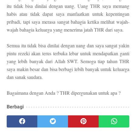
itu tidak bisa dinilai dengan uang. Uang THR saya memang
habis atau tidak dapat saya manfaatkan untuk kepentingan
pribadi, tapi saya merasa sangat bahagia ketika melihat wajah-
wajah bahagia keluarga yang menerima jatah THR dari saya.
Semua itu tidak bisa dinilai dengan uang dan saya sangat yakin
pintu rezeki akan terus terbuka lebar untuk mendapatkan ganti
yang lebih banyak dari Allah SWT. Semoga tiap tahun THR
saya makin besar dan bisa berbagi lebih banyak untuk keluarga
dan sanak saudara.
Bagaimana dengan Anda ? THR dipergunakan untuk apa ?
Berbagi