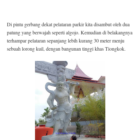
Di pintu gerbang dekat pelataran parkir kita disambut oleh dua
patung yang berwajah seperti algojo. Kemudian di belakangnya
terhampar pelataran sepanjang lebih kurang 30 meter menju
sebuah lorong kuil, dengan bangunan tinggi khas Tiongkok.