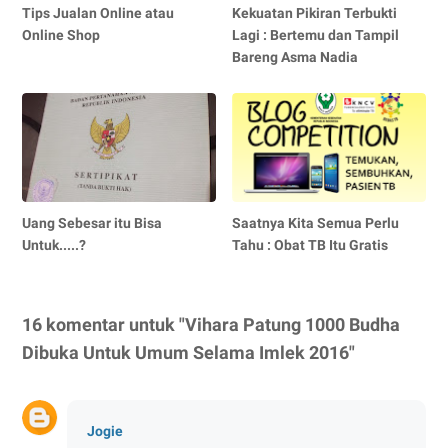
Tips Jualan Online atau
Kekuatan Pikiran Terbukti
Online Shop
Lagi : Bertemu dan Tampil
Bareng Asma Nadia
Uang Sebesar itu Bisa
Saatnya Kita Semua Perlu
Untuk.....?
Tahu : Obat TB Itu Gratis
16 komentar untuk "Vihara Patung 1000 Budha
Dibuka Untuk Umum Selama Imlek 2016"
Jogie