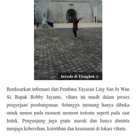
berada di Tiongkok :)
Berdasarkan informasi dari Pembina Yayasan Ling San Ju Wan
Si, Bapak Bobby Jayanto, vihara ini masih dalam proses
pengerjaan pembangunan. Sehingga memang hanya dibuka
untuk umum pada moment moment tertentu seperti pada saat
Imlek. Pengunjung juga gratis masuk dan hanya diminta
menjaga kebersihan, ketertiban dan keamanan di lokasi vihara.