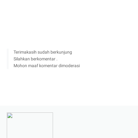
Terimakasih sudah berkunjung
Silahkan berkomentar .
Mohon maaf komentar dimoderasi