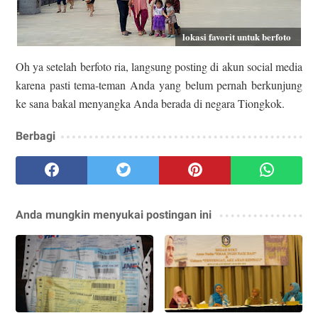
lokasi favorit untuk berfoto
Oh ya setelah berfoto ria, langsung posting di akun social media
karena pasti tema-teman Anda yang belum pernah berkunjung
ke sana bakal menyangka Anda berada di negara Tiongkok.
Berbagi
Anda mungkin menyukai postingan ini