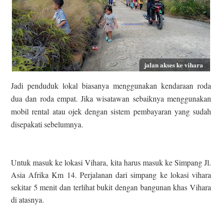
jalan akses ke vihara
Jadi penduduk lokal biasanya menggunakan kendaraan roda
dua dan roda empat. Jika wisatawan sebaiknya menggunakan
mobil rental atau ojek dengan sistem pembayaran yang sudah
disepakati sebelumnya.
Untuk masuk ke lokasi Vihara, kita harus masuk ke Simpang Jl.
Asia Afrika Km 14. Perjalanan dari simpang ke lokasi vihara
sekitar 5 menit dan terlihat bukit dengan bangunan khas Vihara
di atasnya.