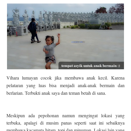
tempat asyik untuk anak bermain :)
Vihara lumayan cocok jika membawa anak kecil. Karena
pelataran yang luas bisa menjadi anak-anak bermain dan
berlarian. Terbukti anak saya dan teman betah di sana.
Meskipun ada pepohonan namun mengingat lokasi yang
terbuka, apalagi di musim panas seperti saat ini sebaiknya
membawa kacamata hitam, topi dan minuman. Lokasi lain yang