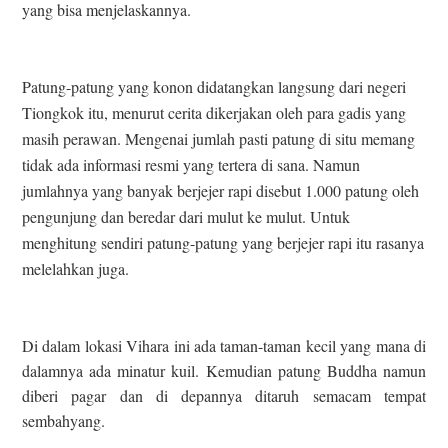
yang bisa menjelaskannya.
Patung-patung yang konon didatangkan langsung dari negeri
Tiongkok itu, menurut cerita dikerjakan oleh para gadis yang
masih perawan. Mengenai jumlah pasti patung di situ memang
tidak ada informasi resmi yang tertera di sana. Namun
jumlahnya yang banyak berjejer rapi disebut 1.000 patung oleh
pengunjung dan beredar dari mulut ke mulut. Untuk
menghitung sendiri patung-patung yang berjejer rapi itu rasanya
melelahkan juga.
Di dalam lokasi Vihara ini ada taman-taman kecil yang mana di
dalamnya ada minatur kuil. Kemudian patung Buddha namun
diberi pagar dan di depannya ditaruh semacam tempat
sembahyang.