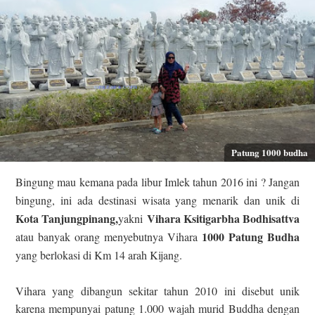
Patung 1000 budha
Bingung mau kemana pada libur Imlek tahun 2016 ini ? Jangan
bingung, ini ada destinasi wisata yang menarik dan unik di
Kota Tanjungpinang,
Vihara Ksitigarbha Bodhisattva
yakni
1000 Patung Budha
atau banyak orang menyebutnya Vihara
yang berlokasi di Km 14 arah Kijang.
Vihara yang dibangun sekitar tahun 2010 ini disebut unik
karena mempunyai patung 1.000 wajah murid Buddha dengan