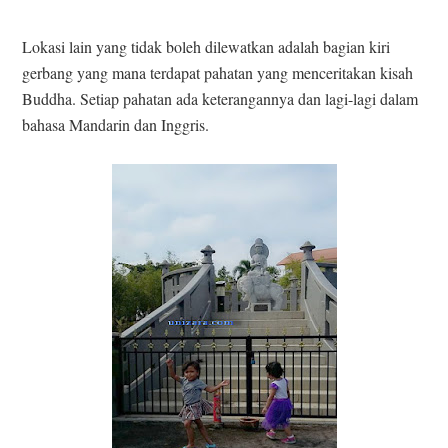
Lokasi lain yang tidak boleh dilewatkan adalah bagian kiri
gerbang yang mana terdapat pahatan yang menceritakan kisah
Buddha. Setiap pahatan ada keterangannya dan lagi-lagi dalam
bahasa Mandarin dan Inggris.