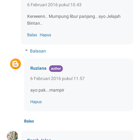
6 Februari 2016 pukul 10.43
Kereeenn.. Mumpung libur panjang.. ayo Jelajah
Bintan..
Balas
Hapus
Balasan
Ruziana
6 Februari 2016 pukul 11.57
ayo pak...mampir
Hapus
Balas