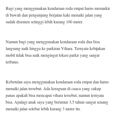
Bagi yang menggunakan kendaraan roda empat harus memarkir
di bawah dan pengunjung berjalan kaki menaiki jalan yang
sudah disemen setinggi lebih kurang 100 meter.
Namun bagi yang menggunakan kendaraan roda dua bisa
langsung naik hingga ke parkiran Vihara. Ternyata kebijakan
mobil tidak bisa naik mengingat lokasi parkir yang sangat
terbatas.
Kebetulan saya menggunakan kendaraan roda empat dan harus
menaiki jalan tersebut. Ada keraguan di cuaca yang cukup
panas apakah bisa mencapai vihara tersebut, namun ternyata
bisa. Apalagi anak saya yang berumur 3,5 tahun sangat senang
menaiki jalan selebar lebih kurang 3 meter itu.