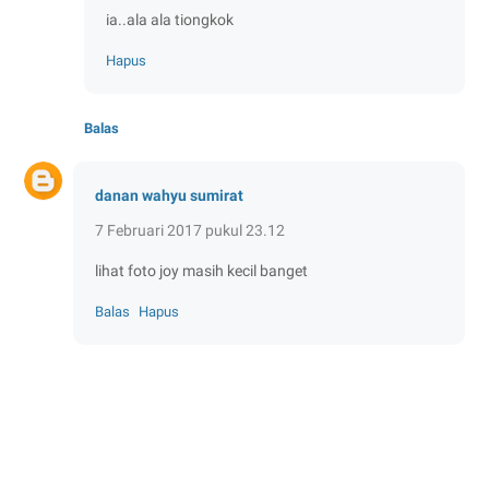
ia..ala ala tiongkok
Hapus
Balas
danan wahyu sumirat
7 Februari 2017 pukul 23.12
lihat foto joy masih kecil banget
Balas
Hapus