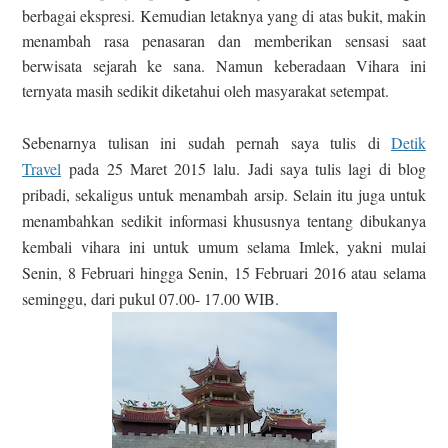
berbagai ekspresi. Kemudian letaknya yang di atas bukit, makin
menambah rasa penasaran dan memberikan sensasi saat
berwisata sejarah ke sana. Namun keberadaan Vihara ini
ternyata masih sedikit diketahui oleh masyarakat setempat.
Sebenarnya tulisan ini sudah pernah saya tulis di
Detik
Travel
pada 25 Maret 2015 lalu. Jadi saya tulis lagi di blog
pribadi, sekaligus untuk menambah arsip. Selain itu juga untuk
menambahkan sedikit informasi khususnya tentang dibukanya
kembali vihara ini untuk umum selama Imlek, yakni mulai
Senin, 8 Februari hingga Senin, 15 Februari 2016 atau selama
seminggu, dari pukul 07.00- 17.00 WIB.