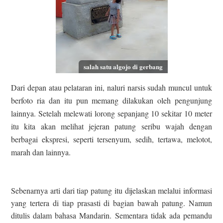
salah satu algojo di gerbang
Dari depan atau pelataran ini, naluri narsis sudah muncul untuk
berfoto ria dan itu pun memang dilakukan oleh pengunjung
lainnya. Setelah melewati lorong sepanjang 10 sekitar 10 meter
itu kita akan melihat jejeran patung seribu wajah dengan
berbagai ekspresi, seperti tersenyum, sedih, tertawa, melotot,
marah dan lainnya.
Sebenarnya arti dari tiap patung itu dijelaskan melalui informasi
yang tertera di tiap prasasti di bagian bawah patung. Namun
ditulis dalam bahasa Mandarin. Sementara tidak ada pemandu