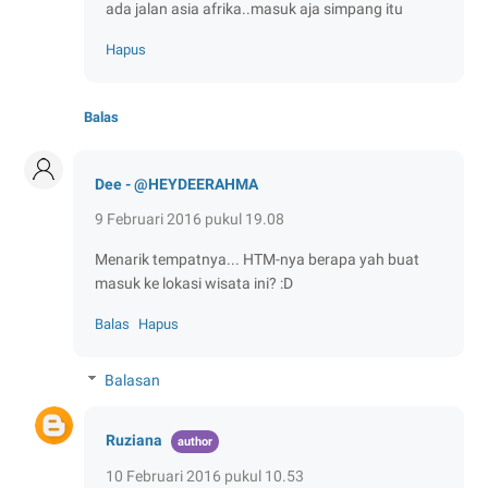
ada jalan asia afrika..masuk aja simpang itu
Hapus
Balas
Dee - @HEYDEERAHMA
9 Februari 2016 pukul 19.08
Menarik tempatnya... HTM-nya berapa yah buat
masuk ke lokasi wisata ini? :D
Balas
Hapus
Balasan
Ruziana
10 Februari 2016 pukul 10.53