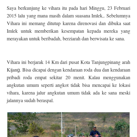
Saya berkunjung ke vihara itu pada hari Minggu, 23 Februari
2015 lalu yang mana masih dalam suasana Imlek,. Sebelumnya
Vihara ini memang ditutup karena direnovasi dan dibuka saat
Imlek untuk memberikan kesempatan kepada mereka yang
merayakan untuk beribadah, berziarah dan berwisata ke sana.
Vihara ini berjarak 14 Km dari pusat Kota Tanjungpinang arah
Kijan
. Bisa dicapai dengan kendaraan roda dua dan kendaraan
g
pribadi roda empat sekitar 20 menit. Kalau menggunakan
angkutan umum seperti angkot tidak bisa mencapai ke lokasi
vihara, karena jalur angkutan umum tidak ada ke sana meski
jalannya sudah beraspal.