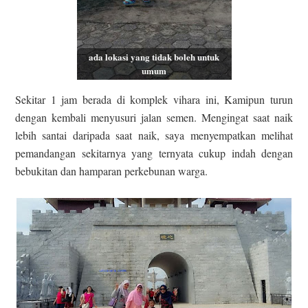
ada lokasi yang tidak boleh untuk
umum
Sekitar 1 jam berada di komplek vihara ini, Kamipun turun
dengan kembali menyusuri jalan semen. Mengingat saat naik
lebih santai daripada saat naik, saya menyempatkan melihat
pemandangan sekitarnya yang ternyata cukup indah dengan
bebukitan dan hamparan perkebunan warga.