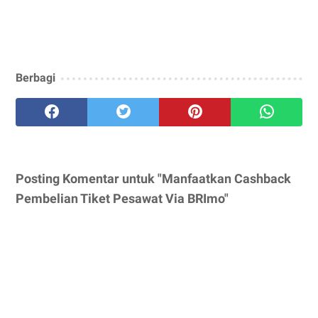
Berbagi
Posting Komentar untuk "Manfaatkan Cashback
Pembelian Tiket Pesawat Via BRImo"