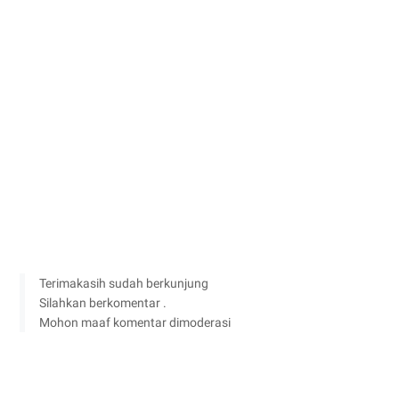
Terimakasih sudah berkunjung
Silahkan berkomentar .
Mohon maaf komentar dimoderasi