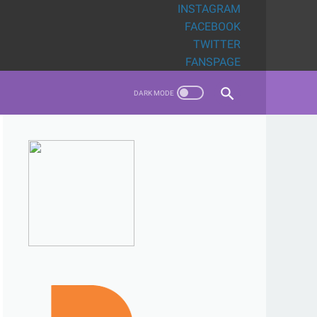
INSTAGRAM
FACEBOOK
TWITTER
FANSPAGE