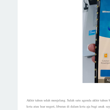
Ap
Akhir tahun udah menjelang. Salah satu agenda akhir tahun b
kota atau luar negeri, liburan di dalam kota aja bagi anak 