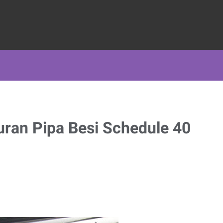
uran Pipa Besi Schedule 40