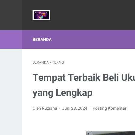
BERANDA
BERANDA
/
TEKNO
Tempat Terbaik Beli Uk
yang Lengkap
Oleh Ruziana
Juni 28, 2024
Posting Komentar