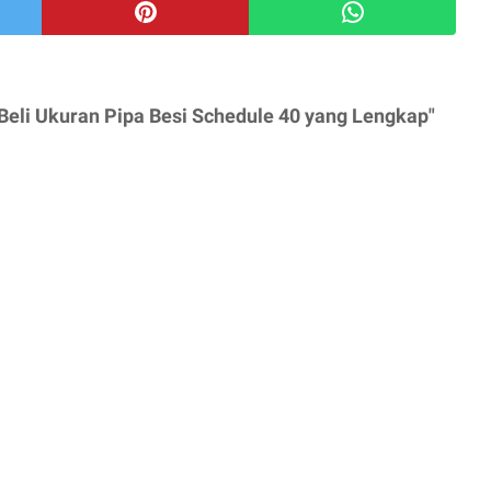
Beli Ukuran Pipa Besi Schedule 40 yang Lengkap"