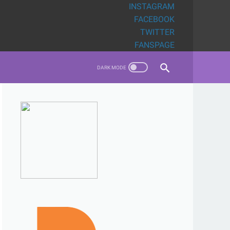
INSTAGRAM
FACEBOOK
TWITTER
FANSPAGE