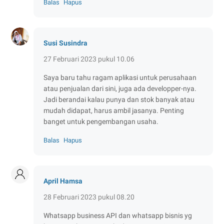
Balas
Hapus
Susi Susindra
27 Februari 2023 pukul 10.06
Saya baru tahu ragam aplikasi untuk perusahaan
atau penjualan dari sini, juga ada developper-nya.
Jadi berandai kalau punya dan stok banyak atau
mudah didapat, harus ambil jasanya. Penting
banget untuk pengembangan usaha.
Balas
Hapus
April Hamsa
28 Februari 2023 pukul 08.20
Whatsapp business API dan whatsapp bisnis yg