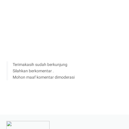
Terimakasih sudah berkunjung
Silahkan berkomentar .
Mohon maaf komentar dimoderasi