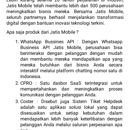
Jatis Mobile telah membantu lebih dari 500 perusahaan 
meningkatkan bisnis mereka. Bersama Jatis Mobile, 
seluruh partnernya berhasil menjalankan transformasi 
digital dengan bantuan inovasi teknologi terkini. 
Apa saja produk dari Jatis Mobile ? 
WhatsApp Bussines API : Dengan Whatsapp 
Business API Jatis Mobile, perusahaan bisa 
berinteraksi dengan pelanggan dengan mudah 
dan membantu mereka mendapatkan apa yang 
mereka butuhkan dari bisnis Anda secara 
interaktif melalui platform chatting nomor satu di 
Indonesia.
CPRO : Satu dasbor SaaS terintegrasi untuk 
mempertahankan dan meningkatkan proses 
komunikasi dengan pelanggan Anda.
Coster : Disebut juga Sistem Tiket Helpdesk 
adalah satu aplikasi solusi lokal yang dapat 
disesuaikan untuk setiap kebutuhan dalam 
mendapatkan lebih banyak keterlibatan dengan 
pelanggan Anda melalui saluran perpesanan apa 