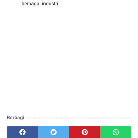
berbagai industri 
Berbagi