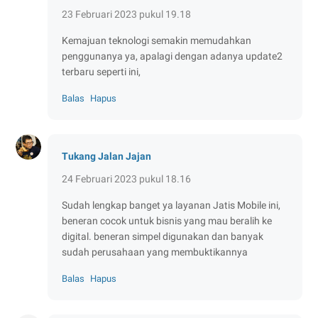
23 Februari 2023 pukul 19.18
Kemajuan teknologi semakin memudahkan
penggunanya ya, apalagi dengan adanya update2
terbaru seperti ini,
Balas
Hapus
Tukang Jalan Jajan
24 Februari 2023 pukul 18.16
Sudah lengkap banget ya layanan Jatis Mobile ini,
beneran cocok untuk bisnis yang mau beralih ke
digital. beneran simpel digunakan dan banyak
sudah perusahaan yang membuktikannya
Balas
Hapus