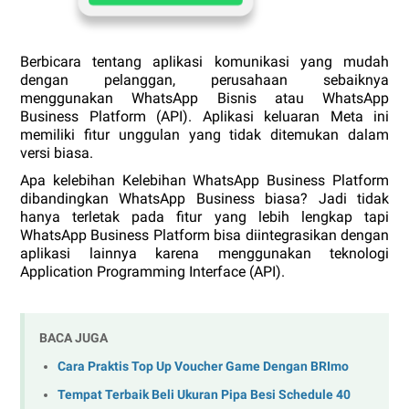
Berbicara tentang aplikasi komunikasi yang mudah 
dengan pelanggan, perusahaan sebaiknya 
menggunakan WhatsApp Bisnis atau WhatsApp 
Business Platform (API). Aplikasi keluaran Meta ini 
memiliki fitur unggulan yang tidak ditemukan dalam 
versi biasa.
Apa kelebihan Kelebihan WhatsApp Business Platform 
dibandingkan WhatsApp Business biasa? Jadi tidak 
hanya terletak pada fitur yang lebih lengkap tapi 
WhatsApp Business Platform bisa diintegrasikan dengan 
aplikasi lainnya karena menggunakan teknologi 
Application Programming Interface (API).
BACA JUGA
Cara Praktis Top Up Voucher Game Dengan BRImo
Tempat Terbaik Beli Ukuran Pipa Besi Schedule 40