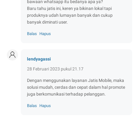
bawaan whatsapp itu bedanya apa ya?
Baru tahu jatis ini, keren ya bikinan lokal tapi
produknya udah lumayan banyak dan cukup
banyak diminati user.
Balas
Hapus
lendyagassi
28 Februari 2023 pukul 21.17
Dengan menggunakan layanan Jatis Mobile, maka
solusi mudah, cerdas dan cepat dalam hal promote
juga berkomunikasi terhadap pelanggan.
Balas
Hapus