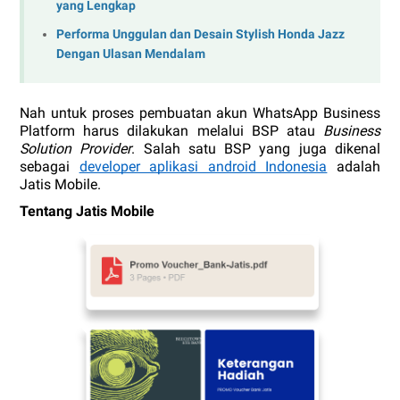
yang Lengkap
Performa Unggulan dan Desain Stylish Honda Jazz
Dengan Ulasan Mendalam
Nah untuk proses pembuatan akun WhatsApp Business 
Platform harus dilakukan melalui BSP atau 
Business 
Solution Provider
. Salah satu BSP yang juga dikenal 
sebagai 
developer aplikasi android Indonesia
 adalah 
Jatis Mobile. 
Tentang Jatis Mobile