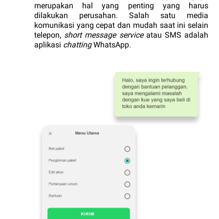
merupakan hal yang penting yang harus 
dilakukan perusahan. Salah satu media 
komunikasi yang cepat dan mudah saat ini selain 
telepon, 
short message service
 atau SMS adalah 
aplikasi 
chatting
 WhatsApp. 