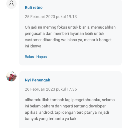
Ruli retno
25 Februari 2023 pukul 19.13
Oh jadi ini memng fokus untuk bisnis, memudahkan
pengusaha dan memberi layanan lebih untuk
customer dibanding wa biasa ya, menarik banget
ini idenya
Balas
Hapus
Nyi Penengah
26 Februari 2023 pukul 17.36
allhamdulillah tambah lagi pengetahuanku, selama
ini belum paham dan ngerti tentang developer
aplikasi android, tapi dengan terciptanya ini jadi
banyak yang terbantu ya kak