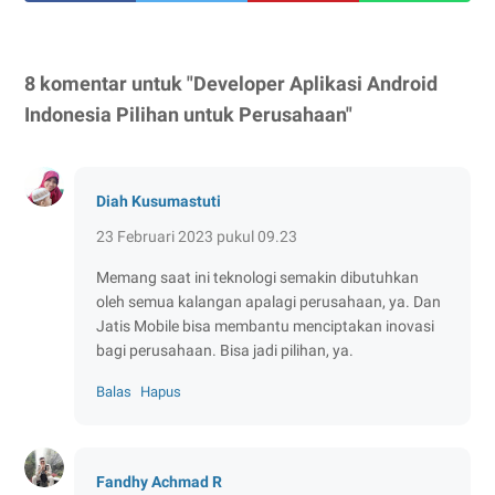
8 komentar untuk "Developer Aplikasi Android
Indonesia Pilihan untuk Perusahaan"
Diah Kusumastuti
23 Februari 2023 pukul 09.23
Memang saat ini teknologi semakin dibutuhkan
oleh semua kalangan apalagi perusahaan, ya. Dan
Jatis Mobile bisa membantu menciptakan inovasi
bagi perusahaan. Bisa jadi pilihan, ya.
Balas
Hapus
Fandhy Achmad R