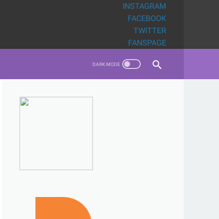
INSTAGRAM
FACEBOOK
TWITTER
FANSPAGE