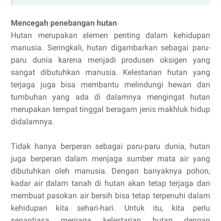
Mencegah penebangan hutan
Hutan merupakan elemen penting dalam kehidupan
manusia. Seringkali, hutan digambarkan sebagai paru-
paru dunia karena menjadi produsen oksigen yang
sangat dibutuhkan manusia. Kelestarian hutan yang
terjaga juga bisa membantu melindungi hewan dan
tumbuhan yang ada di dalamnya mengingat hutan
merupakan tempat tinggal beragam jenis makhluk hidup
didalamnya.
Tidak hanya berperan sebagai paru-paru dunia, hutan
juga berperan dalam menjaga sumber mata air yang
dibutuhkan oleh manusia. Dengan banyaknya pohon,
kadar air dalam tanah di hutan akan tetap terjaga dan
membuat pasokan air bersih bisa tetap terpenuhi dalam
kehidupan kita sehari-hari. Untuk itu, kita perlu
senantiasa menjaga kelestarian hutan dengan