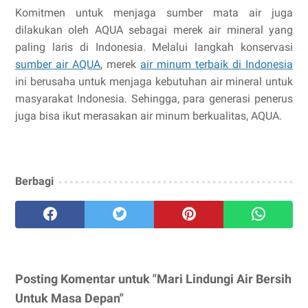
Komitmen untuk menjaga sumber mata air juga
dilakukan oleh AQUA sebagai merek air mineral yang
paling laris di Indonesia. Melalui langkah konservasi
sumber air AQUA
, merek
air minum terbaik di Indonesia
ini berusaha untuk menjaga kebutuhan air mineral untuk
masyarakat Indonesia. Sehingga, para generasi penerus
juga bisa ikut merasakan air minum berkualitas, AQUA.
Berbagi
Posting Komentar untuk "Mari Lindungi Air Bersih
Untuk Masa Depan"