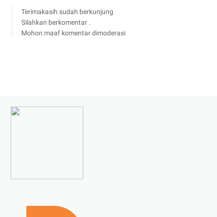
Terimakasih sudah berkunjung
Silahkan berkomentar .
Mohon maaf komentar dimoderasi