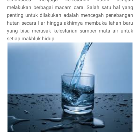
melakukan berbagai macam cara. Salah satu hal yang
penting untuk dilakukan adalah mencegah penebangan
hutan secara liar hingga akhirnya membuka lahan baru
yang bisa merusak kelestarian sumber mata air untuk
setiap makhluk hidup.