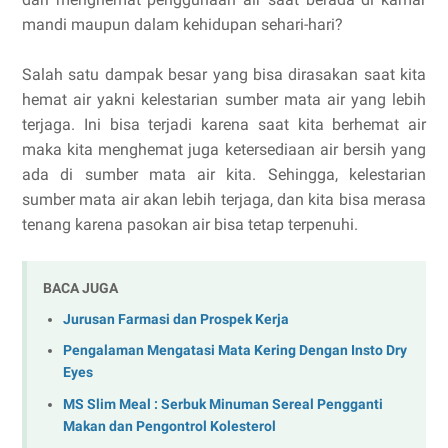
mandi maupun dalam kehidupan sehari-hari?
Salah satu dampak besar yang bisa dirasakan saat kita
hemat air yakni kelestarian sumber mata air yang lebih
terjaga. Ini bisa terjadi karena saat kita berhemat air
maka kita menghemat juga ketersediaan air bersih yang
ada di sumber mata air kita. Sehingga, kelestarian
sumber mata air akan lebih terjaga, dan kita bisa merasa
tenang karena pasokan air bisa tetap terpenuhi.
BACA JUGA
Jurusan Farmasi dan Prospek Kerja
Pengalaman Mengatasi Mata Kering Dengan Insto Dry
Eyes
MS Slim Meal : Serbuk Minuman Sereal Pengganti
Makan dan Pengontrol Kolesterol