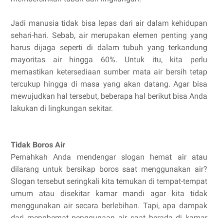
Jadi manusia tidak bisa lepas dari air dalam kehidupan
sehari-hari. Sebab, air merupakan elemen penting yang
harus dijaga seperti di dalam tubuh yang terkandung
mayoritas air hingga 60%. Untuk itu, kita perlu
memastikan ketersediaan sumber mata air bersih tetap
tercukup hingga di masa yang akan datang. Agar bisa
mewujudkan hal tersebut, beberapa hal berikut bisa Anda
lakukan di lingkungan sekitar.
Tidak Boros Air
Pernahkah Anda mendengar slogan hemat air atau
dilarang untuk bersikap boros saat menggunakan air?
Slogan tersebut seringkali kita temukan di tempat-tempat
umum atau disekitar kamar mandi agar kita tidak
menggunakan air secara berlebihan. Tapi, apa dampak
dari menghemat penggunaan air saat berada di kamar