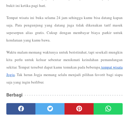
bukit ini ketika pagi hari.
Tempat wisata ini buka selama 24 jam sehingga kamu bisa datang kapan
saja. Para pengunjung yang datang juga tidak dikenakan tarif masuk
sepeserpun alias gratis. Cukup dengan membayar biaya parkir untuk
kendaraan yang kamu bawa.
Waktu malam memang waktunya untuk beristirahat, tapi sesekali mungkin
kita perlu untuk keluar sebentar menikmati keindahan pemandangan
sekitar. Tempat tersebut dapat kamu temukan pada beberapa
tempat wisata
Jogja
. Tak heran Jogja memang selalu menjadi pilihan favorit bagi siapa
saja yang ingin berlibur.
Berbagi