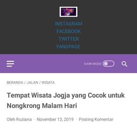
INSTAGRAM
FACEBOOK
TWITTER
FANSPAGE
BERANDA
/
JALAN
/
WISATA
Tempat Wisata Jogja yang Cocok untuk
Nongkrong Malam Hari
Oleh Ruziana
November 13, 2019
Posting Komentar