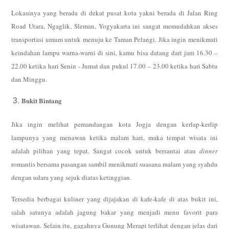
Lokasinya yang berada di dekat pusat kota yakni berada di Jalan Ring
Road Utara, Ngaglik, Sleman, Yogyakarta ini sangat memudahkan akses
transportasi umum untuk menuju ke Taman Pelangi. Jika ingin menikmati
keindahan lampu warna-warni di sini, kamu bisa datang dari jam 16.30 –
22.00 ketika hari Senin - Jumat dan pukul 17.00 – 23.00 ketika hari Sabtu
dan Minggu.
Bukit Bintang
Jika ingin melihat pemandangan kota Jogja dengan kerlap-kerlip
lampunya yang menawan ketika malam hari, maka tempat wisata ini
adalah pilihan yang tepat. Sangat cocok untuk bersantai atau
dinner
romantis bersama pasangan sambil menikmati suasana malam yang syahdu
dengan udara yang sejuk diatas ketinggian.
Tersedia berbagai kuliner yang dijajakan di kafe-kafe di atas bukit ini,
salah satunya adalah jagung bakar yang menjadi menu favorit para
wisatawan. Selain itu, gagahnya Gunung Merapi terlihat dengan jelas dari