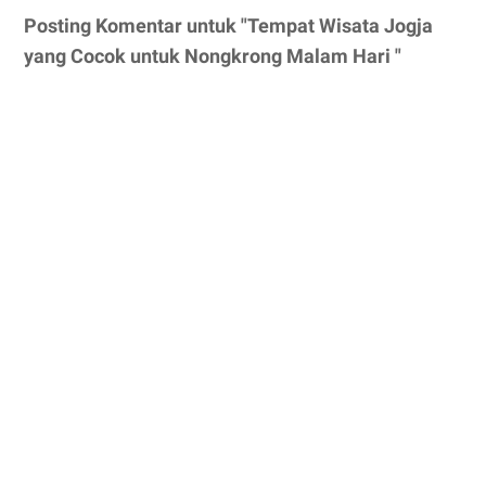
Posting Komentar untuk "Tempat Wisata Jogja
yang Cocok untuk Nongkrong Malam Hari "