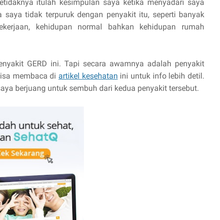
etidaknya itulah kesimpulan saya ketika menyadari saya
 saya tidak terpuruk dengan penyakit itu, seperti banyak
pekerjaan, kehidupan normal bahkan kehidupan rumah
nyakit GERD ini. Tapi secara awamnya adalah penyakit
bisa membaca di
artikel kesehatan
ini untuk info lebih detil.
saya berjuang untuk sembuh dari kedua penyakit tersebut.