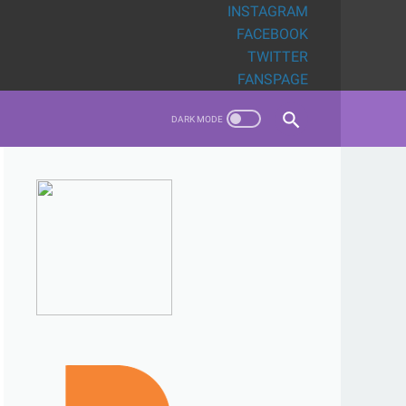
INSTAGRAM
FACEBOOK
TWITTER
FANSPAGE