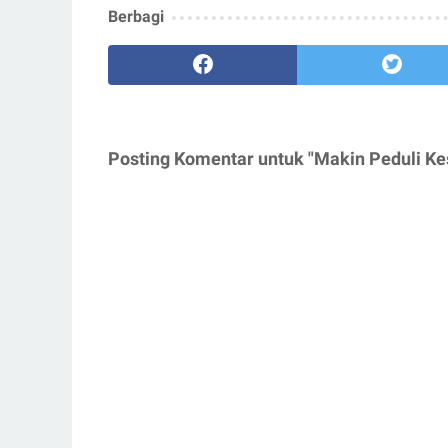
Berbagi
Posting Komentar untuk "Makin Peduli K