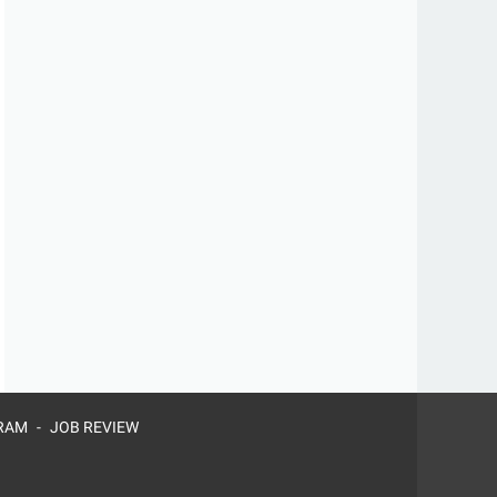
RAM
JOB REVIEW