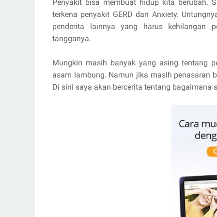
Penyakit bisa membuat hidup kita berubah. S
terkena penyakit GERD dan Anxiety. Untungnya
penderita lainnya yang harus kehilangan 
tangganya.
Mungkin masih banyak yang asing tentang pe
asam lambung. Namun jika masih penasaran 
Di sini saya akan bercerita tentang bagaimana 