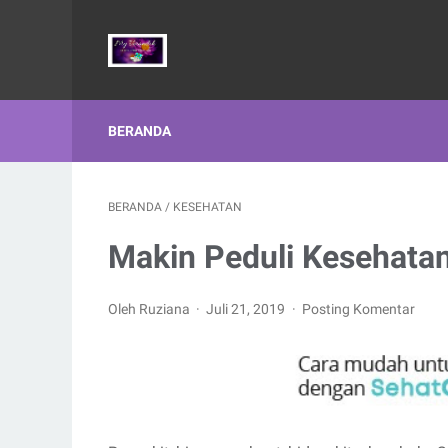
BERANDA
BERANDA
/
KESEHATAN
Makin Peduli Kesehata
Oleh Ruziana
Juli 21, 2019
Posting Komentar