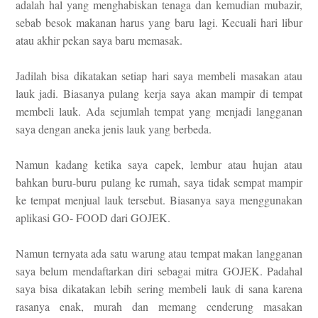
adalah hal yang menghabiskan tenaga dan kemudian mubazir,
sebab besok makanan harus yang baru lagi. Kecuali hari libur
atau akhir pekan saya baru memasak.
Jadilah bisa dikatakan setiap hari saya membeli masakan atau
lauk jadi. Biasanya pulang kerja saya akan mampir di tempat
membeli lauk. Ada sejumlah tempat yang menjadi langganan
saya dengan aneka jenis lauk yang berbeda.
Namun kadang ketika saya capek, lembur atau hujan atau
bahkan buru-buru pulang ke rumah, saya tidak sempat mampir
ke tempat menjual lauk tersebut. Biasanya saya menggunakan
aplikasi GO- FOOD dari GOJEK.
Namun ternyata ada satu warung atau tempat makan langganan
saya belum mendaftarkan diri sebagai mitra GOJEK. Padahal
saya bisa dikatakan lebih sering membeli lauk di sana karena
rasanya enak, murah dan memang cenderung masakan