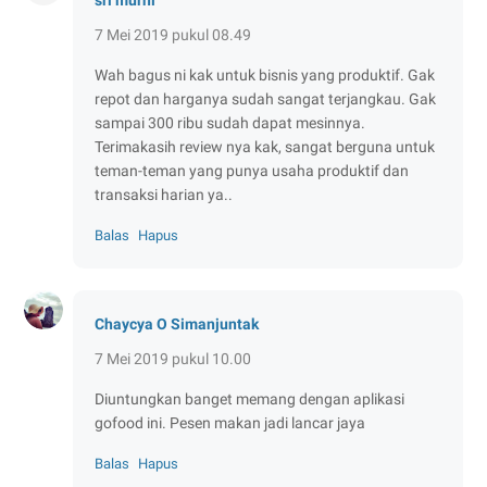
7 Mei 2019 pukul 08.49
Wah bagus ni kak untuk bisnis yang produktif. Gak
repot dan harganya sudah sangat terjangkau. Gak
sampai 300 ribu sudah dapat mesinnya.
Terimakasih review nya kak, sangat berguna untuk
teman-teman yang punya usaha produktif dan
transaksi harian ya..
Balas
Hapus
Chaycya O Simanjuntak
7 Mei 2019 pukul 10.00
Diuntungkan banget memang dengan aplikasi
gofood ini. Pesen makan jadi lancar jaya
Balas
Hapus