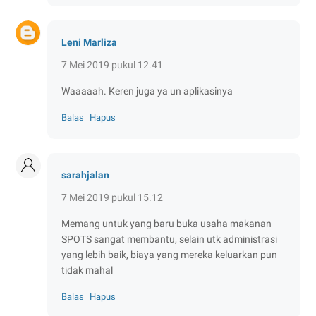
Leni Marliza
7 Mei 2019 pukul 12.41
Waaaaah. Keren juga ya un aplikasinya
Balas
Hapus
sarahjalan
7 Mei 2019 pukul 15.12
Memang untuk yang baru buka usaha makanan
SPOTS sangat membantu, selain utk administrasi
yang lebih baik, biaya yang mereka keluarkan pun
tidak mahal
Balas
Hapus