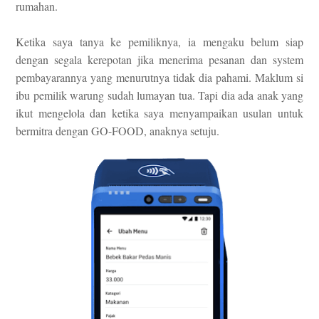
rumahan.
Ketika saya tanya ke pemiliknya, ia mengaku belum siap
dengan segala kerepotan jika menerima pesanan dan system
pembayarannya yang menurutnya tidak dia pahami. Maklum si
ibu pemilik warung sudah lumayan tua. Tapi dia ada anak yang
ikut mengelola dan ketika saya menyampaikan usulan untuk
bermitra dengan GO-FOOD, anaknya setuju.