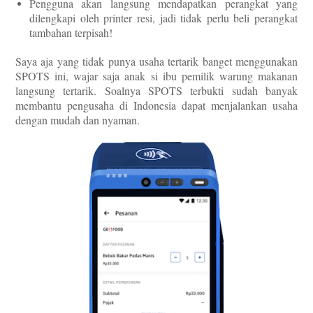
Pengguna akan langsung mendapatkan perangkat yang
dilengkapi oleh printer resi, jadi tidak perlu beli perangkat
tambahan terpisah!
Saya aja yang tidak punya usaha tertarik banget menggunakan
SPOTS ini, wajar saja anak si ibu pemilik warung makanan
langsung tertarik. Soalnya SPOTS terbukti sudah banyak
membantu
pengusaha di Indonesia dapat menjalankan usaha
dengan mudah dan nyaman
.