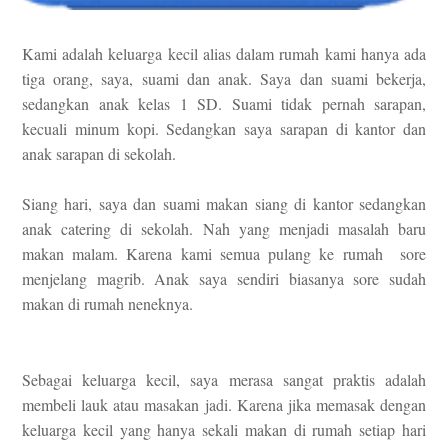
Kami adalah keluarga kecil alias dalam rumah kami hanya ada
tiga orang, saya, suami dan anak. Saya dan suami bekerja,
sedangkan anak kelas 1 SD. Suami tidak pernah sarapan,
kecuali minum kopi. Sedangkan saya sarapan di kantor dan
anak sarapan di sekolah.
Siang hari, saya dan suami makan siang di kantor sedangkan
anak catering di sekolah. Nah yang menjadi masalah baru
makan malam. Karena kami semua pulang ke rumah sore
menjelang magrib. Anak saya sendiri biasanya sore sudah
makan di rumah neneknya.
Sebagai keluarga kecil, saya merasa sangat praktis adalah
membeli lauk atau masakan jadi. Karena jika memasak dengan
keluarga kecil yang hanya sekali makan di rumah setiap hari