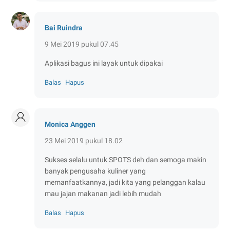
Bai Ruindra
9 Mei 2019 pukul 07.45
Aplikasi bagus ini layak untuk dipakai
Balas
Hapus
Monica Anggen
23 Mei 2019 pukul 18.02
Sukses selalu untuk SPOTS deh dan semoga makin
banyak pengusaha kuliner yang
memanfaatkannya, jadi kita yang pelanggan kalau
mau jajan makanan jadi lebih mudah
Balas
Hapus