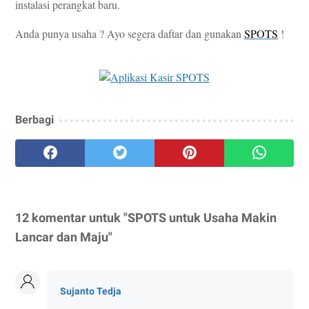
instalasi perangkat baru.
Anda punya usaha ? Ayo segera daftar dan gunakan
SPOTS
!
Berbagi
12 komentar untuk "SPOTS untuk Usaha Makin
Lancar dan Maju"
Sujanto Tedja