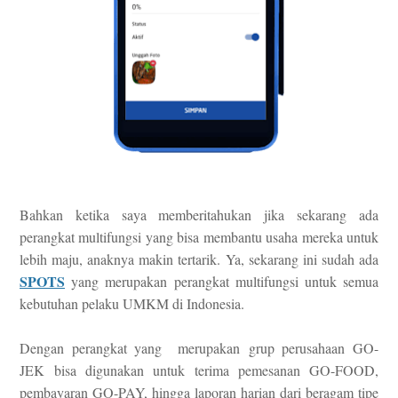
Bahkan ketika saya memberitahukan jika sekarang ada
perangkat multifungsi yang bisa membantu usaha mereka untuk
lebih maju, anaknya makin tertarik. Ya, sekarang ini sudah ada
SPOTS
yang merupakan
perangkat multifungsi untuk semua
kebutuhan pelaku UMKM di Indonesia.
Dengan perangkat yang merupakan
grup perusahaan GO-
JEK
bisa digunakan untuk
terima pemesanan GO-FOOD,
pembayaran GO-PAY, hingga laporan harian dari beragam tipe