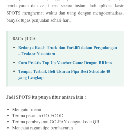
pembayaran dan cetak resi secara instan. Jadi a
plikasi kasir
SPOTS menghemat waktu dan uang dengan mengotomatisasi
banyak tugas penjualan sehari-hari.
BACA JUGA
Bedanya Reach Truck dan Forklift dalam Pergudangan
– Traktor Nusantara
Cara Praktis Top Up Voucher Game Dengan BRImo
Tempat Terbaik Beli Ukuran Pipa Besi Schedule 40
yang Lengkap
Jadi SPOTS itu punya fitur antara lain :
Mengatur menu
Terima pesanan GO-FOOD
Terima pembayaran GO-PAY dengan kode QR
Mencatat ragam tipe pembayaran