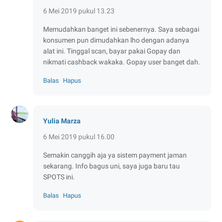
6 Mei 2019 pukul 13.23
Memudahkan banget ini sebenernya. Saya sebagai
konsumen pun dimudahkan lho dengan adanya
alat ini. Tinggal scan, bayar pakai Gopay dan
nikmati cashback wakaka. Gopay user banget dah.
Balas
Hapus
Yulia Marza
6 Mei 2019 pukul 16.00
Semakin canggih aja ya sistem payment jaman
sekarang. Info bagus uni, saya juga baru tau
SPOTS ini.
Balas
Hapus