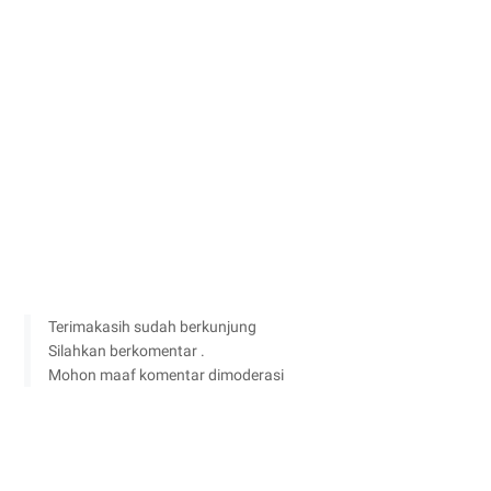
Terimakasih sudah berkunjung
Silahkan berkomentar .
Mohon maaf komentar dimoderasi