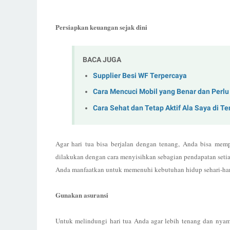
Persiapkan keuangan sejak dini
BACA JUGA
Supplier Besi WF Terpercaya
Cara Mencuci Mobil yang Benar dan Perlu
Cara Sehat dan Tetap Aktif Ala Saya di 
Agar hari tua bisa berjalan dengan tenang, Anda bisa mem
dilakukan dengan cara menyisihkan sebagian pendapatan setia
Anda manfaatkan untuk memenuhi kebutuhan hidup sehari-hari
Gunakan asuransi
Untuk melindungi hari tua Anda agar lebih tenang dan ny