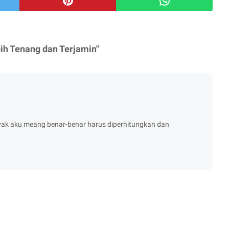
ih Tenang dan Terjamin"
ayak aku meang benar-benar harus diperhitungkan dan