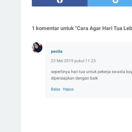
1 komentar untuk "Cara Agar Hari Tua Leb
pecila
23 Mei 2019 pukul 11.23
sepertinya hari tua untuk pekerja swasta k
dipersiapkan dengan baik
Balas
Hapus