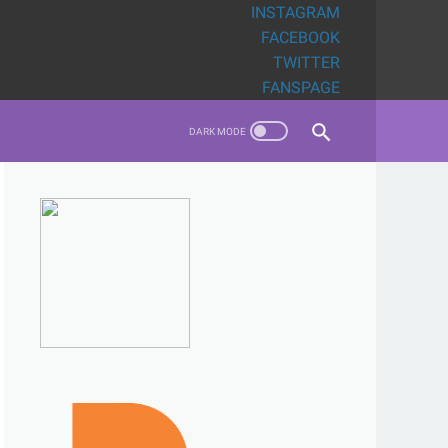
INSTAGRAM
FACEBOOK
TWITTER
FANSPAGE