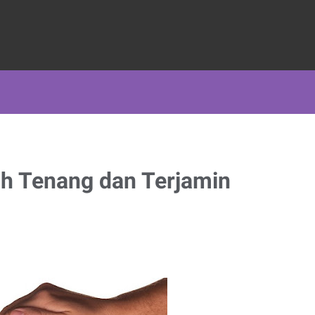
ih Tenang dan Terjamin