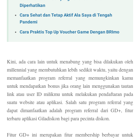
Diperhatikan
Cara Sehat dan Tetap Aktif Ala Saya di Tengah
Pandemi
Cara Praktis Top Up Voucher Game Dengan BRImo
Kini, ada cara lain untuk menabung yang bisa dilakukan oleh
millennial yang membutuhkan lebih sedikit waktu, yaitu dengan
memanfaatkan program referral yang memungkinkan kamu
untuk mendapatkan bonus jika orang lain menggunakan tautan
link atau user ID milikmu untuk melakukan pendaftaran pada
suatu website atau aplikasi. Salah satu program referral yang
dapat dimanfaatkan adalah program referral dari GD+, fitur
terbaru aplikasi Giladiskon bagi para pecinta diskon.
Fitur GD+ ini merupakan fitur membership berbayar untuk