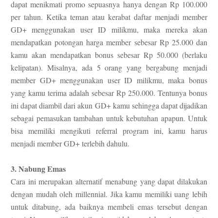
dapat menikmati promo sepuasnya hanya dengan Rp 100.000
per tahun. Ketika teman atau kerabat daftar menjadi member
GD+ menggunakan user ID milikmu, maka mereka akan
mendapatkan potongan harga member sebesar Rp 25.000 dan
kamu akan mendapatkan bonus sebesar Rp 50.000 (berlaku
kelipatan). Misalnya, ada 5 orang yang bergabung menjadi
member GD+ menggunakan user ID milikmu, maka bonus
yang kamu terima adalah sebesar Rp 250.000. Tentunya bonus
ini dapat diambil dari akun GD+ kamu sehingga dapat dijadikan
sebagai pemasukan tambahan untuk kebutuhan apapun. Untuk
bisa memiliki mengikuti referral program ini, kamu harus
menjadi member GD+ terlebih dahulu.
3. Nabung Emas
Cara ini merupakan alternatif menabung yang dapat dilakukan
dengan mudah oleh millennial. Jika kamu memiliki uang lebih
untuk ditabung, ada baiknya membeli emas tersebut dengan