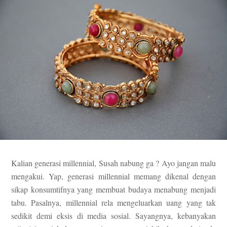
Kalian generasi millennial, Susah nabung ga ? Ayo jangan malu
mengakui. Yap, generasi millennial memang dikenal dengan
sikap konsumtifnya yang membuat budaya menabung menjadi
tabu. Pasalnya, millennial rela mengeluarkan uang yang tak
sedikit demi eksis di media sosial. Sayangnya, kebanyakan