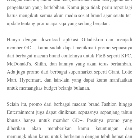
pengeluaran yang berlebihan. Kamu juga tidak perlu repot lagi
harus mengikuti semua akun media sosial brand agar selalu ter-
update tentang promo apa saja yang sedang berjalan.
Hanya dengan download aplikasi Giladiskon dan menjadi
member GD+, kamu sudah dapat menikmati promo sepuasnya
dari berbagai macam brand contohnya untuk F&B seperti KFC,
McDonald’s, Shilin, dan lainnya yang akan terus bertambah.
Ada juga promo dari berbagai supermarket seperti Giant, Lotte
Mart, Hypermart, dan lain-lain yang dapat kamu manfaatkan
untuk memangkas budget belanja bulanan.
Selain itu, promo dari berbagai macam brand Fashion hingga
Entertainment juga dapat dinikmati sepuasnya sepanjang tahun
khusus hanya untuk member GD+. Pastinya promo yang
diberikan akan memberikan kamu keuntungan dan
memungkinkan kamu untuk berbelanja dengan lebih hemat dan