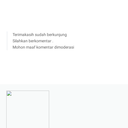
Terimakasih sudah berkunjung
Silahkan berkomentar .
Mohon maaf komentar dimoderasi