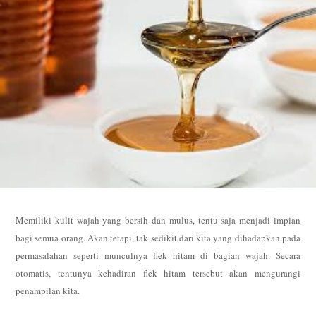
Memiliki kulit wajah yang bersih dan mulus, tentu saja menjadi impian
bagi semua orang. Akan tetapi, tak sedikit dari kita yang dihadapkan pada
permasalahan seperti munculnya flek hitam di bagian wajah. Secara
otomatis, tentunya kehadiran flek hitam tersebut akan mengurangi
penampilan kita.