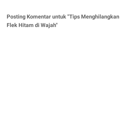
Posting Komentar untuk "Tips Menghilangkan
Flek Hitam di Wajah"