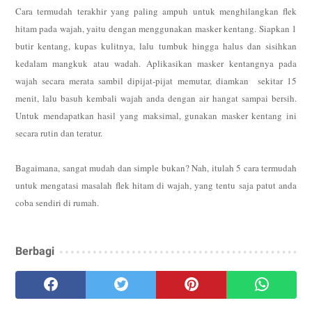
Cara termudah terakhir yang paling ampuh untuk menghilangkan flek
hitam pada wajah, yaitu dengan menggunakan masker kentang. Siapkan 1
butir kentang, kupas kulitnya, lalu tumbuk hingga halus dan sisihkan
kedalam mangkuk atau wadah. Aplikasikan masker kentangnya pada
wajah secara merata sambil dipijat-pijat memutar, diamkan
sekitar 15
menit, lalu basuh kembali wajah anda dengan air hangat sampai bersih.
Untuk mendapatkan hasil yang maksimal, gunakan masker kentang ini
secara rutin dan teratur.
Bagaimana, sangat mudah dan simple bukan? Nah, itulah 5 cara termudah
untuk mengatasi masalah flek hitam di wajah, yang tentu saja patut anda
coba sendiri di rumah.
Berbagi