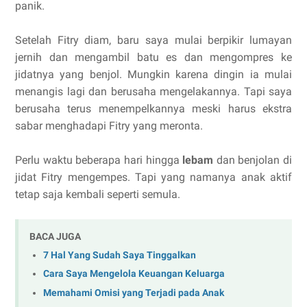
panik.
Setelah Fitry diam, baru saya mulai berpikir lumayan
jernih dan mengambil batu es dan mengompres ke
jidatnya yang benjol. Mungkin karena dingin ia mulai
menangis lagi dan berusaha mengelakannya. Tapi saya
berusaha terus menempelkannya meski harus ekstra
sabar menghadapi Fitry yang meronta.
Perlu waktu beberapa hari hingga
lebam
dan benjolan di
jidat Fitry mengempes. Tapi yang namanya anak aktif
tetap saja kembali seperti semula.
BACA JUGA
7 Hal Yang Sudah Saya Tinggalkan
Cara Saya Mengelola Keuangan Keluarga
Memahami Omisi yang Terjadi pada Anak