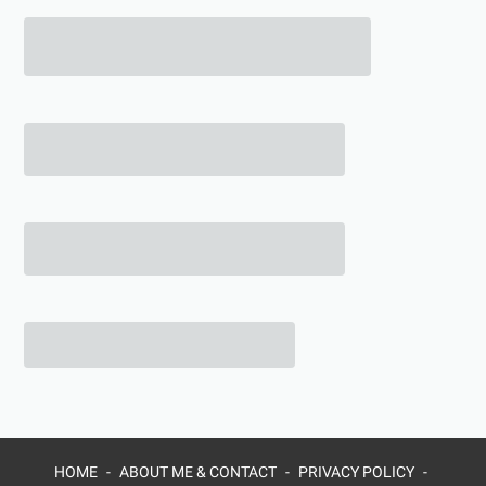
HOME
ABOUT ME & CONTACT
PRIVACY POLICY