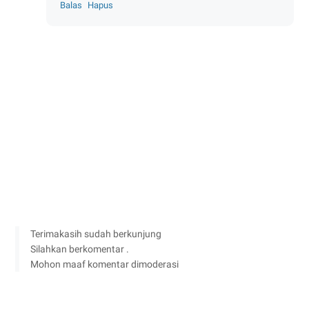
Balas
Hapus
Terimakasih sudah berkunjung
Silahkan berkomentar .
Mohon maaf komentar dimoderasi