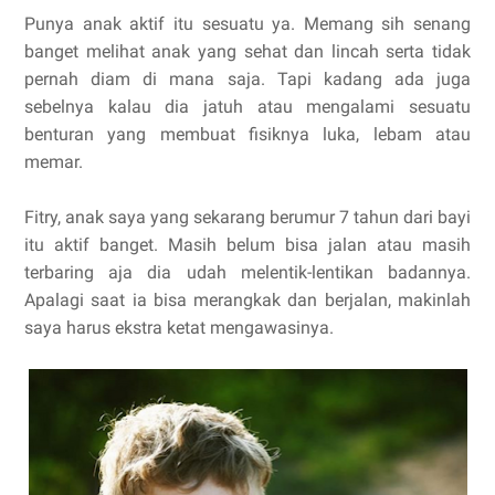
Punya anak aktif itu sesuatu ya. Memang sih senang
banget melihat anak yang sehat dan lincah serta tidak
pernah diam di mana saja. Tapi kadang ada juga
sebelnya kalau dia jatuh atau mengalami sesuatu
benturan yang membuat fisiknya luka, lebam atau
memar.
Fitry, anak saya yang sekarang berumur 7 tahun dari bayi
itu aktif banget. Masih belum bisa jalan atau masih
terbaring aja dia udah melentik-lentikan badannya.
Apalagi saat ia bisa merangkak dan berjalan, makinlah
saya harus ekstra ketat mengawasinya.