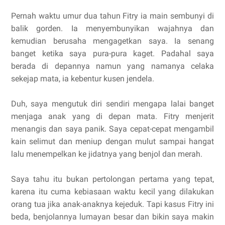
Pernah waktu umur dua tahun Fitry ia main sembunyi di
balik gorden. Ia menyembunyikan wajahnya dan
kemudian berusaha mengagetkan saya. Ia senang
banget ketika saya pura-pura kaget. Padahal saya
berada di depannya namun yang namanya celaka
sekejap mata, ia kebentur kusen jendela.
Duh, saya mengutuk diri sendiri mengapa lalai banget
menjaga anak yang di depan mata. Fitry menjerit
menangis dan saya panik. Saya cepat-cepat mengambil
kain selimut dan meniup dengan mulut sampai hangat
lalu menempelkan ke jidatnya yang benjol dan merah.
Saya tahu itu bukan pertolongan pertama yang tepat,
karena itu cuma kebiasaan waktu kecil yang dilakukan
orang tua jika anak-anaknya kejeduk. Tapi kasus Fitry ini
beda, benjolannya lumayan besar dan bikin saya makin