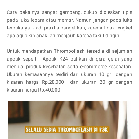
Cara pakainya sangat gampang, cukup dioleskan tipis
pada luka lebam atau memar. Namun jangan pada luka
terbuka ya. Jadi praktis banget kan, karena tidak lengket
apalagi bikin anak lari menjauh karena takut dingin.
Untuk mendapatkan Thromboflash
tersedia di sejumlah
apotik seperti Apotik K24 bahkan di gerai-gerai yang
menjual produk kesehatan serta e-commerce kesehatan.
Ukuran kemasannya terdiri dari ukuran 10 gr dengan
kisaran harga Rp.28,000
dan ukuran 20 gr dengan
kisaran harga Rp.40,000