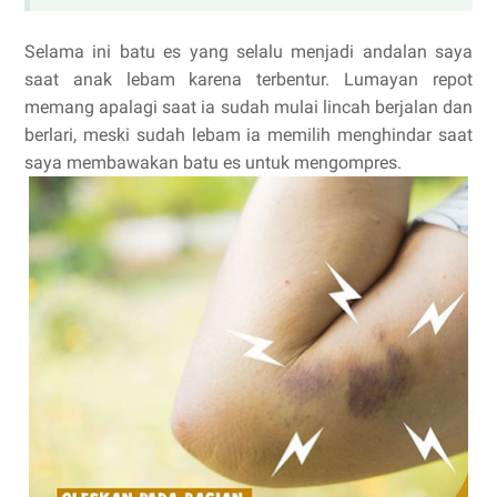
Selama ini batu es yang selalu menjadi andalan saya
saat anak lebam karena terbentur. Lumayan repot
memang apalagi saat ia sudah mulai lincah berjalan dan
berlari, meski sudah lebam ia memilih menghindar saat
saya membawakan batu es untuk mengompres.