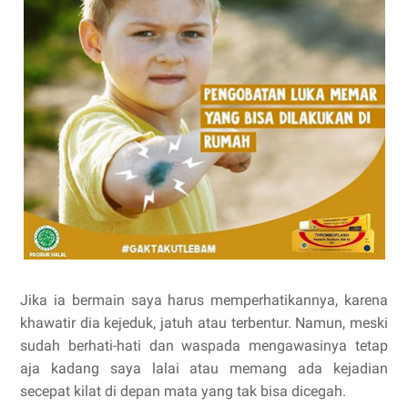
Jika ia bermain saya harus memperhatikannya, karena
khawatir dia kejeduk, jatuh atau terbentur. Namun, meski
sudah berhati-hati dan waspada mengawasinya tetap
aja kadang saya lalai atau memang ada kejadian
secepat kilat di depan mata yang tak bisa dicegah.