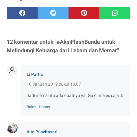
12 komentar untuk "#AksiFlashBunda untuk
Melindungi Keluarga dari Lebam dan Memar"
Li Partic
10 Januari 2019 pukul 18.07
Jadi memar itu ada obatnya ya. Ga cuma es saja :D
Balas
Hapus
Vita Pusvitasari