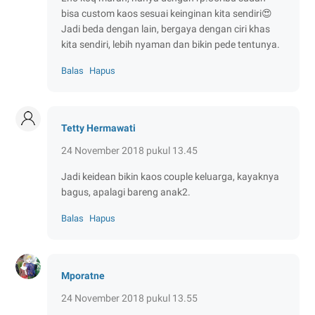
bisa custom kaos sesuai keinginan kita sendiri😍
Jadi beda dengan lain, bergaya dengan ciri khas
kita sendiri, lebih nyaman dan bikin pede tentunya.
Balas
Hapus
Tetty Hermawati
24 November 2018 pukul 13.45
Jadi keidean bikin kaos couple keluarga, kayaknya
bagus, apalagi bareng anak2.
Balas
Hapus
Mporatne
24 November 2018 pukul 13.55