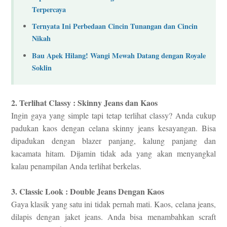
Terpercaya
Ternyata Ini Perbedaan Cincin Tunangan dan Cincin
Nikah
Bau Apek Hilang! Wangi Mewah Datang dengan Royale
Soklin
2. Terlihat Classy : Skinny Jeans dan Kaos
Ingin gaya yang simple tapi tetap terlihat classy? Anda cukup
padukan kaos dengan celana skinny jeans kesayangan. Bisa
dipadukan dengan blazer panjang, kalung panjang dan
kacamata hitam. Dijamin tidak ada yang akan menyangkal
kalau penampilan Anda terlihat berkelas.
3. Classic Look : Double Jeans Dengan Kaos
Gaya klasik yang satu ini tidak pernah mati. Kaos, celana jeans,
dilapis dengan jaket jeans. Anda bisa menambahkan scraft