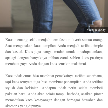
pic by pixabay
Kaos memang selalu menjadi item fashion favorit semua orang.
Saat mengenakan kaos tampilan Anda menjadi terlihat simple
dan kasual. Kaos juga sangat mudah untuk dipadupadankan,
apalagi dengan banyaknya pilihan corak sablon kaos pastinya
membuat gaya Anda dengan kaos semakin maksimal.
Kaos tidak cuma bisa membuat pemakainya terlihat sederhana,
tapi kaos ternyata juga bisa membuat penampilan Anda terlihat
stylish dan kekinian. Andapun tidak perlu selalu membeli
pakaian baru. Anda akan selalu tampil berbeda, asalkan pintar
memadukan kaos kesayangan dengan berbagai bawahan dan
aksesoris yang dipunya