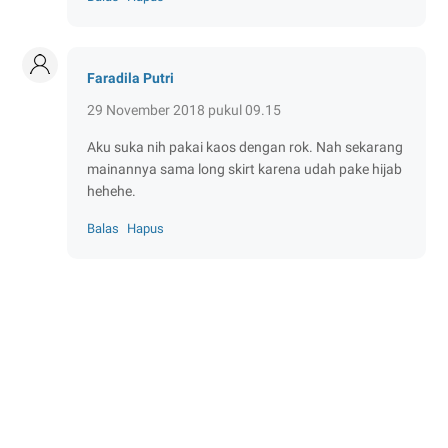
Faradila Putri
29 November 2018 pukul 09.15
Aku suka nih pakai kaos dengan rok. Nah sekarang
mainannya sama long skirt karena udah pake hijab
hehehe.
Balas
Hapus