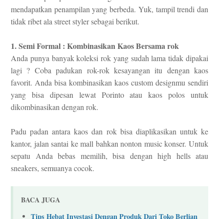
mendapatkan penampilan yang berbeda. Yuk, tampil trendi dan
tidak ribet ala street styler sebagai berikut.
1. Semi Formal : Kombinasikan Kaos Bersama rok
Anda punya banyak koleksi rok yang sudah lama tidak dipakai
lagi ? Coba padukan rok-rok kesayangan itu dengan kaos
favorit. Anda bisa kombinasikan kaos custom designmu sendiri
yang bisa dipesan lewat Porinto atau kaos polos untuk
dikombinasikan dengan rok.
Padu padan antara kaos dan rok bisa diaplikasikan untuk ke
kantor, jalan santai ke mall bahkan nonton music konser. Untuk
sepatu Anda bebas memilih, bisa dengan high hells atau
sneakers, semuanya cocok.
BACA JUGA
Tips Hebat Investasi Dengan Produk Dari Toko Berlian