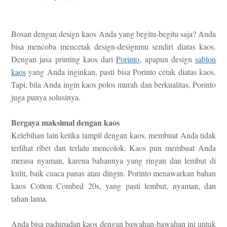
Bosan dengan design kaos Anda yang begitu-begitu saja? Anda
bisa mencoba mencetak design-designmu sendiri diatas kaos.
Dengan jasa printing kaos dari
Porinto
, apapun design
sablon
kaos
yang Anda inginkan, pasti bisa Porinto cetak diatas kaos.
Tapi, bila Anda ingin kaos polos murah dan berkualitas, Porinto
juga punya solusinya.
Bergaya maksimal dengan kaos
Kelebihan lain ketika tampil dengan kaos, membuat Anda tidak
terlihat ribet dan terlalu mencolok. Kaos pun membuat Anda
merasa nyaman, karena bahannya yang ringan dan lembut di
kulit, baik cuaca panas atau dingin. Porinto menawarkan bahan
kaos Cotton Combed 20s, yang pasti lembut, nyaman, dan
tahan lama.
Anda bisa padupadan kaos dengan bawahan-bawahan ini untuk