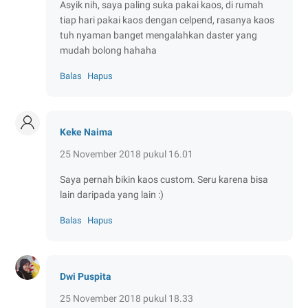
Asyik nih, saya paling suka pakai kaos, di rumah
tiap hari pakai kaos dengan celpend, rasanya kaos
tuh nyaman banget mengalahkan daster yang
mudah bolong hahaha
Balas
Hapus
Keke Naima
25 November 2018 pukul 16.01
Saya pernah bikin kaos custom. Seru karena bisa
lain daripada yang lain :)
Balas
Hapus
Dwi Puspita
25 November 2018 pukul 18.33