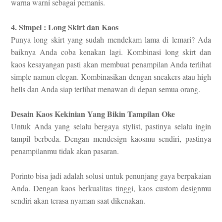
warna warni sebagai pemanis.
4. Simpel : Long Skirt dan Kaos
Punya long skirt yang sudah mendekam lama di lemari? Ada
baiknya Anda coba kenakan lagi. Kombinasi long skirt dan
kaos kesayangan pasti akan membuat penampilan Anda terlihat
simple namun elegan. Kombinasikan dengan sneakers atau high
hells dan Anda siap terlihat menawan di depan semua orang.
Desain Kaos Kekinian Yang Bikin Tampilan Oke
Untuk Anda yang selalu bergaya stylist, pastinya selalu ingin
tampil berbeda. Dengan mendesign kaosmu sendiri, pastinya
penampilanmu tidak akan pasaran.
Porinto bisa jadi adalah solusi untuk penunjang gaya berpakaian
Anda. Dengan kaos berkualitas tinggi, kaos custom designmu
sendiri akan terasa nyaman saat dikenakan.