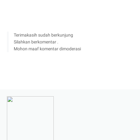
Terimakasih sudah berkunjung
Silahkan berkomentar .
Mohon maaf komentar dimoderasi