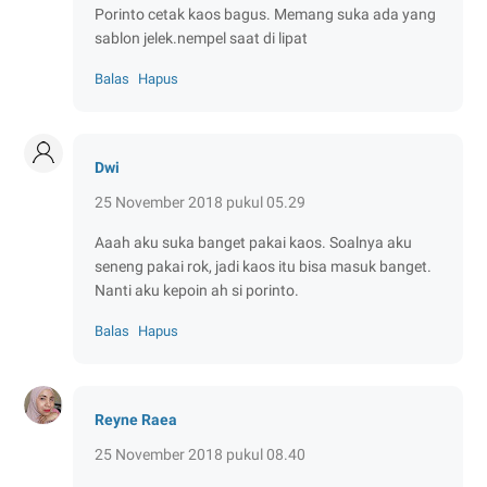
Porinto cetak kaos bagus. Memang suka ada yang
sablon jelek.nempel saat di lipat
Balas
Hapus
Dwi
25 November 2018 pukul 05.29
Aaah aku suka banget pakai kaos. Soalnya aku
seneng pakai rok, jadi kaos itu bisa masuk banget.
Nanti aku kepoin ah si porinto.
Balas
Hapus
Reyne Raea
25 November 2018 pukul 08.40