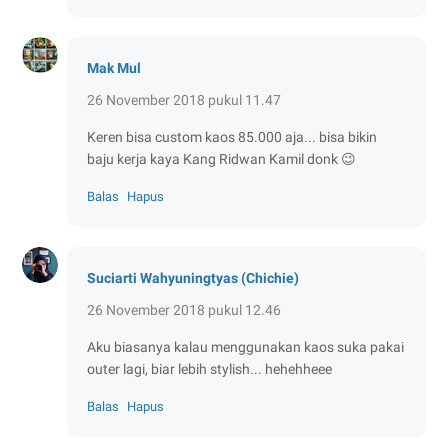
Mak Mul
26 November 2018 pukul 11.47
Keren bisa custom kaos 85.000 aja... bisa bikin
baju kerja kaya Kang Ridwan Kamil donk 😉
Balas
Hapus
Suciarti Wahyuningtyas (Chichie)
26 November 2018 pukul 12.46
Aku biasanya kalau menggunakan kaos suka pakai
outer lagi, biar lebih stylish... hehehheee
Balas
Hapus