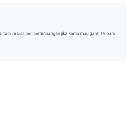
 tapi ini bisa jadi pertimbangan jika kamu mau ganti TV baru.