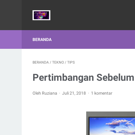
BERANDA
BERANDA
/
TEKNO
/
TIPS
Pertimbangan Sebelum
Oleh Ruziana
Juli 21, 2018
1 komentar