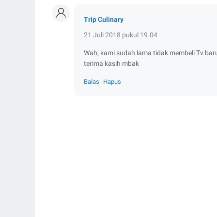
Trip Culinary
21 Juli 2018 pukul 19.04
Wah, kami sudah lama tidak membeli Tv baru.
terima kasih mbak
Balas
Hapus