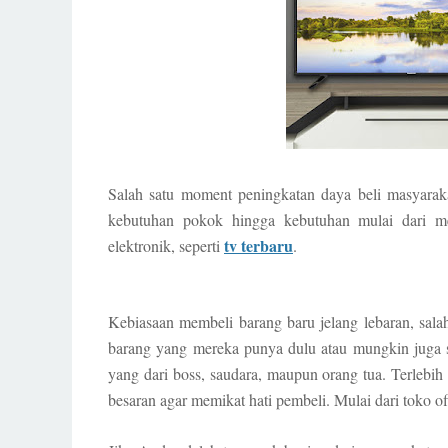
Salah satu moment peningkatan daya beli masyaraka
kebutuhan pokok hingga kebutuhan mulai dari m
tv terbaru
elektronik, seperti
.
Kebiasaan membeli barang baru jelang lebaran, sal
barang yang mereka punya dulu atau mungkin juga s
yang dari boss, saudara, maupun orang tua. Terlebih
besaran agar memikat hati pembeli. Mulai dari toko o