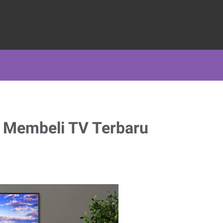
 Membeli TV Terbaru