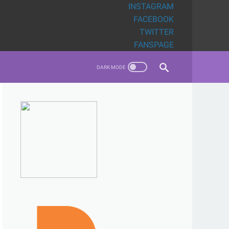
INSTAGRAM
FACEBOOK
TWITTER
FANSPAGE