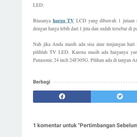
LED.
harga TV
Biasanya
LCD
yang dibawah 1 jutaan
dengan harga lebih dari 1 juta dan sudah tersebar di p
Nah jika Anda masih ada sisa atau tunjangan hari 
pilihlah TV LED. Karena masih ada harganya yang
Panasonic 24 inch 24F305G. Pilihan ada di tangan An
Berbagi
1 komentar untuk "Pertimbangan Sebelu