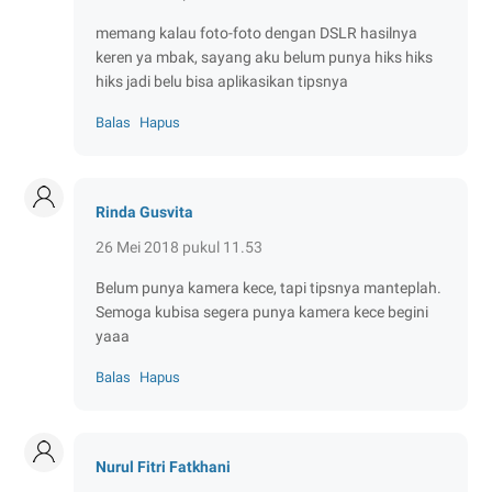
memang kalau foto-foto dengan DSLR hasilnya
keren ya mbak, sayang aku belum punya hiks hiks
hiks jadi belu bisa aplikasikan tipsnya
Balas
Hapus
Rinda Gusvita
26 Mei 2018 pukul 11.53
Belum punya kamera kece, tapi tipsnya manteplah.
Semoga kubisa segera punya kamera kece begini
yaaa
Balas
Hapus
Nurul Fitri Fatkhani