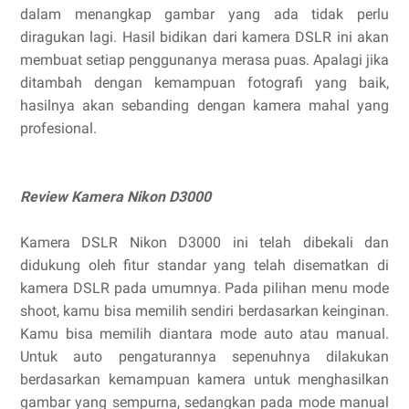
dalam menangkap gambar yang ada tidak perlu
diragukan lagi. Hasil bidikan dari kamera DSLR ini akan
membuat setiap penggunanya merasa puas. Apalagi jika
ditambah dengan kemampuan fotografi yang baik,
hasilnya akan sebanding dengan kamera mahal yang
profesional.
Review Kamera Nikon D3000
Kamera DSLR Nikon D3000 ini telah dibekali dan
didukung oleh fitur standar yang telah disematkan di
kamera DSLR pada umumnya. Pada pilihan menu mode
shoot, kamu bisa memilih sendiri berdasarkan keinginan.
Kamu bisa memilih diantara mode auto atau manual.
Untuk auto pengaturannya sepenuhnya dilakukan
berdasarkan kemampuan kamera untuk menghasilkan
gambar yang sempurna, sedangkan pada mode manual