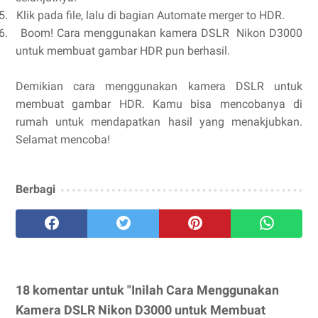
5.
Klik pada file, lalu di bagian Automate merger to HDR.
6.
Boom! Cara menggunakan kamera DSLR Nikon D3000
untuk membuat gambar HDR pun berhasil.
Demikian cara menggunakan kamera DSLR untuk
membuat gambar HDR. Kamu bisa mencobanya di
rumah untuk mendapatkan hasil yang menakjubkan.
Selamat mencoba!
Berbagi
18 komentar untuk "Inilah Cara Menggunakan
Kamera DSLR Nikon D3000 untuk Membuat