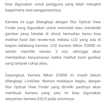
bisa digunakan untuk pengguna yang telah mengerti
bagaimana cara penggunaannya.
Kamera ini juga dilengkapi dengan fitur Optical View
Finder yang digunakan untuk memotret atau membidik
gambar yang hendak di shoot, kemudian kamu bisa
melihat hasil dan review-nya melalui LCD yang ada di
bagian belakang kamera. LCD kamera Nikon D3000 ini
sendiri memiliki ukuran 3 inci, sehingga akan
memberikan kenyamanan ketika melihat hasil gambar
yang tampak cukup jelas.
Sayangnya, kamera Nikon D3000 ini masih belum
dilengkapi LiveView. Namun meskipun begitu, dengan
fitur Optical View Finder yang dimiliki pastinya akan
membuat kamera yang satu ini bisa digunakan
senyaman kamera DSLR pada umumnya.