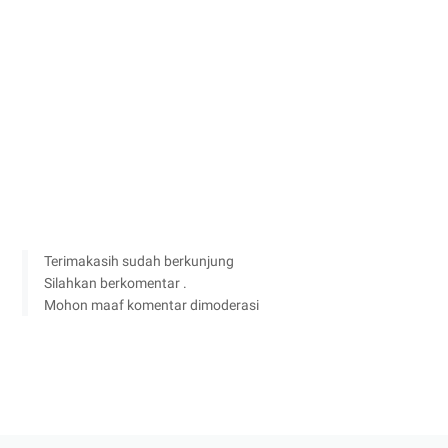
Terimakasih sudah berkunjung
Silahkan berkomentar .
Mohon maaf komentar dimoderasi