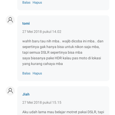
Balas
Hapus
tomi
27 Mei 2018 pukul 14.02
wahh baru tau nih mba.. wajib dicoba ini mba.. dan
sepertinya gak hanya bisa untuk nikon saja mba,
tapi semua DSLR sepertinya bisa mba
saya biasanya pake HDR kalau pas moto di lokasi
yang kurang cahaya mba
Balas
Hapus
Jiah
27 Mei 2018 pukul 15.15
Aku udah lama mau belajar motret pakai DSLR, tapi