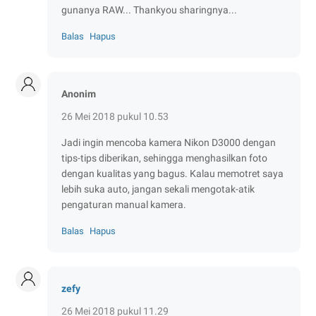
gunanya RAW... Thankyou sharingnya...
Balas
Hapus
Anonim
26 Mei 2018 pukul 10.53
Jadi ingin mencoba kamera Nikon D3000 dengan
tips-tips diberikan, sehingga menghasilkan foto
dengan kualitas yang bagus. Kalau memotret saya
lebih suka auto, jangan sekali mengotak-atik
pengaturan manual kamera.
Balas
Hapus
zefy
26 Mei 2018 pukul 11.29