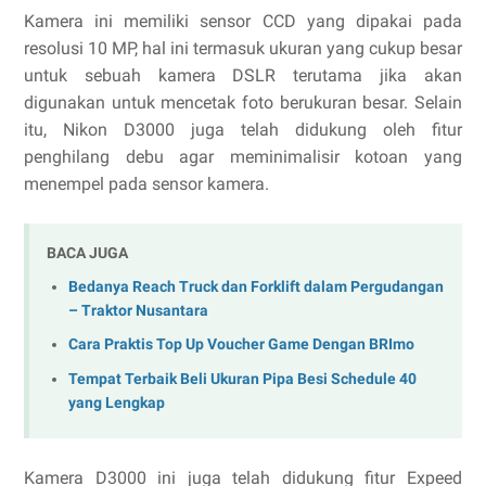
Kamera ini memiliki sensor CCD yang dipakai pada
resolusi 10 MP, hal ini termasuk ukuran yang cukup besar
untuk sebuah kamera DSLR terutama jika akan
digunakan untuk mencetak foto berukuran besar. Selain
itu, Nikon D3000 juga telah didukung oleh fitur
penghilang debu agar meminimalisir kotoan yang
menempel pada sensor kamera.
BACA JUGA
Bedanya Reach Truck dan Forklift dalam Pergudangan
– Traktor Nusantara
Cara Praktis Top Up Voucher Game Dengan BRImo
Tempat Terbaik Beli Ukuran Pipa Besi Schedule 40
yang Lengkap
Kamera D3000 ini juga telah didukung fitur Expeed