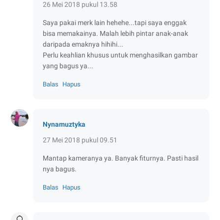
26 Mei 2018 pukul 13.58
Saya pakai merk lain hehehe...tapi saya enggak
bisa memakainya. Malah lebih pintar anak-anak
daripada emaknya hihihi...
Perlu keahlian khusus untuk menghasilkan gambar
yang bagus ya...
Balas
Hapus
Nynamuztyka
27 Mei 2018 pukul 09.51
Mantap kameranya ya. Banyak fiturnya. Pasti hasil
nya bagus.
Balas
Hapus