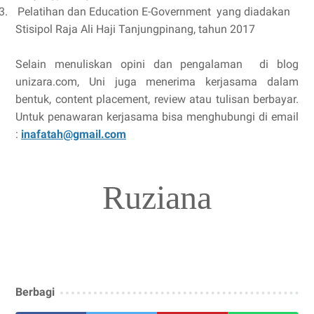
3.
Pelatihan dan Education E-Government yang diadakan
Stisipol Raja Ali Haji Tanjungpinang, tahun 2017
Selain menuliskan opini dan pengalaman di blog
unizara.com, Uni juga menerima kerjasama dalam
bentuk, content placement, review atau tulisan berbayar.
Untuk penawaran kerjasama bisa menghubungi di email
:
inafatah@gmail.com
Ruziana
Berbagi