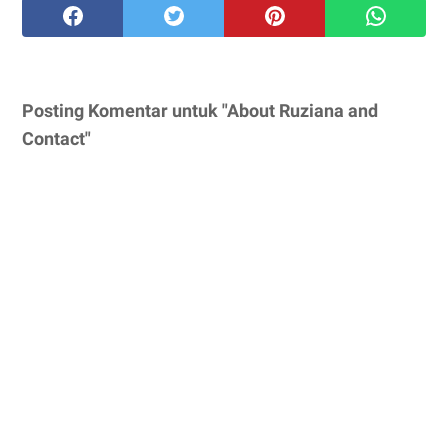
Posting Komentar untuk "About Ruziana and
Contact"