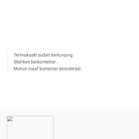
Terimakasih sudah berkunjung
Silahkan berkomentar .
Mohon maaf komentar dimoderasi