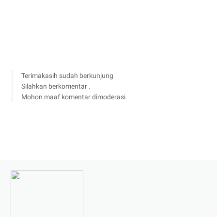
Terimakasih sudah berkunjung
Silahkan berkomentar .
Mohon maaf komentar dimoderasi