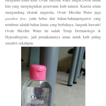
kita yang menginginkan perawatan kulit natural. Karena selain
mengandung ekstrak magnolia, Ovale Micellar Water juga
paraben free,
yaitu bebas dari bahan-bahanpengawet yang
notabene adalah bahan kimia yang berbahaya. Jangank hawatir!
Ovale Micellar Water ini sudah Teruji
Dermatologis &
Hypoallergenic, jadi pemakaiannya aman untuk kulit paling
sensitive sekalipun.