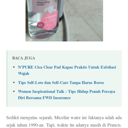
BACA JUGA
N’PURE Cica Clear Pad Kapas Praktis Untuk Exfoliasi
Wajah
Tips Self-Love dan Self-Care Tanpa Harus Boros
Women Inspirational Talk : Tips Hidup Penuh Percaya
Diri Bersama FWD Insurance
Sedikit mengulas sejarah, Micellar water ini faktanya udah ada
sejak tahun 1990-an. Tapi, waktu itu adanya masih di Prancis.