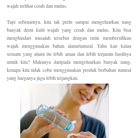
wajah terlihat cerah dan mulus.
Tapi sebenarnya, kita tak perlu sampai mengeluarkan uang
banyak demi kulit wajah yang cerah dan mulus. Kita bisa
menghindari masalah tersebut dengan rutin membersihkan
wajah menggunakan bahan alami/natural. Tahu kan kalau
sesuatu yang alami itu lebih aman dan lebih terjamin hasilnya
untuk kita? Makanya daripada mengeluarkan banyak uang,
kenapa kita tidak coba menggunakan produk berbahan natural
yang harganya juga lebih terjangkau.