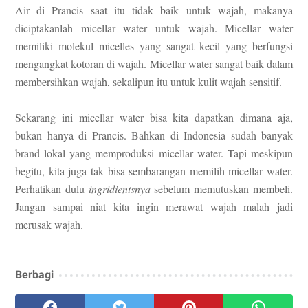
Air di Prancis saat itu tidak baik untuk wajah, makanya
diciptakanlah micellar water untuk wajah. Micellar water
memiliki molekul micelles yang sangat kecil yang berfungsi
mengangkat kotoran di wajah. Micellar water sangat baik dalam
membersihkan wajah, sekalipun itu untuk kulit wajah sensitif.
Sekarang ini micellar water bisa kita dapatkan dimana aja,
bukan hanya di Prancis. Bahkan di Indonesia sudah banyak
brand lokal yang memproduksi micellar water. Tapi meskipun
begitu, kita juga tak bisa sembarangan memilih micellar water.
Perhatikan dulu
ingridientsnya
sebelum memutuskan membeli.
Jangan sampai niat kita ingin merawat wajah malah jadi
merusak wajah.
Berbagi