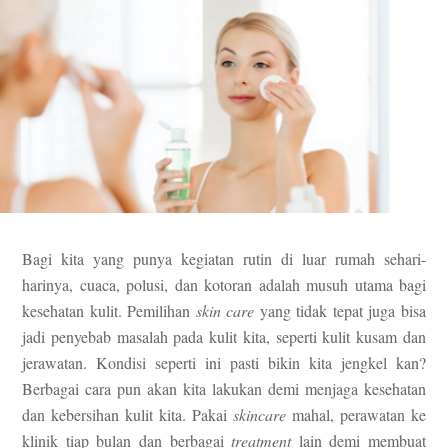
Bagi kita yang punya kegiatan rutin di luar rumah sehari-
harinya, cuaca, polusi, dan kotoran adalah musuh utama bagi
kesehatan kulit. Pemilihan
skin care
yang tidak tepat juga bisa
jadi penyebab masalah pada kulit kita, seperti kulit kusam dan
jerawatan. Kondisi seperti ini pasti bikin kita jengkel kan?
Berbagai cara pun akan kita lakukan demi menjaga kesehatan
dan kebersihan kulit kita. Pakai
skincare
mahal, perawatan ke
klinik tiap bulan dan berbagai
treatment
lain demi membuat