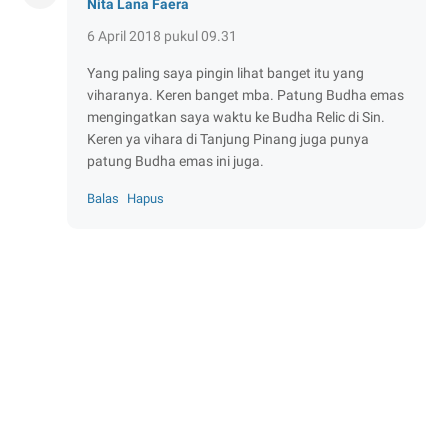
Nita Lana Faera
6 April 2018 pukul 09.31
Yang paling saya pingin lihat banget itu yang
viharanya. Keren banget mba. Patung Budha emas
mengingatkan saya waktu ke Budha Relic di Sin.
Keren ya vihara di Tanjung Pinang juga punya
patung Budha emas ini juga.
Balas
Hapus