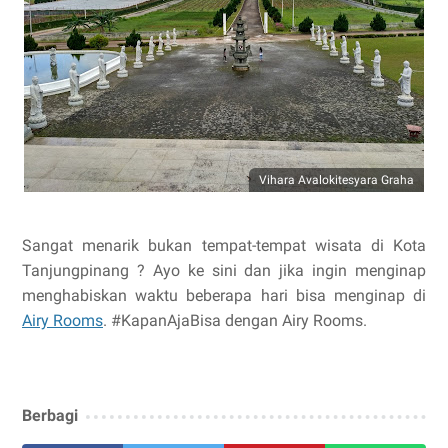
Vihara Avalokitesyara Graha
Sangat menarik bukan tempat-tempat wisata di Kota
Tanjungpinang ? Ayo ke sini dan jika ingin menginap
menghabiskan waktu beberapa hari bisa menginap di
Airy Rooms
. #KapanAjaBisa dengan Airy Rooms.
Berbagi