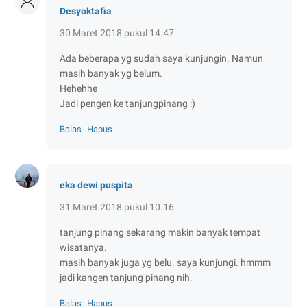
Desyoktafia
30 Maret 2018 pukul 14.47
Ada beberapa yg sudah saya kunjungin. Namun
masih banyak yg belum.
Hehehhe
Jadi pengen ke tanjungpinang :)
Balas
Hapus
eka dewi puspita
31 Maret 2018 pukul 10.16
tanjung pinang sekarang makin banyak tempat
wisatanya.
masih banyak juga yg belu. saya kunjungi. hmmm
jadi kangen tanjung pinang nih.
Balas
Hapus