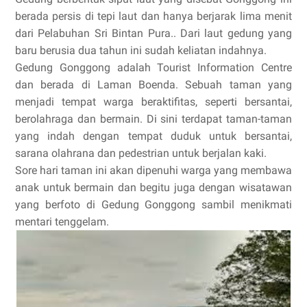
berada persis di tepi laut dan hanya berjarak lima menit
dari Pelabuhan Sri Bintan Pura.. Dari laut gedung yang
baru berusia dua tahun ini sudah keliatan indahnya.
Gedung Gonggong adalah Tourist Information Centre
dan berada di Laman Boenda. Sebuah taman yang
menjadi tempat warga beraktifitas, seperti bersantai,
berolahraga dan bermain. Di sini terdapat taman-taman
yang indah dengan tempat duduk untuk bersantai,
sarana olahrana dan pedestrian untuk berjalan kaki.
Sore hari taman ini akan dipenuhi warga yang membawa
anak untuk bermain dan begitu juga dengan wisatawan
yang berfoto di Gedung Gonggong sambil menikmati
mentari tenggelam.