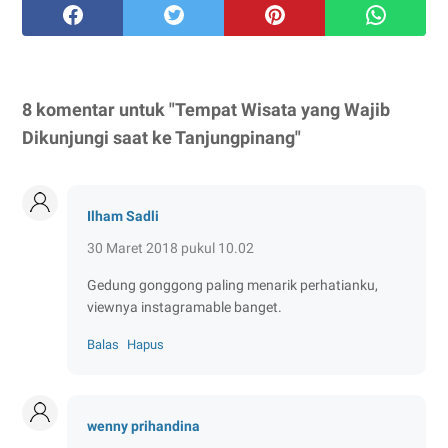
8 komentar untuk "Tempat Wisata yang Wajib
Dikunjungi saat ke Tanjungpinang"
Ilham Sadli
30 Maret 2018 pukul 10.02
Gedung gonggong paling menarik perhatianku,
viewnya instagramable banget.
Balas
Hapus
wenny prihandina