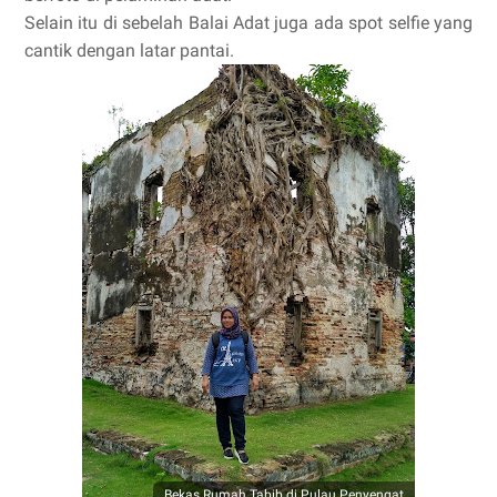
Selain itu di sebelah Balai Adat juga ada spot selfie yang
cantik dengan latar pantai.
Bekas Rumah Tabib di Pulau Penyengat