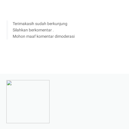
Terimakasih sudah berkunjung
Silahkan berkomentar .
Mohon maaf komentar dimoderasi