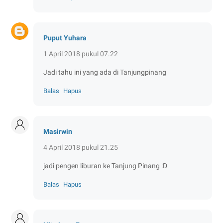
Puput Yuhara
1 April 2018 pukul 07.22
Jadi tahu ini yang ada di Tanjungpinang
Balas
Hapus
Masirwin
4 April 2018 pukul 21.25
jadi pengen liburan ke Tanjung Pinang :D
Balas
Hapus