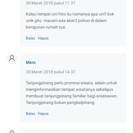
30 Maret 2018 pukul 11.37
Kalau tempat uni foto itu namanya apa uni? kok
unik gitu. macam ada akar2 pohon di dalam
bangunan rumah tua..
Balas
Hapus
Mero
30 Maret 2018 pukul 14.37
Tanjungpinang perlu promosi wisata, selain untuk
menginformasikan tempat wisatanya sekaligus
membuat tanjungpinang familiar bagi wisatawan.
Tanjungpinang bukan pangkalpinang
Balas
Hapus