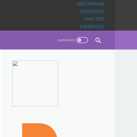
INSTAGRAM
FACEBOOK
TWITTER
FANSPAGE