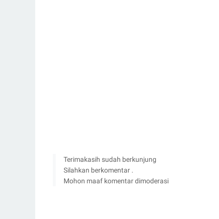
Terimakasih sudah berkunjung
Silahkan berkomentar .
Mohon maaf komentar dimoderasi