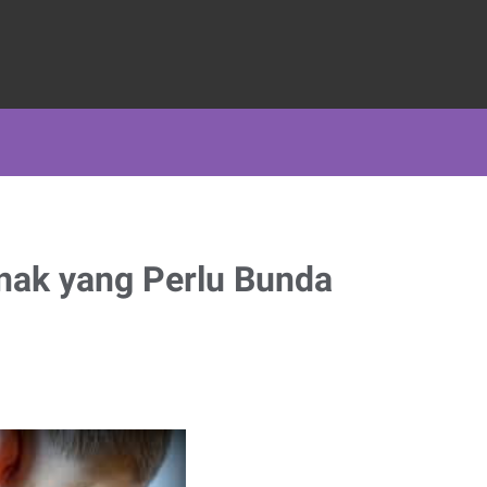
Anak yang Perlu Bunda