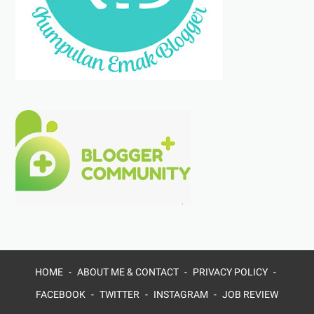
HOME
ABOUT ME & CONTACT
PRIVACY POLICY
FACEBOOK
TWITTER
INSTAGRAM
JOB REVIEW