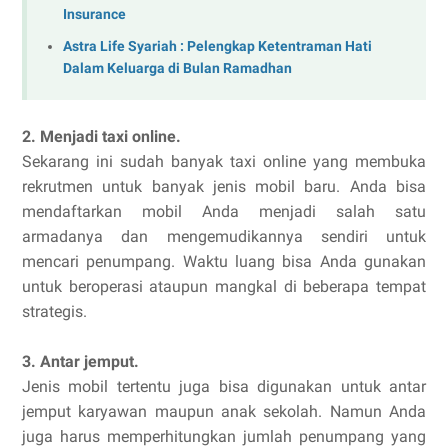
Insurance
Astra Life Syariah : Pelengkap Ketentraman Hati
Dalam Keluarga di Bulan Ramadhan
2. Menjadi taxi online.
Sekarang ini sudah banyak taxi online yang membuka
rekrutmen untuk banyak jenis mobil baru. Anda bisa
mendaftarkan mobil Anda menjadi salah satu
armadanya dan mengemudikannya sendiri untuk
mencari penumpang. Waktu luang bisa Anda gunakan
untuk beroperasi ataupun mangkal di beberapa tempat
strategis.
3. Antar jemput.
Jenis mobil tertentu juga bisa digunakan untuk antar
jemput karyawan maupun anak sekolah. Namun Anda
juga harus memperhitungkan jumlah penumpang yang