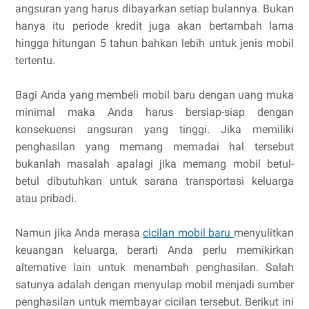
angsuran yang harus dibayarkan setiap bulannya. Bukan
hanya itu periode kredit juga akan bertambah lama
hingga hitungan 5 tahun bahkan lebih untuk jenis mobil
tertentu.
Bagi Anda yang membeli mobil baru dengan uang muka
minimal maka Anda harus bersiap-siap dengan
konsekuensi angsuran yang tinggi. Jika memiliki
penghasilan yang memang memadai hal tersebut
bukanlah masalah apalagi jika memang mobil betul-
betul dibutuhkan untuk sarana transportasi keluarga
atau pribadi.
Namun jika Anda merasa
cicilan mobil baru
menyulitkan
keuangan keluarga, berarti Anda perlu memikirkan
alternative lain untuk menambah penghasilan. Salah
satunya adalah dengan menyulap mobil menjadi sumber
penghasilan untuk membayar cicilan tersebut. Berikut ini