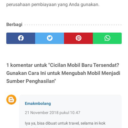
perusahaan pembiayaan yang Anda gunakan.
Berbagi
1 komentar untuk "Cicilan Mobil Baru Tersendat?
Gunakan Cara Ini untuk Mengubah Mobil Menjadi
Sumber Penghasilan"
Emakmbolang
21 November 2018 pukul 10.47
Iya ya, bisa dibuat untuk travel, selama ini kok