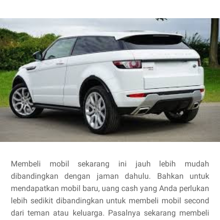
Membeli mobil sekarang ini jauh lebih mudah
dibandingkan dengan jaman dahulu. Bahkan untuk
mendapatkan mobil baru, uang cash yang Anda perlukan
lebih sedikit dibandingkan untuk membeli mobil second
dari teman atau keluarga. Pasalnya sekarang membeli