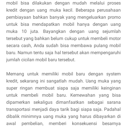
mobil bisa dilakukan dengan mudah melalui proses
kredit dengan uang muka kecil. Beberapa perusahaan
pembiayaan bahkan banyak yang mengeluarkan promo
untuk bisa mendapatkan mobil hanya dengan uang
muka 10 juta. Bayangkan dengan uang sejumlah
tersebut yang bahkan belum cukup untuk membeli motor
secara cash, Anda sudah bisa membawa pulang mobil
baru. Namun tentu saja hal tersebut akan mempengaruhi
jumlah cicilan mobil baru tersebut.
Memang untuk memiliki mobil baru dengan system
kredit, sekarang ini sangatlah mudah. Uang muka yang
super ringan membuat siapa saja memiliki keinginan
untuk membeli mobil baru. Kemewahan yang bisa
dipamerkan sekaligus dimanfaatkan sebagai sarana
transportasi menjadi daya tarik bagi siapa saja. Padahal
dibalik minimnya uang muka yang harus dibayarkan di
awal pembelian, memberi konsekuensi besarnya