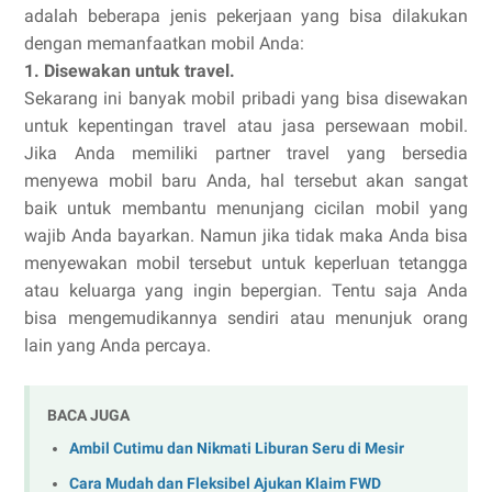
adalah beberapa jenis pekerjaan yang bisa dilakukan
dengan memanfaatkan mobil Anda:
1. Disewakan untuk travel.
Sekarang ini banyak mobil pribadi yang bisa disewakan
untuk kepentingan travel atau jasa persewaan mobil.
Jika Anda memiliki partner travel yang bersedia
menyewa mobil baru Anda, hal tersebut akan sangat
baik untuk membantu menunjang cicilan mobil yang
wajib Anda bayarkan. Namun jika tidak maka Anda bisa
menyewakan mobil tersebut untuk keperluan tetangga
atau keluarga yang ingin bepergian. Tentu saja Anda
bisa mengemudikannya sendiri atau menunjuk orang
lain yang Anda percaya.
BACA JUGA
Ambil Cutimu dan Nikmati Liburan Seru di Mesir
Cara Mudah dan Fleksibel Ajukan Klaim FWD