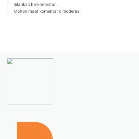
Silahkan berkomentar .
Mohon maaf komentar dimoderasi