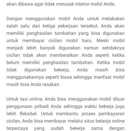
akan dibawa agar tidak merusak interior mobil Anda.
Dengan menggunakan mobil Anda untuk melakukan
salah satu dari ketiga pekerjaan tersebut, Anda akan
memiliki penghasilan tambahan yang bisa digunakan
untuk membayar cicilan mobil baru. Meski mobil
menjadi lebih banyak digunakan namun setidaknya
cicilan tidak akan memberatkan Anda seperti ketika
belum memiliki penghasilan tambahan. Ketika mobil
tidak digunakan bekerja, Anda masih bisa
menggunakannya seperti biasa sehingga manfaat mobil
masih bisa Anda rasakan.
Untuk taxi online, Anda bisa menggunakan mobil diluar
penggunaan pribadi Anda sehingga waktu bekerja juga
lebih fleksibel. Untuk membantu proses pembayaran
cicilan, Anda bisa membayar melalui situs belanja online
terpercaya yang sudah bekerja sama dengan