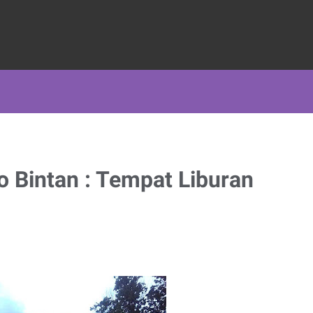
Bintan : Tempat Liburan