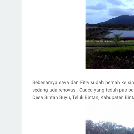
Sebenarnya saya dan Fitry sudah pernah ke si
sedang ada renovasi. Cuaca yang teduh pas ba
Desa Bintan Buyu, Teluk Bintan, Kabupaten Bint