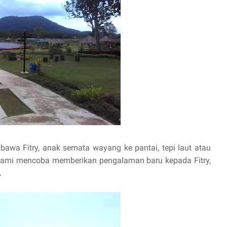
bawa Fitry, anak semata wayang ke pantai, tepi laut atau
i kami mencoba memberikan pengalaman baru kepada Fitry,
.