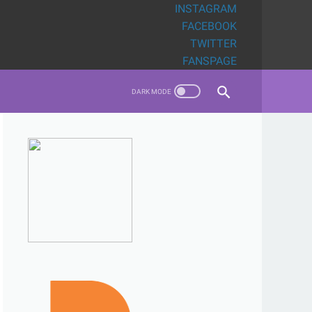
INSTAGRAM
FACEBOOK
TWITTER
FANSPAGE