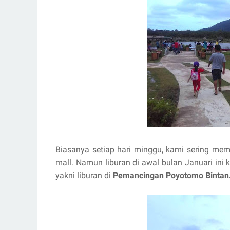
Biasanya setiap hari minggu, kami sering mem
mall. Namun liburan di awal bulan Januari in
yakni liburan di
Pemancingan Poyotomo Bintan