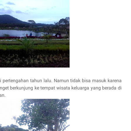
ni pertengahan tahun lalu. Namun tidak bisa masuk karena
nget berkunjung ke tempat wisata keluarga yang berada di
an.