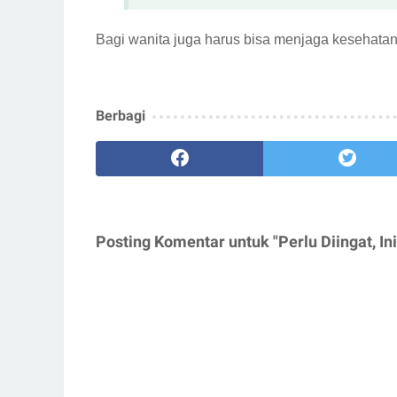
Bagi wanita juga harus bisa menjaga kesehata
Berbagi
Posting Komentar untuk "Perlu Diingat, 