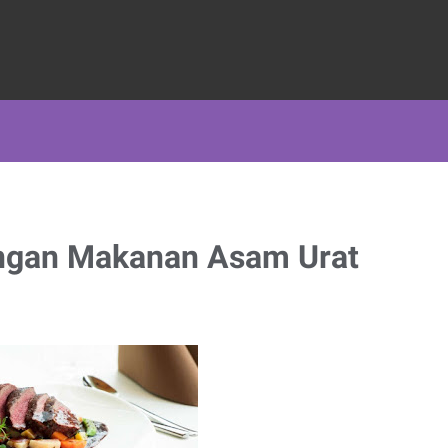
tangan Makanan Asam Urat