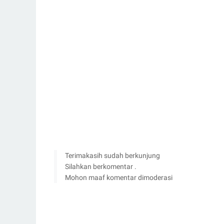
Terimakasih sudah berkunjung
Silahkan berkomentar .
Mohon maaf komentar dimoderasi