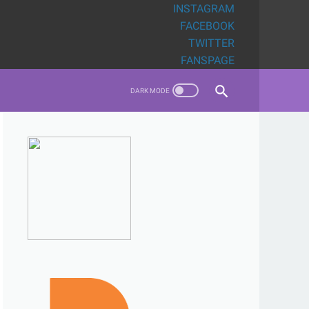
INSTAGRAM
FACEBOOK
TWITTER
FANSPAGE