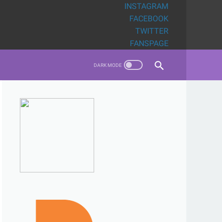
INSTAGRAM
FACEBOOK
TWITTER
FANSPAGE