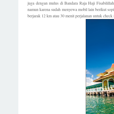
juga dengan mulus di Bandara Raja Haji Fisabililla
namun karena sudah menyewa mobil lain berikut sop
berjarak 12 km atau 30 menit perjalanan untuk check 