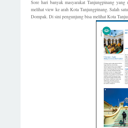
Sore hari banyak masyarakat Tanjungpinang yang m
melihat view ke arah Kota Tanjungpinang. Salah satu
Dompak. Di sini pengunjung bisa melihat Kota Tanjun