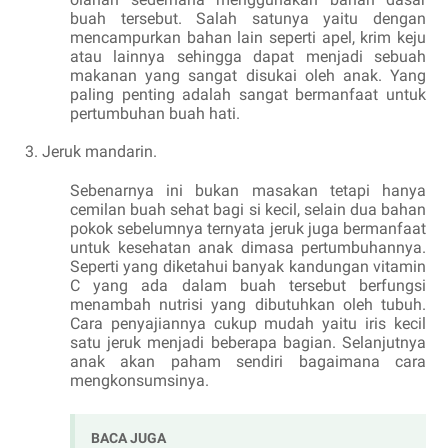
buah tersebut. Salah satunya yaitu dengan
mencampurkan bahan lain seperti apel, krim keju
atau lainnya sehingga dapat menjadi sebuah
makanan yang sangat disukai oleh anak. Yang
paling penting adalah sangat bermanfaat untuk
pertumbuhan buah hati.
Jeruk mandarin.
Sebenarnya ini bukan masakan tetapi hanya
cemilan buah sehat bagi si kecil, selain dua bahan
pokok sebelumnya ternyata jeruk juga bermanfaat
untuk kesehatan anak dimasa pertumbuhannya.
Seperti yang diketahui banyak kandungan vitamin
C yang ada dalam buah tersebut berfungsi
menambah nutrisi yang dibutuhkan oleh tubuh.
Cara penyajiannya cukup mudah yaitu iris kecil
satu jeruk menjadi beberapa bagian. Selanjutnya
anak akan paham sendiri bagaimana cara
mengkonsumsinya.
BACA JUGA