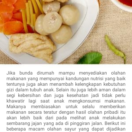
Jika bunda dirumah mampu menyediakan olahan
makanan yang mempunyai kandungan nutrisi yang baik
tentunya juga akan menambah kelengkapan kebutuhan
gizi dalam tubuh anak. Selain itu juga lebih aman dalam
segi kebersihan dan juga kesehatan jadi tidak perlu
khawatir lagi saat anak mengkonsumsi makanan.
Makanya membiasakan untuk selalu memberikan
makanan secara teratur dengan hasil olahan pribadi itu
akan lebih baik dari pada melihat anak melakukan
sembarang jajan yang ada di pinggiran jalan. Berikut ini
beberapa macam olahan sayur yang dapat dijadikan