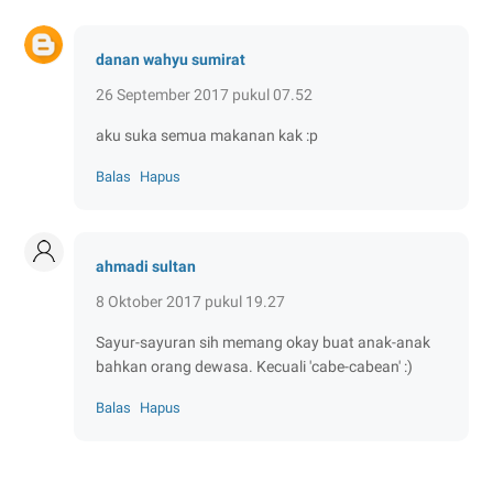
danan wahyu sumirat
26 September 2017 pukul 07.52
aku suka semua makanan kak :p
Balas
Hapus
ahmadi sultan
8 Oktober 2017 pukul 19.27
Sayur-sayuran sih memang okay buat anak-anak
bahkan orang dewasa. Kecuali 'cabe-cabean' :)
Balas
Hapus