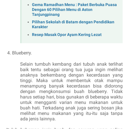
Gema Ramadhan Menu : Paket Berbuka Puasa
Dengan 60 Pilihan Menu di Aston
Tanjungpinang
Pilihan Sekolah di Batam dengan Pendidikan
Karakter
Resep Masak Opor Ayam Kering Lezat
Blueberry.
Selain tumbuh kembang dari tubuh anak terlihat
baik tentu sebagai orang tua juga ingin melihat
anaknya berkembang dengan kecerdasan yang
tinggi. Maka untuk membentuk otak mampu
menampung banyak kecerdasan bisa didorong
dengan mengkonsumsi buah blueberry. Tidak
harus setiap hari, bisa gunakan di beberapa waktu
untuk mengganti varian menu makanan untuk
buah hati. Terkadang anak juga sering bosan jika
melihat menu makanan yang itu-itu saja tanpa
ada jenis lainnya.