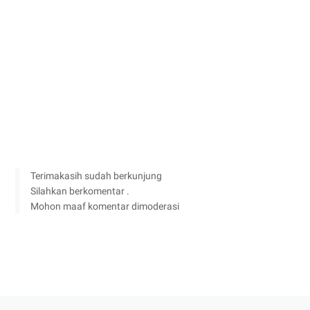
Terimakasih sudah berkunjung
Silahkan berkomentar .
Mohon maaf komentar dimoderasi