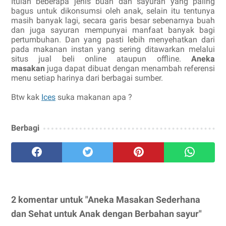
Itulah beberapa jenis buah dan sayuran yang paling
bagus untuk dikonsumsi oleh anak, selain itu tentunya
masih banyak lagi, secara garis besar sebenarnya buah
dan juga sayuran mempunyai manfaat banyak bagi
pertumbuhan. Dan yang pasti lebih menyehatkan dari
pada makanan instan yang sering ditawarkan melalui
situs jual beli online ataupun offline.
Aneka
masakan
juga dapat dibuat dengan menambah referensi
menu setiap harinya dari berbagai sumber.
Btw kak
Ices
suka makanan apa ?
Berbagi
2 komentar untuk "Aneka Masakan Sederhana
dan Sehat untuk Anak dengan Berbahan sayur"