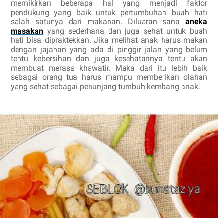
memikirkan beberapa hal yang menjadi faktor
pendukung yang baik untuk pertumbuhan buah hati
salah satunya dari makanan. Diluaran sana
aneka
masakan
yang sederhana dan juga sehat untuk buah
hati bisa dipraktekkan. Jika melihat anak harus makan
dengan jajanan yang ada di pinggir jalan yang belum
tentu kebersihan dan juga kesehatannya tentu akan
membuat merasa khawatir. Maka dari itu lebih baik
sebagai orang tua harus mampu memberikan olahan
yang sehat sebagai penunjang tumbuh kembang anak.