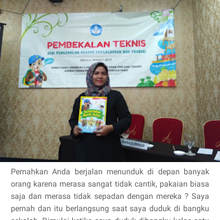
Pernahkan Anda berjalan menunduk di depan banyak
orang karena merasa sangat tidak cantik, pakaian biasa
saja dan merasa tidak sepadan dengan mereka ? Saya
pernah dan itu berlangsung saat saya duduk di bangku