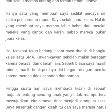
dan selalu merasa kurang dari teman-teman lainnya.
Hanya satu yang membuat saya sedikit percaya diri
ketika penerimaan raport. Saya selalu juara kelas. Hal itu
yang membuat saya merasa lebih hebat dari mereka-
mereka yang cantik dan keren, sebab mereka bukan
juara kelas.
Hal tersebut terus berlanjut saat saya duduk di bangku
kelas satu SMA. Kawan-kawan sekolah makin beragam
karena berasal dari daerah lain. Seperti biasa saya masih
minder, masih tidak percaya diri bergaul dengan mereka
karena merasa tidak sepadan dan pantas.
Hingga suatu hari saya membaca kisah di sebuah
majalah tentang seorang anak yang tidak mampu bisa
mewujudkan cita-citanya dan menjadi orang sukses.
Saya tersentak dengan kisah itu dan saya merasa harus