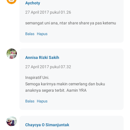
Aychoty
27 April 2017 pukul 01.26
semangat uni ana, ntar share share ya pas ketemu
Balas
Hapus
Annisa Rizki Sakih
27 April 2017 pukul 07.32
Inspiratif Uni.
Semoga karirnya makin cemerlang dan buku
anaknya segera terbit. Aamin YRA
Balas
Hapus
Chaycya O Simanjuntak