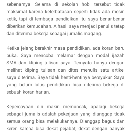
sebenarnya. Selama di sekolah hobi tersebut tidak
maksimal karena keterbatasan seperti tidak ada mesin
ketik, tapi di lembaga pendidikan itu saya benar-benar
diberikan kemudahan. Alhasil saya menjadi penulis tetap
dan diterima bekerja sebagai jurnalis magang.
Ketika jelang berakhir masa pendidikan, ada koran baru
buka. Saya mencoba melamar dengan modal ijazah
SMA dan kliping tulisan saya. Ternyata hanya dengan
melihat kliping tulisan dan dites menulis satu artikel
saya diterima. Saya tidak henti-hentinya bersyukur. Saya
yang belum lulus pendidikan bisa diterima bekerja di
sebuah koran harian.
Kepercayaan diri makin memuncak, apalagi bekerja
sebagai jurnalis adalah pekerjaan yang dianggap tidak
semua orang bisa melakukannya. Dianggap bagus dan
keren karena bisa dekat pejabat, dekat dengan banyak