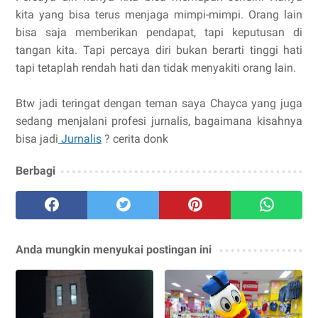
kita yang bisa terus menjaga mimpi-mimpi. Orang lain
bisa saja memberikan pendapat, tapi keputusan di
tangan kita. Tapi percaya diri bukan berarti tinggi hati
tapi tetaplah rendah hati dan tidak menyakiti orang lain.
Btw jadi teringat dengan teman saya Chayca yang juga
sedang menjalani profesi jurnalis, bagaimana kisahnya
bisa jadi
Jurnalis
? cerita donk
Berbagi
Anda mungkin menyukai postingan ini