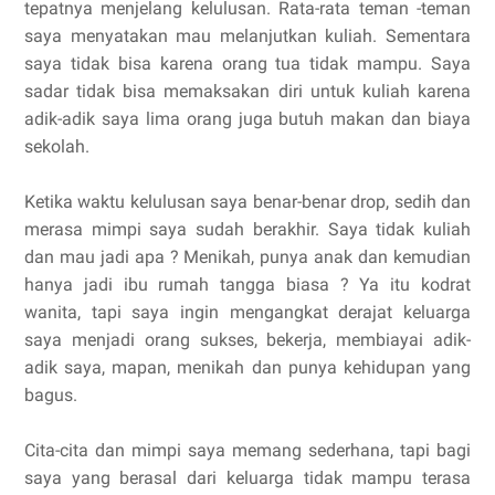
tepatnya menjelang kelulusan. Rata-rata teman -teman
saya menyatakan mau melanjutkan kuliah. Sementara
saya tidak bisa karena orang tua tidak mampu. Saya
sadar tidak bisa memaksakan diri untuk kuliah karena
adik-adik saya lima orang juga butuh makan dan biaya
sekolah.
Ketika waktu kelulusan saya benar-benar drop, sedih dan
merasa mimpi saya sudah berakhir. Saya tidak kuliah
dan mau jadi apa ? Menikah, punya anak dan kemudian
hanya jadi ibu rumah tangga biasa ? Ya itu kodrat
wanita, tapi saya ingin mengangkat derajat keluarga
saya menjadi orang sukses, bekerja, membiayai adik-
adik saya, mapan, menikah dan punya kehidupan yang
bagus.
Cita-cita dan mimpi saya memang sederhana, tapi bagi
saya yang berasal dari keluarga tidak mampu terasa