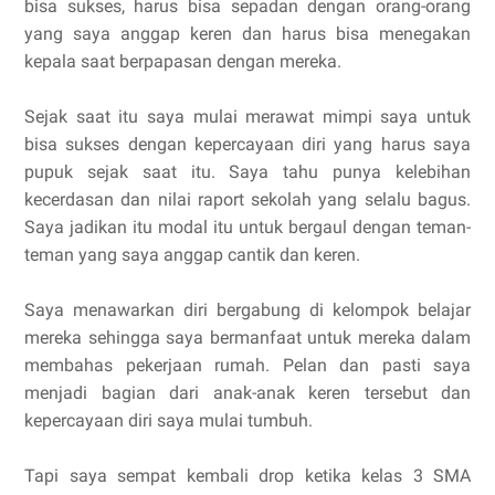
bisa sukses, harus bisa sepadan dengan orang-orang
yang saya anggap keren dan harus bisa menegakan
kepala saat berpapasan dengan mereka.
Sejak saat itu saya mulai merawat mimpi saya untuk
bisa sukses dengan kepercayaan diri yang harus saya
pupuk sejak saat itu. Saya tahu punya kelebihan
kecerdasan dan nilai raport sekolah yang selalu bagus.
Saya jadikan itu modal itu untuk bergaul dengan teman-
teman yang saya anggap cantik dan keren.
Saya menawarkan diri bergabung di kelompok belajar
mereka sehingga saya bermanfaat untuk mereka dalam
membahas pekerjaan rumah. Pelan dan pasti saya
menjadi bagian dari anak-anak keren tersebut dan
kepercayaan diri saya mulai tumbuh.
Tapi saya sempat kembali drop ketika kelas 3 SMA