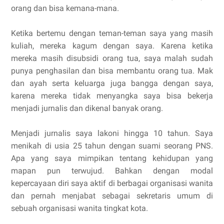
orang dan bisa kemana-mana.
Ketika bertemu dengan teman-teman saya yang masih
kuliah, mereka kagum dengan saya. Karena ketika
mereka masih disubsidi orang tua, saya malah sudah
punya penghasilan dan bisa membantu orang tua. Mak
dan ayah serta keluarga juga bangga dengan saya,
karena mereka tidak menyangka saya bisa bekerja
menjadi jurnalis dan dikenal banyak orang.
Menjadi jurnalis saya lakoni hingga 10 tahun. Saya
menikah di usia 25 tahun dengan suami seorang PNS.
Apa yang saya mimpikan tentang kehidupan yang
mapan pun terwujud. Bahkan dengan modal
kepercayaan diri saya aktif di berbagai organisasi wanita
dan pernah menjabat sebagai sekretaris umum di
sebuah organisasi wanita tingkat kota.