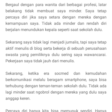
Bergaul dengan para wanita dari berbagai profesi, latar
belakang tidak membuat saya minder. Saya tetap
percaya diri jika saya setara dengan mereka dengan
kemampuan saya. Tidak ada minder dan rendah diri
berjalan menundukan kepala seperti saat sekolah dulu.
Sekarang saya tidak lagi menjadi jurnalis, tapi saya tetap
aktif menulis di blog serta bekerja di sebuah perusahaan
swasta yang pemiliknya dulu sering saya wawancarai.
Pekerjaan saya tidak jauh dari menulis.
Sekarang, ketika era socmed dan kemudahan
berkomunikasi melalu beragam smartphone, saya bisa
terhubung dengan teman-teman sekolah dulu. Tidak ada
lagi minder saat ngobrol dengan mereka yang dulu saya
anggap keren.
Percaya diri hanya kita bisa memupuk sendiri. Hanya