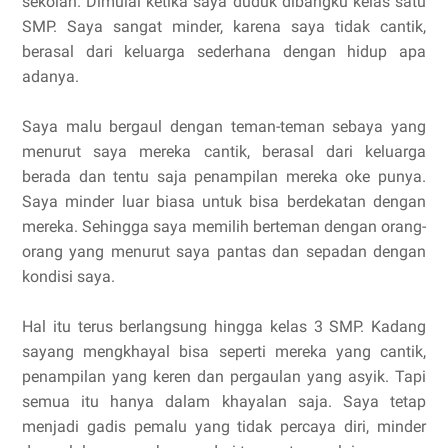
sekolah. Dimulai ketika saya duduk dibangku kelas satu
SMP. Saya sangat minder, karena saya tidak cantik,
berasal dari keluarga sederhana dengan hidup apa
adanya.
Saya malu bergaul dengan teman-teman sebaya yang
menurut saya mereka cantik, berasal dari keluarga
berada dan tentu saja penampilan mereka oke punya.
Saya minder luar biasa untuk bisa berdekatan dengan
mereka. Sehingga saya memilih berteman dengan orang-
orang yang menurut saya pantas dan sepadan dengan
kondisi saya.
Hal itu terus berlangsung hingga kelas 3 SMP. Kadang
sayang mengkhayal bisa seperti mereka yang cantik,
penampilan yang keren dan pergaulan yang asyik. Tapi
semua itu hanya dalam khayalan saja. Saya tetap
menjadi gadis pemalu yang tidak percaya diri, minder