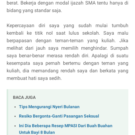
berat. Bekerja dengan modal ijazah SMA tentu hanya di
bidang yang standar saja.
Kepercayaan diri saya yang sudah mulai tumbuh
kembali ke titik nol saat lulus sekolah. Saya malu
berpapasan dengan teman-teman yang kuliah. Jika
melihat dari jauh saya memilih menghindar. Sumpah
saya benar-benar merasa rendah diri. Apalagi di suatu
kesempata saya pernah bertemu dengan teman yang
kuliah, dia memandang rendah saya dan berkata yang
membuat hati saya sedih.
BACA JUGA
Tips Mengurangi Nyeri Bulanan
Resiko Bergonta-Ganti Pasangan Seksual
Ini Dia Beberapa Resep MPASI Dari Buah Buahan
Untuk Bayi 8 Bulan