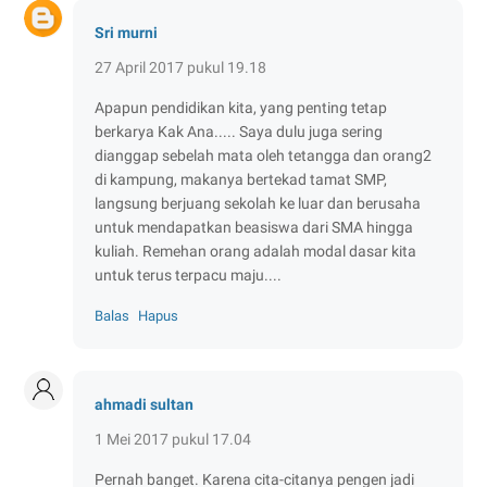
Sri murni
27 April 2017 pukul 19.18
Apapun pendidikan kita, yang penting tetap
berkarya Kak Ana..... Saya dulu juga sering
dianggap sebelah mata oleh tetangga dan orang2
di kampung, makanya bertekad tamat SMP,
langsung berjuang sekolah ke luar dan berusaha
untuk mendapatkan beasiswa dari SMA hingga
kuliah. Remehan orang adalah modal dasar kita
untuk terus terpacu maju....
Balas
Hapus
ahmadi sultan
1 Mei 2017 pukul 17.04
Pernah banget. Karena cita-citanya pengen jadi