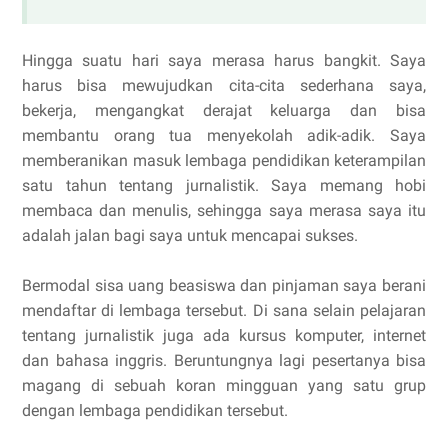
Hingga suatu hari saya merasa harus bangkit. Saya
harus bisa mewujudkan cita-cita sederhana saya,
bekerja, mengangkat derajat keluarga dan bisa
membantu orang tua menyekolah adik-adik. Saya
memberanikan masuk lembaga pendidikan keterampilan
satu tahun tentang jurnalistik. Saya memang hobi
membaca dan menulis, sehingga saya merasa saya itu
adalah jalan bagi saya untuk mencapai sukses.
Bermodal sisa uang beasiswa dan pinjaman saya berani
mendaftar di lembaga tersebut. Di sana selain pelajaran
tentang jurnalistik juga ada kursus komputer, internet
dan bahasa inggris. Beruntungnya lagi pesertanya bisa
magang di sebuah koran mingguan yang satu grup
dengan lembaga pendidikan tersebut.