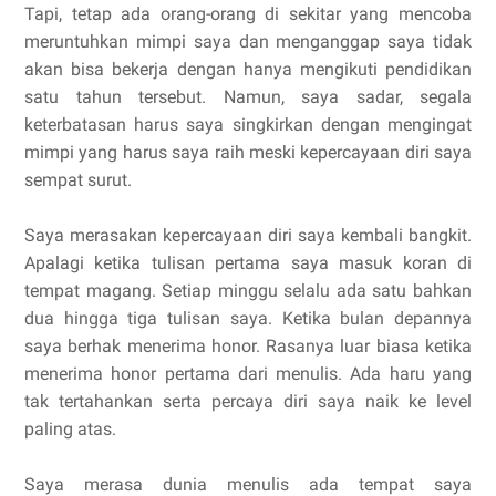
Tapi, tetap ada orang-orang di sekitar yang mencoba
meruntuhkan mimpi saya dan menganggap saya tidak
akan bisa bekerja dengan hanya mengikuti pendidikan
satu tahun tersebut. Namun, saya sadar, segala
keterbatasan harus saya singkirkan dengan mengingat
mimpi yang harus saya raih meski kepercayaan diri saya
sempat surut.
Saya merasakan kepercayaan diri saya kembali bangkit.
Apalagi ketika tulisan pertama saya masuk koran di
tempat magang. Setiap minggu selalu ada satu bahkan
dua hingga tiga tulisan saya. Ketika bulan depannya
saya berhak menerima honor. Rasanya luar biasa ketika
menerima honor pertama dari menulis. Ada haru yang
tak tertahankan serta percaya diri saya naik ke level
paling atas.
Saya merasa dunia menulis ada tempat saya