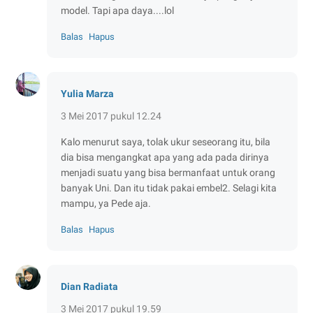
model. Tapi apa daya....lol
Balas
Hapus
Yulia Marza
3 Mei 2017 pukul 12.24
Kalo menurut saya, tolak ukur seseorang itu, bila
dia bisa mengangkat apa yang ada pada dirinya
menjadi suatu yang bisa bermanfaat untuk orang
banyak Uni. Dan itu tidak pakai embel2. Selagi kita
mampu, ya Pede aja.
Balas
Hapus
Dian Radiata
3 Mei 2017 pukul 19.59