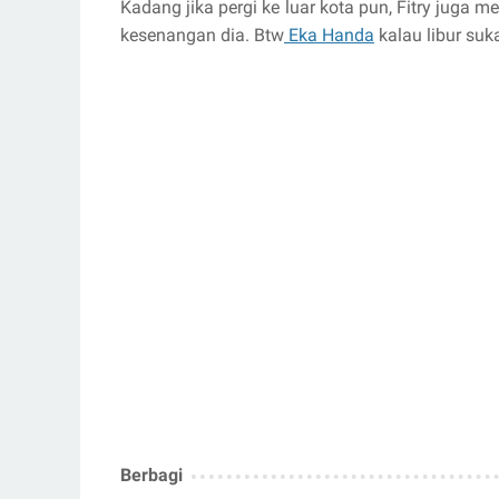
Kadang jika pergi ke luar kota pun, Fitry juga
kesenangan dia. Btw
Eka Handa
kalau libur suk
Berbagi