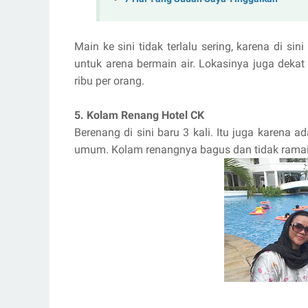
Main ke sini tidak terlalu sering, karena di 
untuk arena bermain air. Lokasinya juga deka
ribu per orang.
5. Kolam Renang Hotel CK
Berenang di sini baru 3 kali. Itu juga karena 
umum. Kolam renangnya bagus dan tidak ramai