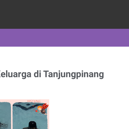
eluarga di Tanjungpinang