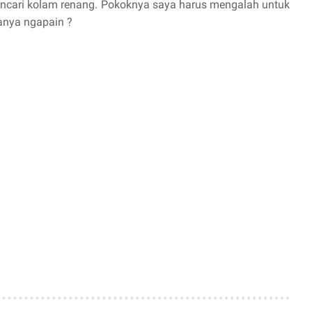
 mencari kolam renang. Pokoknya saya harus mengalah untuk
anya ngapain ?