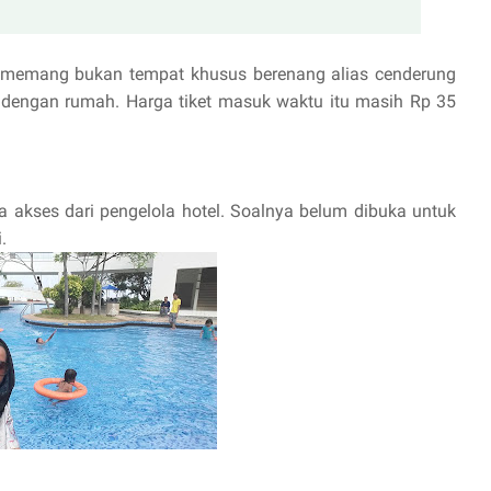
sini memang bukan tempat khusus berenang alias cenderung
t dengan rumah. Harga tiket masuk waktu itu masih Rp 35
ada akses dari pengelola hotel. Soalnya belum dibuka untuk
.