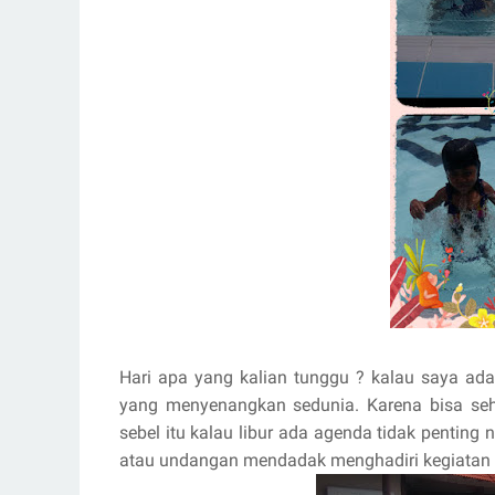
Hari apa yang kalian tunggu ? kalau saya adal
yang menyenangkan sedunia. Karena bisa seha
sebel itu kalau libur ada agenda tidak penting 
atau undangan mendadak menghadiri kegiatan te