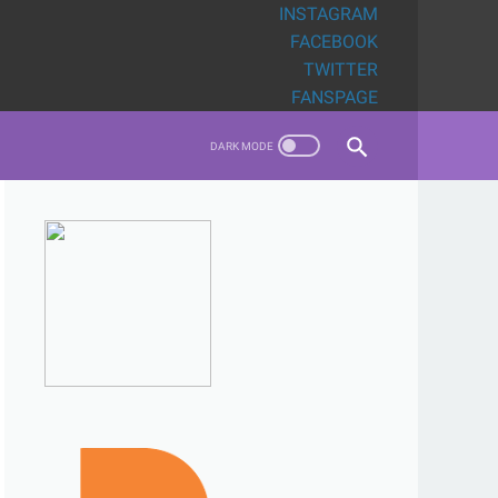
INSTAGRAM
FACEBOOK
TWITTER
FANSPAGE