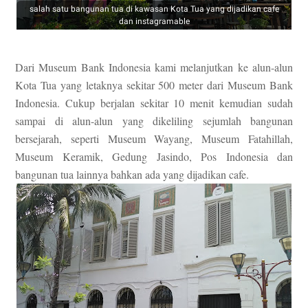
salah satu bangunan tua di kawasan Kota Tua yang dijadikan cafe
dan instagramable
Dari Museum Bank Indonesia kami melanjutkan ke alun-alun
Kota Tua yang letaknya sekitar 500 meter dari Museum Bank
Indonesia. Cukup berjalan sekitar 10 menit kemudian sudah
sampai di alun-alun yang dikeliling sejumlah bangunan
bersejarah, seperti Museum Wayang, Museum Fatahillah,
Museum Keramik, Gedung Jasindo, Pos Indonesia dan
bangunan tua lainnya bahkan ada yang dijadikan cafe.