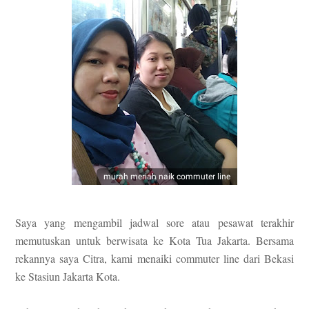
murah meriah naik commuter line
Saya yang mengambil jadwal sore atau pesawat terakhir
memutuskan untuk berwisata ke Kota Tua Jakarta. Bersama
rekannya saya Citra, kami menaiki commuter line dari Bekasi
ke Stasiun Jakarta Kota.