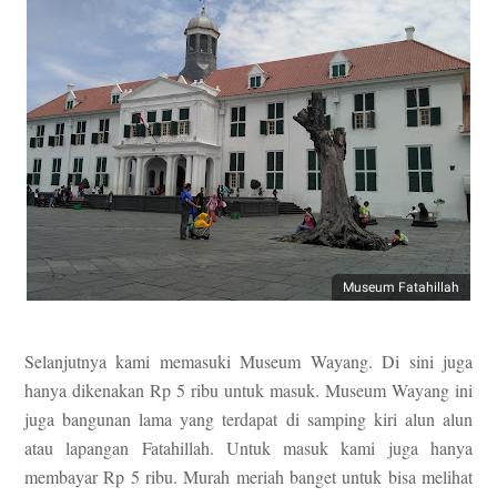
Museum Fatahillah
Selanjutnya kami memasuki Museum Wayang. Di sini juga
hanya dikenakan Rp 5 ribu untuk masuk. Museum Wayang ini
juga bangunan lama
y
ang ter
dapat di samping kiri alun alun
atau lapangan Fatahillah. Untuk masuk kami juga hanya
membayar Rp 5 ribu. Murah meriah banget untuk bisa melihat