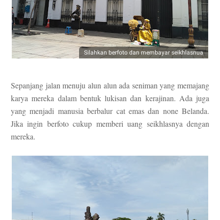
Silahkan berfoto dan membayar seikhlasnua
Sepanjang jalan menuju alun alun ada seniman yang memajang
karya mereka dalam bentuk lukisan dan kerajinan. Ada juga
yang menjadi manusia berbalur cat emas dan none Belanda.
Jika ingin berfoto cukup memberi uang seikhlasnya dengan
mereka.