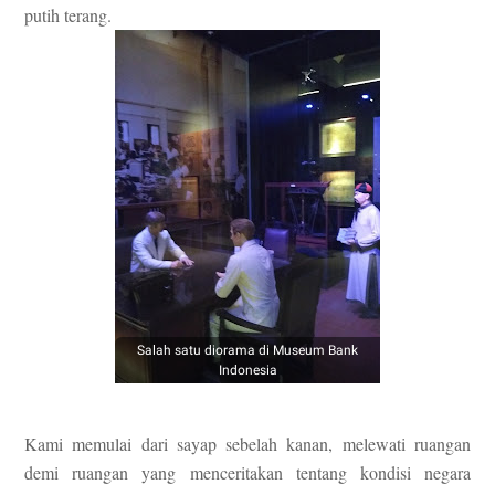
putih terang.
Salah satu diorama di Museum Bank
Indonesia
Kami memulai dari sayap sebelah kanan, melewati ruangan
demi ruangan yang menceritakan tentang kondisi negara