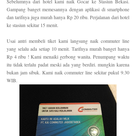
Sebelumnya dari hotel kami naik Gocar ke Stasiun Bekasi.
Gampang banget memesannya dengan aplikasi di smartphone
dan tarifnya juga murah hanya Rp 20 ribu. Perjalanan dari hotel
ke stasiun sekitar 15 menit.
Usai antri membeli tiket kami langsung naik commuter line
yang selalu ada setiap 10 menit. Tarifnya murah banget hanya
Rp 4 ribu
!
Kami menaiki gerbong wanita. Penumpang waktu
itu tidak terlalu padat meski ada yang berdiri. mungkin karena
bukan jam sibuk. Kami naik commuter line sekitar pukul 9.30
WIB.