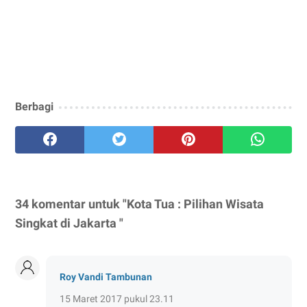
Berbagi
34 komentar untuk "Kota Tua : Pilihan Wisata
Singkat di Jakarta "
Roy Vandi Tambunan
15 Maret 2017 pukul 23.11