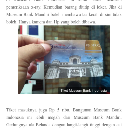
pemeriksaan x-ray. Kemudian barang dititip di loker. Jika di
Museum Bank Mandiri boleh membawa tas kecil, di sini tidak
boleh. Hanya kamera dan Hp yang boleh dibawa.
Tiket Museum Bank Indonesia
Tiket masuknya juga Rp 5 ribu. Bangunan Museum Bank
Indonesia ini lebih megah dari Museum Bank Mandiri.
Gedungnya ala Belanda dengan langit-langit tinggi dengan cat