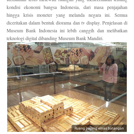
kondisi ekonomi bangsa Indonesia, dari masa penjajahan
hingga krisis moneter yang melanda negara ini. Semua
diceritakan dalam bentuk diorama dan tv display. Penjelasan di
Museum Bank Indonesia ini lebih canggih dan melibatkan
teknologi digital dibanding Museum Bank Mandiri.
Ruang pajang emas batangan