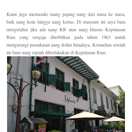
Kami juga memasuki ruang pajang uang dari masa ke masa,
baik uang koin hingga uang kertas. Di museum ini saya baru
mengetahui jika ada uang KR atau uang khusus Kepulauan
Riau yang sengaja diterbitkan pada tahun 1963 untuk
mengurangi pemakaian uang dollar himalaya. Kemudian setelah
itu baru uang rupiah diberlakukan di Kepulauan Riau.