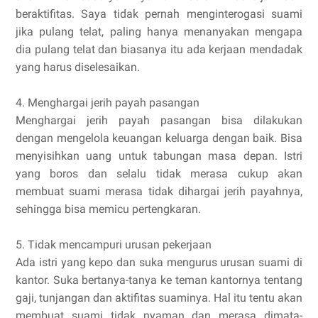
beraktifitas. Saya tidak pernah menginterogasi suami
jika pulang telat, paling hanya menanyakan mengapa
dia pulang telat dan biasanya itu ada kerjaan mendadak
yang harus diselesaikan.
4. Menghargai jerih payah pasangan
Menghargai jerih payah pasangan bisa dilakukan
dengan mengelola keuangan keluarga dengan baik. Bisa
menyisihkan uang untuk tabungan masa depan. Istri
yang boros dan selalu tidak merasa cukup akan
membuat suami merasa tidak dihargai jerih payahnya,
sehingga bisa memicu pertengkaran.
5. Tidak mencampuri urusan pekerjaan
Ada istri yang kepo dan suka mengurus urusan suami di
kantor. Suka bertanya-tanya ke teman kantornya tentang
gaji, tunjangan dan aktifitas suaminya. Hal itu tentu akan
membuat suami tidak nyaman dan merasa dimata-