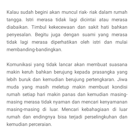
Kalau sudah begini akan muncul riak- riak dalam rumah
tangga. Istri merasa tidak lagi dicintai atau merasa
diabaikan. Timbul kekecewaan dan sakit hati bahkan
penyesalan. Begitu juga dengan suami yang merasa
tidak lagi merasa diperhatikan oleh istri dan mulai
membanding-bandingkan.
Komunikasi yang tidak lancar akan membuat suasana
makin keruh bahkan berujung kepada prasangka yang
lebih buruk dan kemudian berujung pertengkaran. Jiwa
muda yang masih meletup makin membuat kondisi
rumah setiap hari makin panas dan kemudian masing-
masing merasa tidak nyaman dan mencari kenyamanan
masing-masing di luar. Mencari kebahagiaan di luar
rumah dan endingnya bisa terjadi perselingkuhan dan
kemudian perceraian.