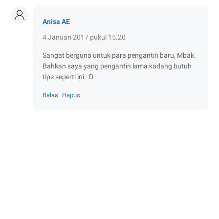
Anisa AE
4 Januari 2017 pukul 15.20
Sangat berguna untuk para pengantin baru, Mbak.
Bahkan saya yang pengantin lama kadang butuh
tips seperti ini. :D
Balas
Hapus