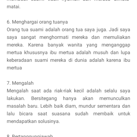
matai.
6. Menghargai orang tuanya
Orang tua suami adalah orang tua saya juga. Jadi saya
saya sangat menghormati mereka dan memuliakan
mereka. Karena banyak wanita yang menganggap
mertua khususnya ibu mertua adalah musuh dan lupa
keberadaan suami mereka di dunia adalah karena ibu
mertua
7. Mengalah
Mengalah saat ada riak-riak kecil adalah selalu saya
lakukan. Bersitegang hanya akan memunculkan
masalah baru. Lebih baik diam, mundur sementara dan
lalu bicara saat suasana sudah membaik untuk
mendapatkan solusinya.
8. Bertanggungjawab