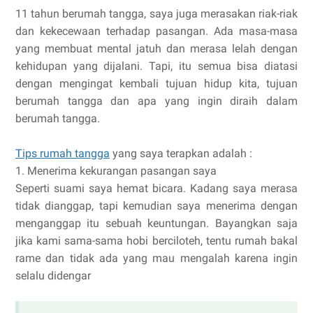
11 tahun berumah tangga, saya juga merasakan riak-riak
dan kekecewaan terhadap pasangan. Ada masa-masa
yang membuat mental jatuh dan merasa lelah dengan
kehidupan yang dijalani. Tapi, itu semua bisa diatasi
dengan mengingat kembali tujuan hidup kita, tujuan
berumah tangga dan apa yang ingin diraih dalam
berumah tangga.
Tips rumah tangga
yang saya terapkan adalah :
1. Menerima kekurangan pasangan saya
Seperti suami saya hemat bicara. Kadang saya merasa
tidak dianggap, tapi kemudian saya menerima dengan
menganggap itu sebuah keuntungan. Bayangkan saja
jika kami sama-sama hobi berciloteh, tentu rumah bakal
rame dan tidak ada yang mau mengalah karena ingin
selalu didengar