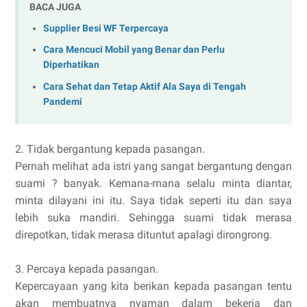
BACA JUGA
Supplier Besi WF Terpercaya
Cara Mencuci Mobil yang Benar dan Perlu
Diperhatikan
Cara Sehat dan Tetap Aktif Ala Saya di Tengah
Pandemi
2. Tidak bergantung kepada pasangan.
Pernah melihat ada istri yang sangat bergantung dengan
suami ? banyak. Kemana-mana selalu minta diantar,
minta dilayani ini itu. Saya tidak seperti itu dan saya
lebih suka mandiri. Sehingga suami tidak merasa
direpotkan, tidak merasa dituntut apalagi dirongrong.
3. Percaya kepada pasangan.
Kepercayaan yang kita berikan kepada pasangan tentu
akan membuatnya nyaman dalam bekerja dan