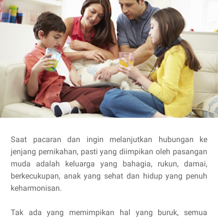
Saat pacaran dan ingin melanjutkan hubungan ke
jenjang pernikahan, pasti yang diimpikan oleh pasangan
muda adalah keluarga yang bahagia, rukun, damai,
berkecukupan, anak yang sehat dan hidup yang penuh
keharmonisan.
Tak ada yang memimpikan hal yang buruk, semua