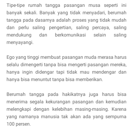
Tipe-tipe rumah tangga pasangan musa seperti ini
banyak sekali. Banyak yang tidak menyadari, berumah
tangga pada dasarnya adalah proses yang tidak mudah
dan perlu saling pengertian, saling percaya, saling
mendukung dan berkomunikasi selain saling
menyayangi.
Ego yang tinggi membuat pasangan muda merasa harus
selalu dimengerti tanpa bisa mengerti pasangan mereka,
hanya ingin didengar tapi tidak mau mendengar dan
hanya bisa menuntut tanpa bisa memberikan.
Berumah tangga pada hakikatnya juga harus bisa
menerima segala kekurangan pasangan dan kemudian
melengkapi dengan kelebihan masing-masing. Karena
yang namanya manusia tak akan ada yang sempurna
100 persen.