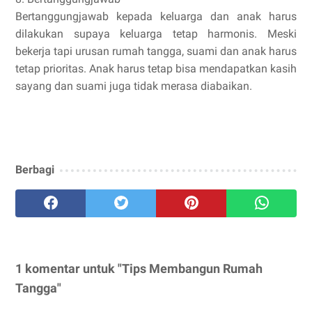
Bertanggungjawab kepada keluarga dan anak harus
dilakukan supaya keluarga tetap harmonis. Meski
bekerja tapi urusan rumah tangga, suami dan anak harus
tetap prioritas. Anak harus tetap bisa mendapatkan kasih
sayang dan suami juga tidak merasa diabaikan.
Berbagi
1 komentar untuk "Tips Membangun Rumah
Tangga"