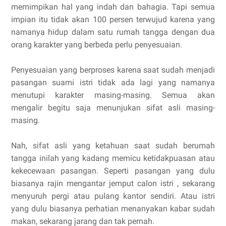
memimpikan hal yang indah dan bahagia. Tapi semua
impian itu tidak akan 100 persen terwujud karena yang
namanya hidup dalam satu rumah tangga dengan dua
orang karakter yang berbeda perlu penyesuaian.
Penyesuaian yang berproses karena saat sudah menjadi
pasangan suami istri tidak ada lagi yang namanya
menutupi karakter masing-masing. Semua akan
mengalir begitu saja menunjukan sifat asli masing-
masing.
Nah, sifat asli yang ketahuan saat sudah berumah
tangga inilah yang kadang memicu ketidakpuasan atau
kekecewaan pasangan. Seperti pasangan yang dulu
biasanya rajin mengantar jemput calon istri , sekarang
menyuruh pergi atau pulang kantor sendiri. Atau istri
yang dulu biasanya perhatian menanyakan kabar sudah
makan, sekarang jarang dan tak pernah.