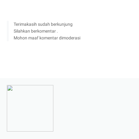
Terimakasih sudah berkunjung
Silahkan berkomentar .
Mohon maaf komentar dimoderasi