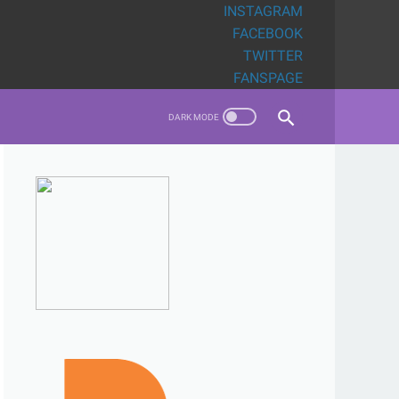
INSTAGRAM
FACEBOOK
TWITTER
FANSPAGE