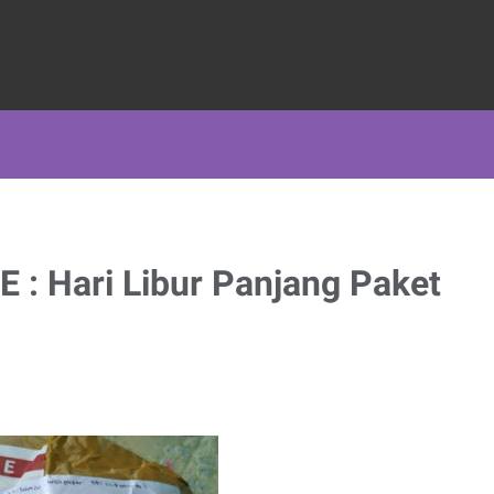
E : Hari Libur Panjang Paket