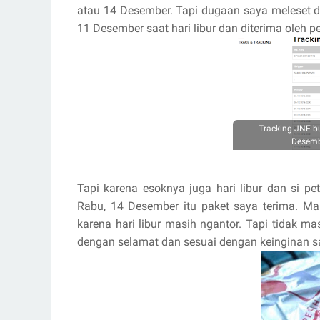
atau 14 Desember. Tapi dugaan saya meleset d
11 Desember saat hari libur dan diterima oleh pe
Tracking JNE bu
Desemb
Tapi karena esoknya juga hari libur dan si pet
Rabu, 14 Desember itu paket saya terima. Mak
karena hari libur masih ngantor. Tapi tidak 
dengan selamat dan sesuai dengan keinginan s