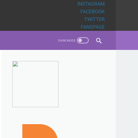
INSTAGRAM
FACEBOOK
TWITTER
FANSPAGE