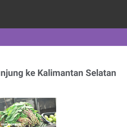
jung ke Kalimantan Selatan