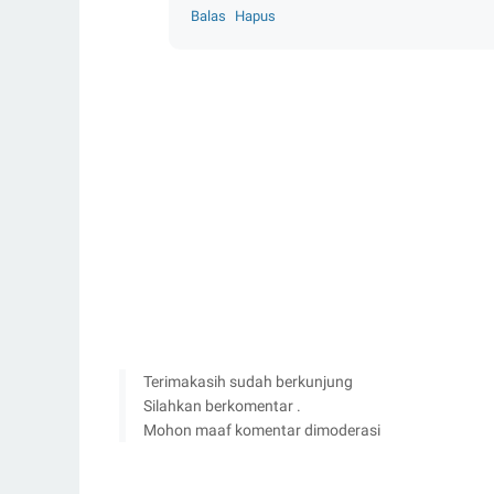
Balas
Hapus
Terimakasih sudah berkunjung
Silahkan berkomentar .
Mohon maaf komentar dimoderasi