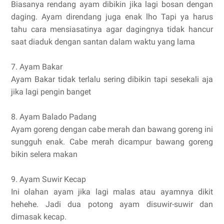
Biasanya rendang ayam dibikin jika lagi bosan dengan
daging. Ayam direndang juga enak lho Tapi ya harus
tahu cara mensiasatinya agar dagingnya tidak hancur
saat diaduk dengan santan dalam waktu yang lama
7. Ayam Bakar
Ayam Bakar tidak terlalu sering dibikin tapi sesekali aja
jika lagi pengin banget
8. Ayam Balado Padang
Ayam goreng dengan cabe merah dan bawang goreng ini
sungguh enak. Cabe merah dicampur bawang goreng
bikin selera makan
9. Ayam Suwir Kecap
Ini olahan ayam jika lagi malas atau ayamnya dikit
hehehe. Jadi dua potong ayam disuwir-suwir dan
dimasak kecap.