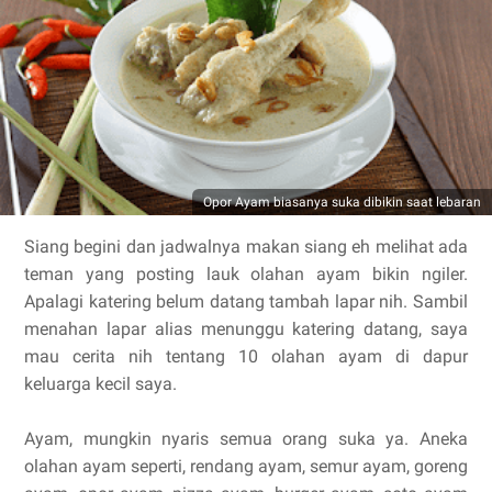
Opor Ayam biasanya suka dibikin saat lebaran
Siang begini dan jadwalnya makan siang eh melihat ada
teman yang posting lauk olahan ayam bikin ngiler.
Apalagi katering belum datang tambah lapar nih. Sambil
menahan lapar alias menunggu katering datang, saya
mau cerita nih tentang 10 olahan ayam di dapur
keluarga kecil saya.
Ayam, mungkin nyaris semua orang suka ya. Aneka
olahan ayam seperti, rendang ayam, semur ayam, goreng