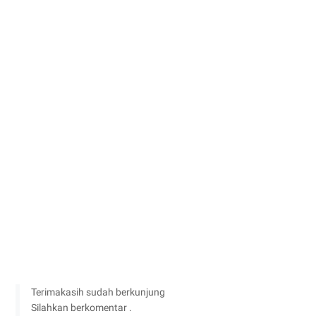
Terimakasih sudah berkunjung
Silahkan berkomentar .