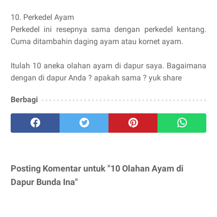
10. Perkedel Ayam
Perkedel ini resepnya sama dengan perkedel kentang.
Cuma ditambahin daging ayam atau kornet ayam.
Itulah 10 aneka olahan ayam di dapur saya. Bagaimana
dengan di dapur Anda ? apakah sama ? yuk share
Berbagi
Posting Komentar untuk "10 Olahan Ayam di
Dapur Bunda Ina"