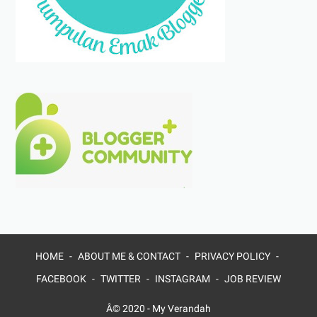
HOME
ABOUT ME & CONTACT
PRIVACY POLICY
FACEBOOK
TWITTER
INSTAGRAM
JOB REVIEW
Â© 2020 -
My Verandah