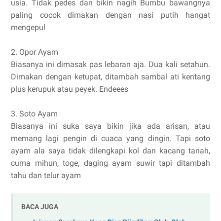
usia. Tidak pedes dan bikin nagih Bumbu bawangnya
paling cocok dimakan dengan nasi putih hangat
mengepul
2. Opor Ayam
Biasanya ini dimasak pas lebaran aja. Dua kali setahun.
Dimakan dengan ketupat, ditambah sambal ati kentang
plus kerupuk atau peyek. Endeees
3. Soto Ayam
Biasanya ini suka saya bikin jika ada arisan, atau
memang lagi pengin di cuaca yang dingin. Tapi soto
ayam ala saya tidak dilengkapi kol dan kacang tanah,
cuma mihun, toge, daging ayam suwir tapi ditambah
tahu dan telur ayam
BACA JUGA