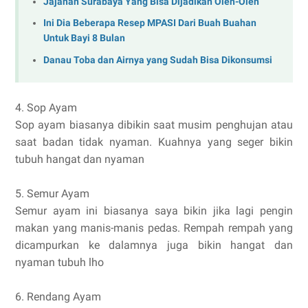
Jajanan Surabaya Yang Bisa Dijadikan Oleh-Oleh
Ini Dia Beberapa Resep MPASI Dari Buah Buahan
Untuk Bayi 8 Bulan
Danau Toba dan Airnya yang Sudah Bisa Dikonsumsi
4. Sop Ayam
Sop ayam biasanya dibikin saat musim penghujan atau
saat badan tidak nyaman. Kuahnya yang seger bikin
tubuh hangat dan nyaman
5. Semur Ayam
Semur ayam ini biasanya saya bikin jika lagi pengin
makan yang manis-manis pedas. Rempah rempah yang
dicampurkan ke dalamnya juga bikin hangat dan
nyaman tubuh lho
6. Rendang Ayam