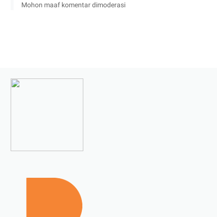
Mohon maaf komentar dimoderasi