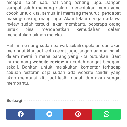
menjadi salah satu hal yang penting juga. Jangan
sampai salah memang dalam menentukan mana yang
cocok untuk kita, semua ini memang menurut pendapat
masing-masing orang juga. Akan tetapi dengan adanya
review sudah terbukti akan membantu beberapa orang
untuk bisa mendapatkan kemudahan dalam
menentukan pilihan mereka.
Hal ini memang sudah banyak sekali dipelajari dan akan
membuat kita jadi lebih cepat juga, jangan sampai salah
dalam memilih mana barang yang kita butuhkan. Saat
ini memang
website review
ini sudah sangat beragam
sekali. Bahkan untuk melakukan komentar terhadap
sebuah restoran saja sudah ada website sendiri yang
akan membuat kita jadi lebih mudah dan akan sangat
membantu.
Berbagi