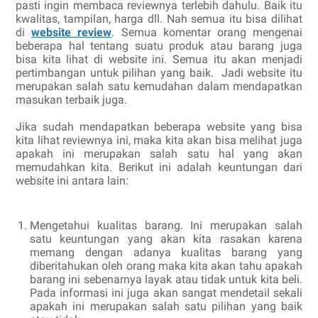
pasti ingin membaca reviewnya terlebih dahulu. Baik itu
kwalitas, tampilan, harga dll. Nah semua itu bisa dilihat
di
website review
. Semua komentar orang mengenai
beberapa hal tentang suatu produk atau barang juga
bisa kita lihat di website ini. Semua itu akan menjadi
pertimbangan untuk pilihan yang baik. Jadi website itu
merupakan salah satu kemudahan dalam mendapatkan
masukan terbaik juga.
Jika sudah mendapatkan beberapa website yang bisa
kita lihat reviewnya ini, maka kita akan bisa melihat juga
apakah ini merupakan salah satu hal yang akan
memudahkan kita. Berikut ini adalah keuntungan dari
website ini antara lain:
Mengetahui kualitas barang. Ini merupakan salah
satu keuntungan yang akan kita rasakan karena
memang dengan adanya kualitas barang yang
diberitahukan oleh orang maka kita akan tahu apakah
barang ini sebenarnya layak atau tidak untuk kita beli.
Pada informasi ini juga akan sangat mendetail sekali
apakah ini merupakan salah satu pilihan yang baik