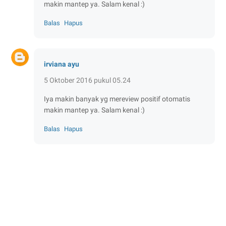
makin mantep ya. Salam kenal :)
Balas
Hapus
irviana ayu
5 Oktober 2016 pukul 05.24
Iya makin banyak yg mereview positif otomatis
makin mantep ya. Salam kenal :)
Balas
Hapus