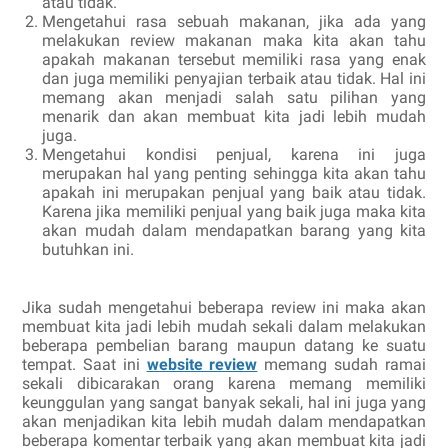
atau tidak.
Mengetahui rasa sebuah makanan, jika ada yang
melakukan review makanan maka kita akan tahu
apakah makanan tersebut memiliki rasa yang enak
dan juga memiliki penyajian terbaik atau tidak. Hal ini
memang akan menjadi salah satu pilihan yang
menarik dan akan membuat kita jadi lebih mudah
juga.
Mengetahui kondisi penjual, karena ini juga
merupakan hal yang penting sehingga kita akan tahu
apakah ini merupakan penjual yang baik atau tidak.
Karena jika memiliki penjual yang baik juga maka kita
akan mudah dalam mendapatkan barang yang kita
butuhkan ini.
Jika sudah mengetahui beberapa review ini maka akan
membuat kita jadi lebih mudah sekali dalam melakukan
beberapa pembelian barang maupun datang ke suatu
tempat. Saat ini
website review
memang sudah ramai
sekali dibicarakan orang karena memang memiliki
keunggulan yang sangat banyak sekali, hal ini juga yang
akan menjadikan kita lebih mudah dalam mendapatkan
beberapa komentar terbaik yang akan membuat kita jadi