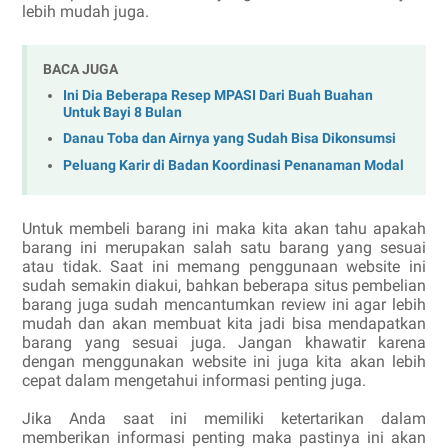
lebih mudah juga.
BACA JUGA
Ini Dia Beberapa Resep MPASI Dari Buah Buahan
Untuk Bayi 8 Bulan
Danau Toba dan Airnya yang Sudah Bisa Dikonsumsi
Peluang Karir di Badan Koordinasi Penanaman Modal
Untuk membeli barang ini maka kita akan tahu apakah
barang ini merupakan salah satu barang yang sesuai
atau tidak. Saat ini memang penggunaan website ini
sudah semakin diakui, bahkan beberapa situs pembelian
barang juga sudah mencantumkan review ini agar lebih
mudah dan akan membuat kita jadi bisa mendapatkan
barang yang sesuai juga. Jangan khawatir karena
dengan menggunakan website ini juga kita akan lebih
cepat dalam mengetahui informasi penting juga.
Jika Anda saat ini memiliki ketertarikan dalam
memberikan informasi penting maka pastinya ini akan