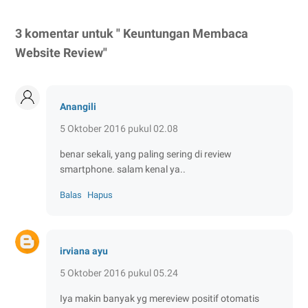
3 komentar untuk " Keuntungan Membaca
Website Review"
Anangili
5 Oktober 2016 pukul 02.08
benar sekali, yang paling sering di review
smartphone. salam kenal ya..
Balas
Hapus
irviana ayu
5 Oktober 2016 pukul 05.24
Iya makin banyak yg mereview positif otomatis