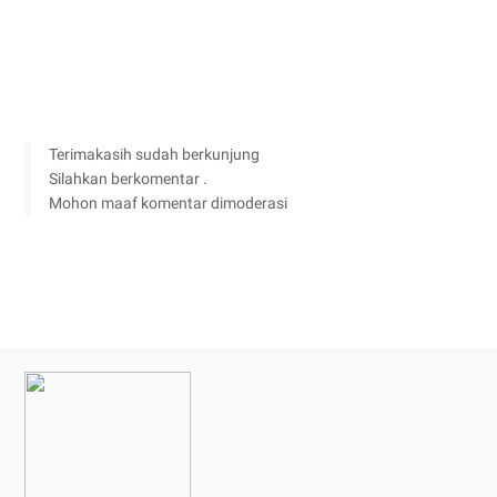
Terimakasih sudah berkunjung
Silahkan berkomentar .
Mohon maaf komentar dimoderasi