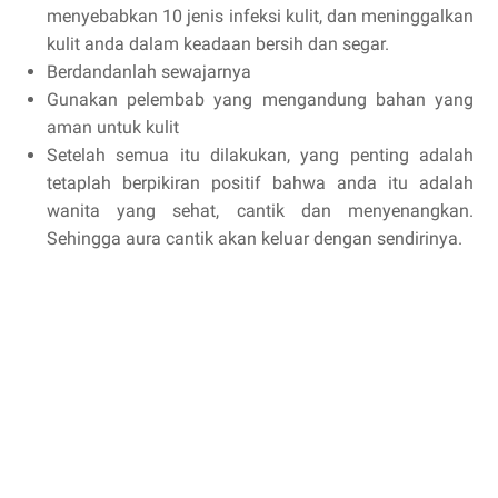
menyebabkan 10 jenis infeksi kulit, dan meninggalkan
kulit anda dalam keadaan bersih dan segar.
Berdandanlah sewajarnya
Gunakan pelembab yang mengandung bahan yang
aman untuk kulit
Setelah semua itu dilakukan, yang penting adalah
tetaplah berpikiran positif bahwa anda itu adalah
wanita yang sehat, cantik dan menyenangkan.
Sehingga aura cantik akan keluar dengan sendirinya.