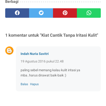
Berbagi
1 komentar untuk "Kiat Cantik Tanpa Iritasi Kulit"
Indah Nuria Savitri
19 Agustus 2016 pukul 22.48
paling sebel memang kalau kulit iritasi ya
mba..harus dirawat baik-baik :)
Balas
Hapus