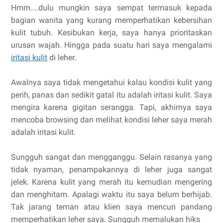
Hmm....dulu mungkin saya sempat termasuk kepada
bagian wanita yang kurang memperhatikan kebersihan
kulit tubuh. Kesibukan kerja, saya hanya prioritaskan
urusan wajah. Hingga pada suatu hari saya mengalami
iritasi kulit
di leher.
Awalnya saya tidak mengetahui kalau kondisi kulit yang
perih, panas dan sedikit gatal itu adalah iritasi kulit. Saya
mengira karena gigitan serangga. Tapi, akhirnya saya
mencoba browsing dan melihat kondisi leher saya merah
adalah iritasi kulit.
Sungguh sangat dan mengganggu. Selain rasanya yang
tidak nyaman, penampakannya di leher juga sangat
jelek. Karena kulit yang merah itu kemudian mengering
dan menghitam. Apalagi waktu itu saya belum berhijab.
Tak jarang teman atau klien saya mencuri pandang
memperhatikan leher saya. Sungguh memalukan hiks