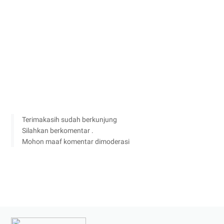
Terimakasih sudah berkunjung
Silahkan berkomentar .
Mohon maaf komentar dimoderasi