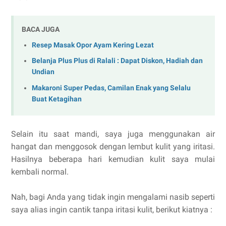
BACA JUGA
Resep Masak Opor Ayam Kering Lezat
Belanja Plus Plus di Ralali : Dapat Diskon, Hadiah dan
Undian
Makaroni Super Pedas, Camilan Enak yang Selalu
Buat Ketagihan
Selain itu saat mandi, saya juga menggunakan air
hangat dan menggosok dengan lembut kulit yang iritasi.
Hasilnya beberapa hari kemudian kulit saya mulai
kembali normal.
Nah, bagi Anda yang tidak ingin mengalami nasib seperti
saya alias ingin cantik tanpa iritasi kulit, berikut kiatnya :