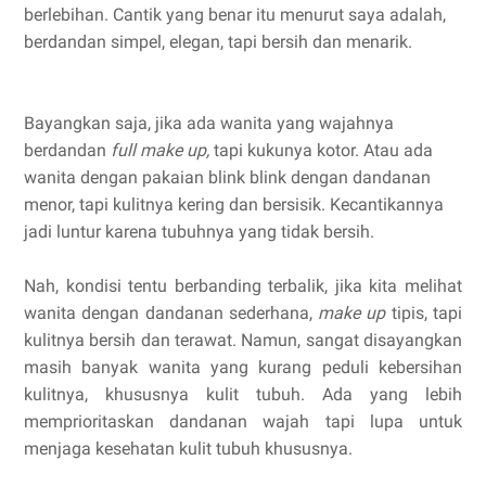
berlebihan. Cantik yang benar itu menurut saya adalah,
berdandan simpel, elegan, tapi bersih dan menarik.
Bayangkan saja, jika ada wanita yang wajahnya
berdandan
full make up,
tapi kukunya kotor. Atau ada
wanita dengan pakaian blink blink dengan dandanan
menor, tapi kulitnya kering dan bersisik. Kecantikannya
jadi luntur karena tubuhnya yang tidak bersih.
Nah, kondisi tentu berbanding terbalik, jika kita melihat
wanita dengan dandanan sederhana,
make up
tipis, tapi
kulitnya bersih dan terawat. Namun, sangat disayangkan
masih banyak wanita yang kurang peduli kebersihan
kulitnya, khususnya kulit tubuh. Ada yang lebih
memprioritaskan dandanan wajah tapi lupa untuk
menjaga kesehatan kulit tubuh khususnya.