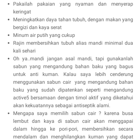
Pakailah pakaian yang nyaman dan menyerap
keringat
Meningkatkan daya tahan tubuh, dengan makan yang
bergizi dan kaya serat
Minum air putih yang cukup
Rajin membersihkan tubuh alias mandi minimal dua
kali sehari
Oh ya..mandi jangan asal mandi, tapi gunakanlah
sabun yang mengandung bahan baku yang bagus
untuk anti kuman. Kalau saya lebih cenderung
menggunakan sabun cair yang mengandung bahan
baku yang sudah dipatenkan seperti mengandung
active5 bersamaan dengan timol aktif yang diketahui
akan kekuatannya sebagai antiseptik alami.
Mengapa saya memilih sabun cair ? karena busa
lembut dan kaya di sabun cair akan menggapai
dalam hingga ke pori-pori, membersihkan secara
mendalam dan menghilangkan kuman yang dapat