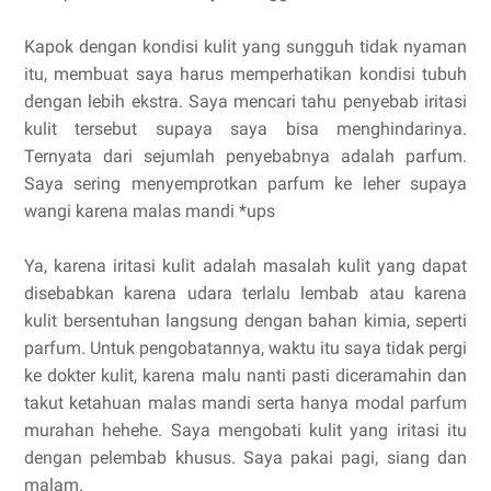
Kapok dengan kondisi kulit yang sungguh tidak nyaman
itu, membuat saya harus memperhatikan kondisi tubuh
dengan lebih ekstra. Saya mencari tahu penyebab iritasi
kulit tersebut supaya saya bisa menghindarinya.
Ternyata dari sejumlah penyebabnya adalah parfum.
Saya sering menyemprotkan parfum ke leher supaya
wangi karena malas mandi *ups
Ya, karena iritasi kulit adalah masalah kulit yang dapat
disebabkan karena udara terlalu lembab atau karena
kulit bersentuhan langsung dengan bahan kimia, seperti
parfum. Untuk pengobatannya, waktu itu saya tidak pergi
ke dokter kulit, karena malu nanti pasti diceramahin dan
takut ketahuan malas mandi serta hanya modal parfum
murahan hehehe. Saya mengobati kulit yang iritasi itu
dengan pelembab khusus. Saya pakai pagi, siang dan
malam.