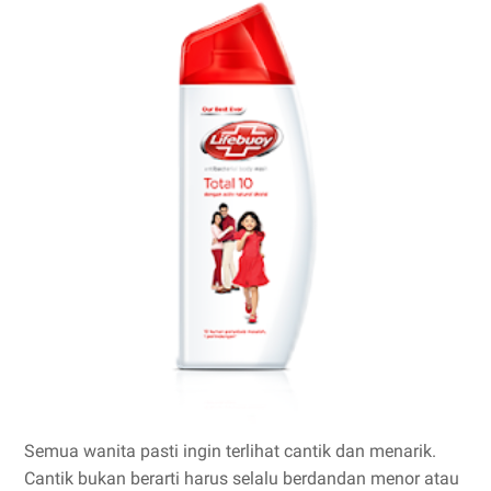
Semua wanita pasti ingin terlihat cantik dan menarik.
Cantik bukan berarti harus selalu berdandan menor atau