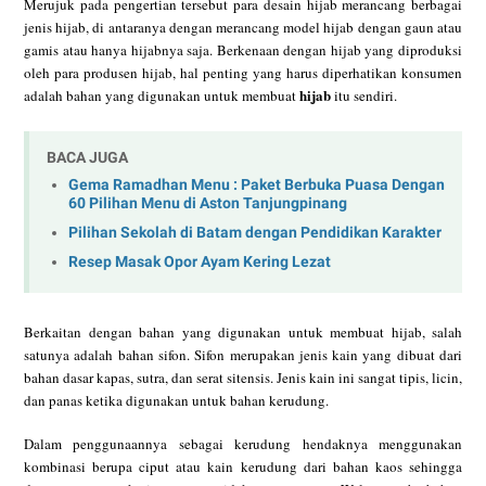
Merujuk pada pengertian tersebut para desain hijab merancang berbagai
jenis hijab, di antaranya dengan merancang model hijab dengan gaun atau
gamis atau hanya hijabnya saja. Berkenaan dengan hijab yang diproduksi
oleh para produsen hijab, hal penting yang harus diperhatikan konsumen
hijab
adalah bahan yang digunakan untuk membuat
itu sendiri.
BACA JUGA
Gema Ramadhan Menu : Paket Berbuka Puasa Dengan
60 Pilihan Menu di Aston Tanjungpinang
Pilihan Sekolah di Batam dengan Pendidikan Karakter
Resep Masak Opor Ayam Kering Lezat
Berkaitan dengan bahan yang digunakan untuk membuat hijab, salah
satunya adalah bahan sifon. Sifon merupakan jenis kain yang dibuat dari
bahan dasar kapas, sutra, dan serat sitensis. Jenis kain ini sangat tipis, licin,
dan panas ketika digunakan untuk bahan kerudung.
Dalam penggunaannya sebagai kerudung hendaknya menggunakan
kombinasi berupa ciput atau kain kerudung dari bahan kaos sehingga