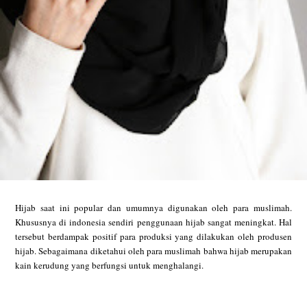
Hijab saat ini popular dan umumnya digunakan oleh para muslimah.
Khususnya di indonesia sendiri penggunaan hijab sangat meningkat. Hal
tersebut berdampak positif para produksi yang dilakukan oleh produsen
hijab. Sebagaimana diketahui oleh para muslimah bahwa hijab merupakan
kain kerudung yang berfungsi untuk menghalangi.