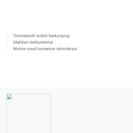
Terimakasih sudah berkunjung
Silahkan berkomentar .
Mohon maaf komentar dimoderasi