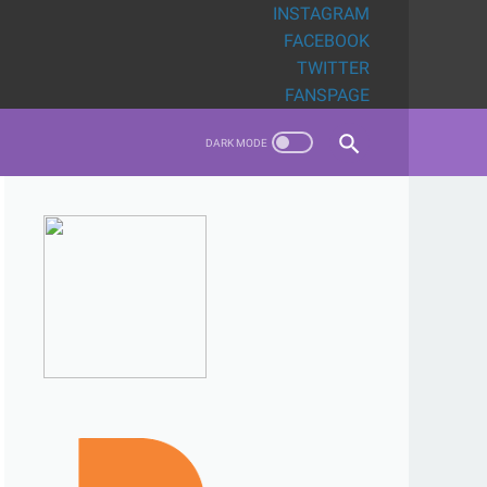
INSTAGRAM
FACEBOOK
TWITTER
FANSPAGE