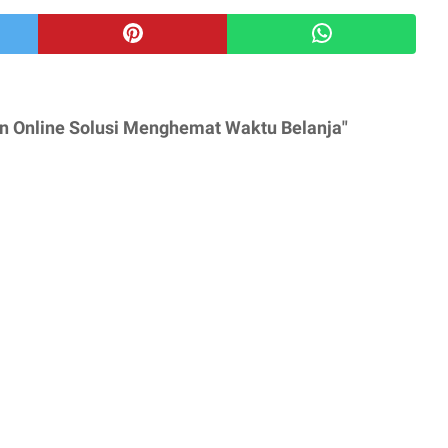
n Online Solusi Menghemat Waktu Belanja"