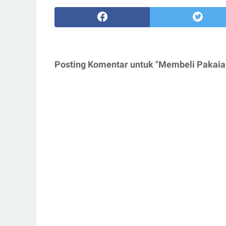
Posting Komentar untuk "Membeli Pakaia