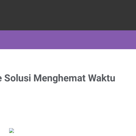
e Solusi Menghemat Waktu