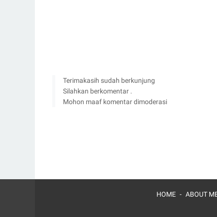
Terimakasih sudah berkunjung
Silahkan berkomentar .
Mohon maaf komentar dimoderasi
HOME
ABOUT ME