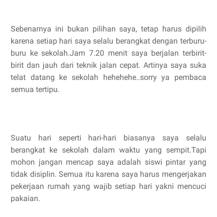
Sebenarnya ini bukan pilihan saya, tetap harus dipilih
karena setiap hari saya selalu berangkat dengan terburu-
buru ke sekolah.Jam 7.20 menit saya berjalan terbirit-
birit dan jauh dari teknik jalan cepat. Artinya saya suka
telat datang ke sekolah hehehehe..sorry ya pembaca
semua tertipu.
Suatu hari seperti hari-hari biasanya saya selalu
berangkat ke sekolah dalam waktu yang sempit.Tapi
mohon jangan mencap saya adalah siswi pintar yang
tidak disiplin. Semua itu karena saya harus mengerjakan
pekerjaan rumah yang wajib setiap hari yakni mencuci
pakaian.