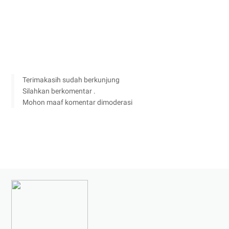
Terimakasih sudah berkunjung
Silahkan berkomentar .
Mohon maaf komentar dimoderasi