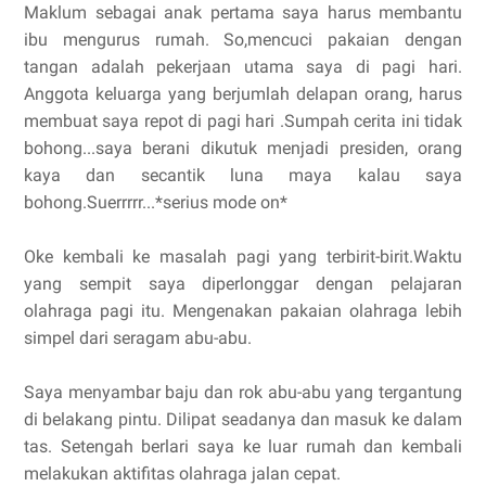
Maklum sebagai anak pertama saya harus membantu
ibu mengurus rumah. So,mencuci pakaian dengan
tangan adalah pekerjaan utama saya di pagi hari.
Anggota keluarga yang berjumlah delapan orang, harus
membuat saya repot di pagi hari .Sumpah cerita ini tidak
bohong...saya berani dikutuk menjadi presiden, orang
kaya dan secantik luna maya kalau saya
bohong.Suerrrrr...*serius mode on*
Oke kembali ke masalah pagi yang terbirit-birit.Waktu
yang sempit saya diperlonggar dengan pelajaran
olahraga pagi itu. Mengenakan pakaian olahraga lebih
simpel dari seragam abu-abu.
Saya menyambar baju dan rok abu-abu yang tergantung
di belakang pintu. Dilipat seadanya dan masuk ke dalam
tas. Setengah berlari saya ke luar rumah dan kembali
melakukan aktifitas olahraga jalan cepat.