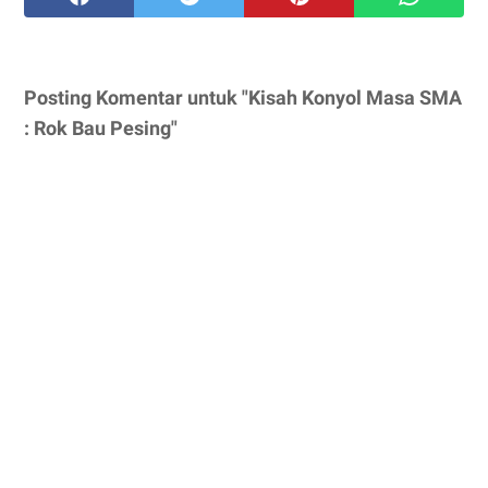
Posting Komentar untuk "Kisah Konyol Masa SMA
: Rok Bau Pesing"