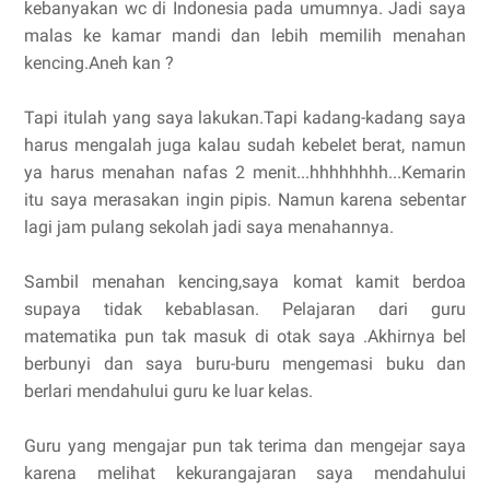
kebanyakan wc di Indonesia pada umumnya. Jadi saya
malas ke kamar mandi dan lebih memilih menahan
kencing.Aneh kan ?
Tapi itulah yang saya lakukan.Tapi kadang-kadang saya
harus mengalah juga kalau sudah kebelet berat, namun
ya harus menahan nafas 2 menit...hhhhhhhh...Kemarin
itu saya merasakan ingin pipis. Namun karena sebentar
lagi jam pulang sekolah jadi saya menahannya.
Sambil menahan kencing,saya komat kamit berdoa
supaya tidak kebablasan. Pelajaran dari guru
matematika pun tak masuk di otak saya .Akhirnya bel
berbunyi dan saya buru-buru mengemasi buku dan
berlari mendahului guru ke luar kelas.
Guru yang mengajar pun tak terima dan mengejar saya
karena melihat kekurangajaran saya mendahului