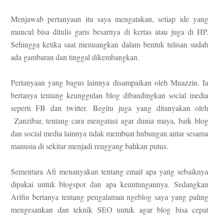
Menjawab pertanyaan itu saya mengatakan, setiap ide yang
muncul bisa ditulis garis besarnya di kertas atau juga di HP.
Sehingga ketika saat menuangkan dalam bentuk tulisan sudah
ada gambaran dan tinggal dikembangkan.
Pertanyaan yang bagus lainnya disampaikan oleh Muazzin. Ia
bertanya tentang keunggulan blog dibandingkan social media
seperti FB dan twitter. Begitu juga yang ditanyakan oleh
Zanzibar, tentang cara mengatasi agar dunia maya, baik blog
dan social media lainnya tidak membuat hubungan antar sesama
manusia di sekitar menjadi renggang bahkan putus.
Sementara Afi menanyakan tentang email apa yang sebaiknya
dipakai untuk blogspot dan apa keuntungannya. Sedangkan
Arifin bertanya tentang pengalaman ngeblog saya yang paling
mengesankan dan teknik SEO untuk agar blog bisa cepat