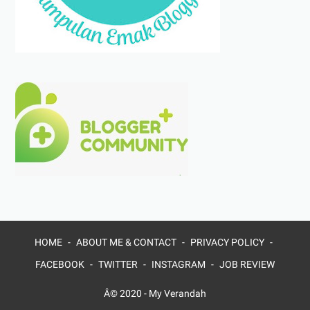
HOME
ABOUT ME & CONTACT
PRIVACY POLICY
FACEBOOK
TWITTER
INSTAGRAM
JOB REVIEW
Â© 2020 -
My Verandah