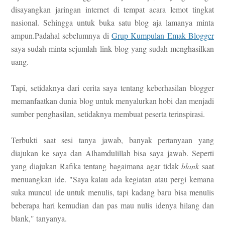
disayangkan jaringan internet di tempat acara lemot tingkat
nasional. Sehingga untuk buka satu blog aja lamanya minta
ampun.Padahal sebelumnya di
Grup Kumpulan Emak Blogger
saya sudah minta sejumlah link blog yang sudah menghasilkan
uang.
Tapi, setidaknya dari cerita saya tentang keberhasilan blogger
memanfaatkan dunia blog untuk menyalurkan hobi dan menjadi
sumber penghasilan, setidaknya membuat peserta terinspirasi.
Terbukti saat sesi tanya jawab, banyak pertanyaan yang
diajukan ke saya dan Alhamdulillah bisa saya jawab. Seperti
yang diajukan Rafika tentang bagaimana agar tidak
blank
saat
menuangkan ide. "Saya kalau ada kegiatan atau pergi kemana
suka muncul ide untuk menulis, tapi kadang baru bisa menulis
beberapa hari kemudian dan pas mau nulis idenya hilang dan
blank," tanyanya.