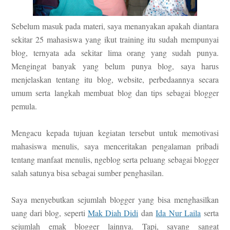
Sebelum masuk pada materi, saya menanyakan apakah diantara
sekitar 25 mahasiswa yang ikut training itu sudah mempunyai
blog, ternyata ada sekitar lima orang yang sudah punya.
Mengingat banyak yang belum punya blog, saya harus
menjelaskan tentang itu blog, website, perbedaannya secara
umum serta langkah membuat blog dan tips sebagai blogger
pemula.
Mengacu kepada tujuan kegiatan tersebut untuk memotivasi
mahasiswa menulis, saya menceritakan pengalaman pribadi
tentang manfaat menulis, ngeblog serta peluang sebagai blogger
salah satunya bisa sebagai sumber penghasilan.
Saya menyebutkan sejumlah blogger yang bisa menghasilkan
uang dari blog, seperti
Mak Diah Didi
dan
Ida Nur Laila
serta
sejumlah emak blogger lainnya. Tapi, sayang sangat