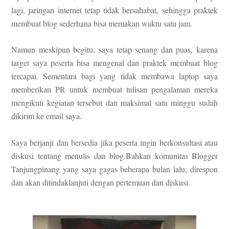
lagi, jaringan internet tetap tidak bersahabat, sehingga praktek
membuat blog sederhana bisa memakan waktu satu jam.
Namun meskipun begitu, saya tetap senang dan puas, karena
target saya peserta bisa mengenal dan praktek membuat blog
tercapai. Sementara bagi yang tidak membawa laptop saya
memberikan PR untuk membuat tulisan pengalaman mereka
mengikuti kegiatan tersebut dan maksimal satu minggu sudah
dikirim ke email saya.
Saya berjanji dan bersedia jika peserta ingin berkonsultasi atau
diskusi tentang menulis dan blog.Bahkan komunitas Blogger
Tanjungpinang yang saya gagas beberapa bulan lalu, direspon
dan akan ditindaklanjuti dengan pertemuan dan diskusi.