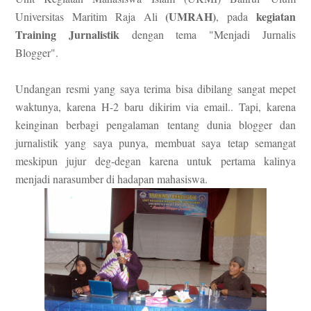
(UMRAH)
kegiatan
Universitas Maritim Raja Ali
, pada
Training Jurnalistik
dengan tema "Menjadi Jurnalis
Blogger".
Undangan resmi yang saya terima bisa dibilang sangat mepet
waktunya, karena H-2 baru dikirim via email.. Tapi, karena
keinginan berbagi pengalaman tentang dunia blogger dan
jurnalistik yang saya punya, membuat saya tetap semangat
meskipun jujur deg-degan karena untuk pertama kalinya
menjadi narasumber di hadapan mahasiswa.