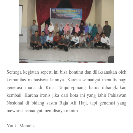
Semoga kegiatan seperti ini bisa kontinu dan dilaksanakan oleh
komunitas mahasiswa lainnya. Karena semangat menulis bagi
generasi muda di Kota Tanjungpinang harus dibangkitkan
kembali. Karena ironis jika dari kota ini yang lahir Pahlawan
Nasional di bidang sastra Raja Ali Haji, tapi generasi yang
mewarisi semangat menulisnya minim.
Yuuk..Menulis