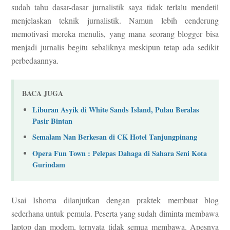
sudah tahu dasar-dasar jurnalistik saya tidak terlalu mendetil
menjelaskan teknik jurnalistik. Namun lebih cenderung
memotivasi mereka menulis, yang mana seorang blogger bisa
menjadi jurnalis begitu sebaliknya meskipun tetap ada sedikit
perbedaannya.
BACA JUGA
Liburan Asyik di White Sands Island, Pulau Beralas
Pasir Bintan
Semalam Nan Berkesan di CK Hotel Tanjungpinang
Opera Fun Town : Pelepas Dahaga di Sahara Seni Kota
Gurindam
Usai Ishoma dilanjutkan dengan praktek membuat blog
sederhana untuk pemula. Peserta yang sudah diminta membawa
laptop dan modem, ternyata tidak semua membawa. Apesnya