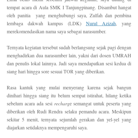
tempat acara di Aula SMK I Tanjungpinang. Disambut hangat
oleh panitia yang menghubungi saya, Zulfah dan pembina
lembaga dakwah kampus (LDK)
Nurul Azizah
, yang
merekomendasikan nama saya sebagai narasumber.
Ternyata kegiatan tersebut sudah berlangsung sejak pagi dengan
menghadirkan dua narasumber lain, yakni dari dosen UMRAH
dan penulis lokal lainnya. Jadi saya mendapatkan sesi kedua di
siang hari hingga sore sesuai TOR yang diberikan.
Rasa kantuk yang mulai menyerang karena sejak bangun
dinihari hingga siang itu belum sempat istirahat, hilang ketika
sebelum acara ada sesi
recharg
e semangat untuk peserta yang
diberikan oleh Rudi Rendra selaku pemandu acara. Meskipun
sekitar 5 menit, ternyata sejumlah gerakan dan yel-yel yang
diajarkan setidaknya mempengaruhi saya.