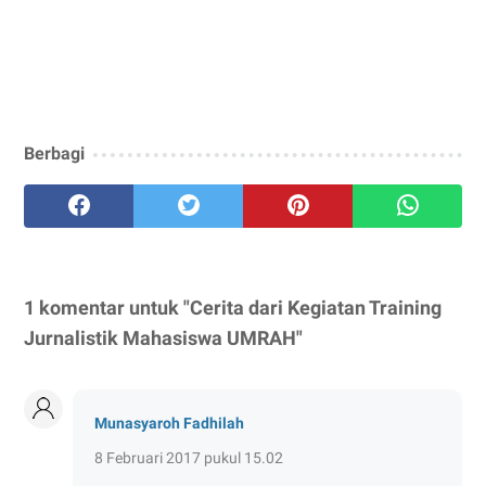
Berbagi
1 komentar untuk "Cerita dari Kegiatan Training
Jurnalistik Mahasiswa UMRAH"
Munasyaroh Fadhilah
8 Februari 2017 pukul 15.02