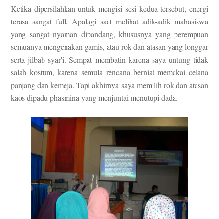
Ketika dipersilahkan untuk mengisi sesi kedua tersebut, energi
terasa sangat full. Apalagi saat melihat adik-adik mahasiswa
yang sangat nyaman dipandang, khususnya yang perempuan
semuanya mengenakan gamis, atau rok dan atasan yang longgar
serta jilbab syar'i. Sempat membatin karena saya untung tidak
salah kostum, karena semula rencana berniat memakai celana
panjang dan kemeja. Tapi akhirnya saya memilih rok dan atasan
kaos dipadu phasmina yang menjuntai menutupi dada.