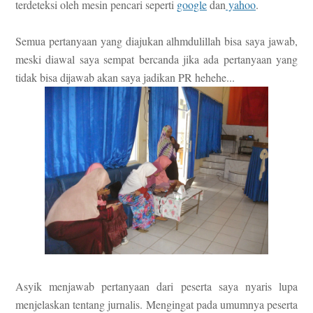
terdeteksi oleh mesin pencari seperti
google
dan
yahoo
.
Semua pertanyaan yang diajukan alhmdulillah bisa saya jawab,
meski diawal saya sempat bercanda jika ada pertanyaan yang
tidak bisa dijawab akan saya jadikan PR hehehe...
Asyik menjawab pertanyaan dari peserta saya nyaris lupa
menjelaskan tentang jurnalis. Mengingat pada umumnya peserta