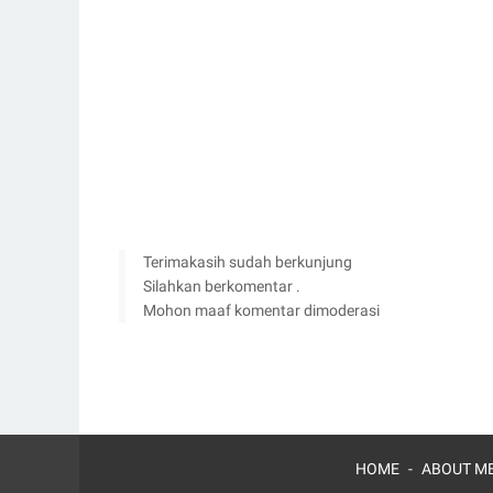
Terimakasih sudah berkunjung
Silahkan berkomentar .
Mohon maaf komentar dimoderasi
HOME
ABOUT ME