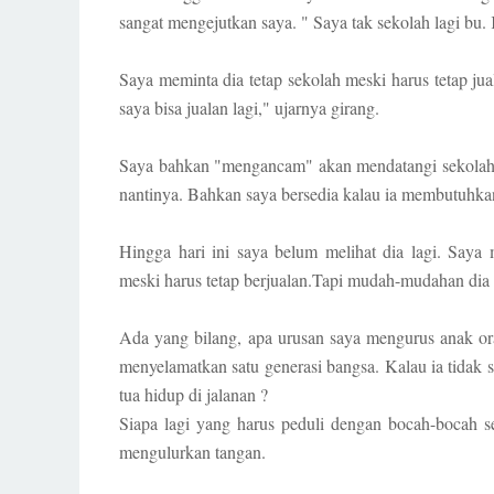
sangat mengejutkan saya. " Saya tak sekolah lagi bu.
Saya meminta dia tetap sekolah meski harus tetap jual
saya bisa jualan lagi," ujarnya girang.
Saya bahkan "mengancam" akan mendatangi sekolahn
nantinya. Bahkan saya bersedia kalau ia membutuhkan
Hingga hari ini saya belum melihat dia lagi. Saya
meski harus tetap berjualan.Tapi mudah-mudahan dia 
Ada yang bilang, apa urusan saya mengurus anak ora
menyelamatkan satu generasi bangsa. Kalau ia tidak
tua hidup di jalanan ?
Siapa lagi yang harus peduli dengan bocah-bocah 
mengulurkan tangan.