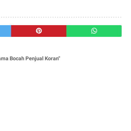
ama Bocah Penjual Koran"