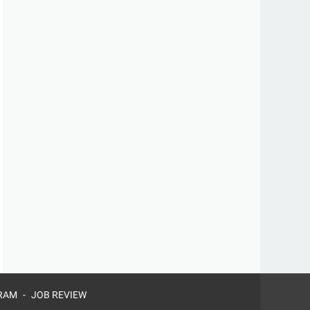
RAM
JOB REVIEW