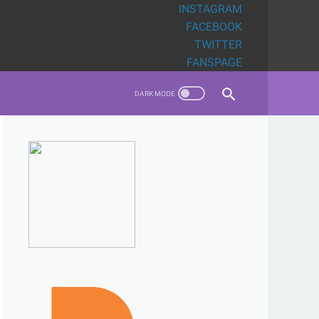
INSTAGRAM
FACEBOOK
TWITTER
FANSPAGE