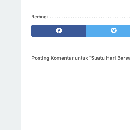
Berbagi
Posting Komentar untuk "Suatu Hari Bers