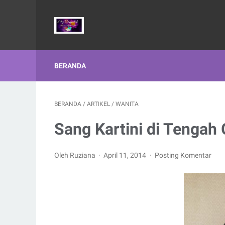
BERANDA
BERANDA
/
ARTIKEL
/
WANITA
Sang Kartini di Tengah
Oleh Ruziana
April 11, 2014
Posting Komentar