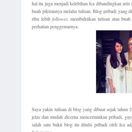
hal itu juga menjadi kelebihan Ica dibandingkan art
buah pikirannya melalui tulisan. Blog pribadi yang 
ribu lebih
follower,
membuktikan tulisan atau buah 
perhatian penggemarnya.
Saya yakin tulisan di blog yang dibuat sejak tahun 2
jelas dan mudah dicerna mencerminkan pribadi, gaya
salah satu bukti blog itu ditulis pribadi oleh Ica 