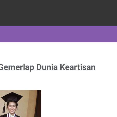
 Gemerlap Dunia Keartisan