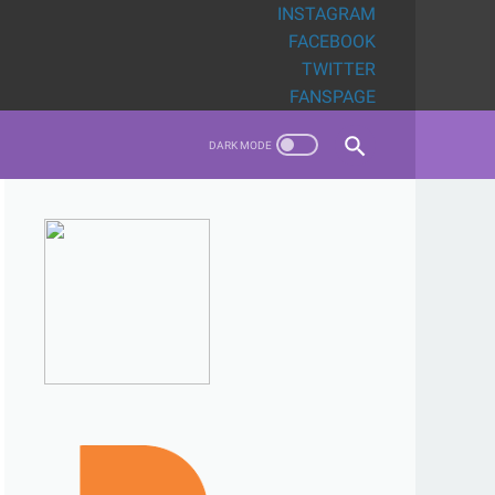
INSTAGRAM
FACEBOOK
TWITTER
FANSPAGE