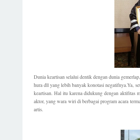
Dunia keartisan selalui dentik dengan dunia gemerla
hura dll yang lebih banyak konotasi negatifnya.Ya, 
keartisan. Hal itu karena didukung dengan aktifitas
aktor, yang wara wiri di berbagai program acara ter
artis.