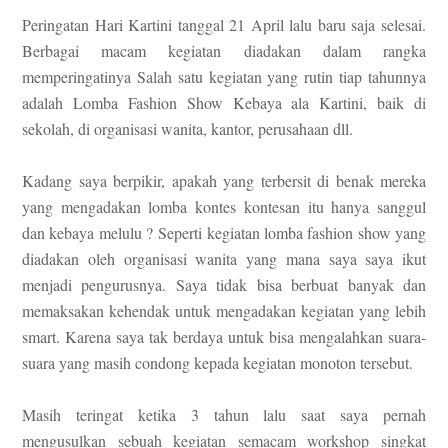
Peringatan Hari Kartini tanggal 21 April lalu baru saja selesai.
Berbagai macam kegiatan diadakan dalam rangka
memperingatinya Salah satu kegiatan yang rutin tiap tahunnya
adalah Lomba Fashion Show Kebaya ala Kartini, baik di
sekolah, di organisasi wanita, kantor, perusahaan dll.
Kadang saya berpikir, apakah yang terbersit di benak mereka
yang mengadakan lomba kontes kontesan itu hanya sanggul
dan kebaya melulu ?
Seperti kegiatan lomba fashion show yang
diadakan oleh organisasi wanita yang mana saya saya ikut
menjadi pengurusnya. Saya tidak bisa berbuat banyak dan
memaksakan kehendak untuk mengadakan kegiatan yang lebih
smart. Karena saya tak berdaya untuk bisa mengalahkan suara-
suara yang masih condong kepada kegiatan monoton tersebut.
Masih teringat ketika 3 tahun lalu saat saya pernah
mengusulkan sebuah kegiatan semacam workshop singkat