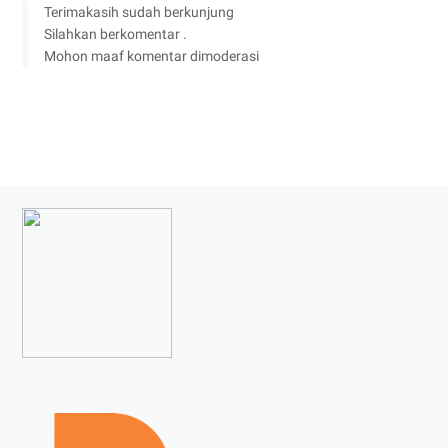
Terimakasih sudah berkunjung
Silahkan berkomentar .
Mohon maaf komentar dimoderasi