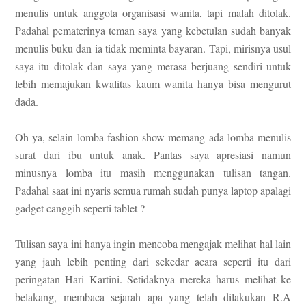
menulis untuk anggota organisasi wanita, tapi malah ditolak.
Padahal pematerinya teman saya yang kebetulan sudah banyak
menulis buku dan ia tidak meminta bayaran. Tapi, mirisnya usul
saya itu ditolak dan saya yang merasa berjuang sendiri untuk
lebih memajukan kwalitas kaum wanita hanya bisa mengurut
dada.
Oh ya, selain lomba fashion show memang ada lomba menulis
surat dari ibu untuk anak. Pantas saya apresiasi namun
minusnya lomba itu masih menggunakan tulisan tangan.
Padahal saat ini nyaris semua rumah sudah punya laptop apalagi
gadget canggih seperti tablet ?
Tulisan saya ini hanya ingin mencoba mengajak melihat hal lain
yang jauh lebih penting dari sekedar acara seperti itu dari
peringatan Hari Kartini. Setidaknya mereka harus melihat ke
belakang, membaca sejarah apa yang telah dilakukan R.A