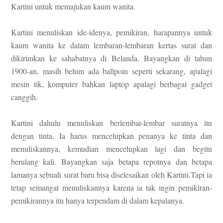
Kartini untuk memajukan kaum wanita.
Kartini menuliskan ide-idenya, pemikiran, harapannya untuk
kaum wanita ke dalam lembaran-lembaran kertas surat dan
dikirimkan ke sahabatnya di Belanda. Bayangkan di tahun
1900-an, masih belum ada ballpoin seperti sekarang, apalagi
mesin tik, komputer bahkan laptop apalagi berbagai gadget
canggih.
Kartini dahulu menuliskan berlembar-lembar suratnya itu
dengan tinta. Ia harus mencelupkan penanya ke tinta dan
menuliskannya, kemudian mencelupkan lagi dan begitu
berulang kali. Bayangkan saja betapa repotnya dan betapa
lamanya sebuah surat baru bisa diselesaikan oleh Kartini.Tapi ia
tetap semangat menuliskannya karena ia tak ingin pemikiran-
pemikirannya itu hanya terpendam di dalam kepalanya.