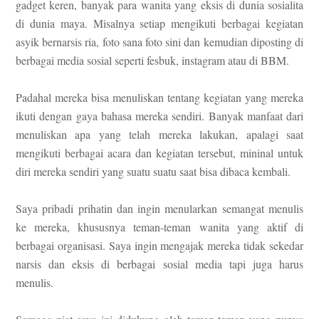
gadget keren, banyak para wanita yang eksis di dunia sosialita
di dunia maya. Misalnya setiap mengikuti berbagai kegiatan
asyik bernarsis ria, foto sana foto sini dan kemudian diposting di
berbagai media sosial seperti fesbuk, instagram atau di BBM.
Padahal mereka bisa menuliskan tentang kegiatan yang mereka
ikuti dengan gaya bahasa mereka sendiri. Banyak manfaat dari
menuliskan apa yang telah mereka lakukan, apalagi saat
mengikuti berbagai acara dan kegiatan tersebut, mininal untuk
diri mereka sendiri yang suatu suatu saat bisa dibaca kembali.
Saya pribadi prihatin dan ingin menularkan semangat menulis
ke mereka, khususnya teman-teman wanita yang aktif di
berbagai organisasi. Saya ingin mengajak mereka tidak sekedar
narsis dan eksis di berbagai sosial media tapi juga harus
menulis.