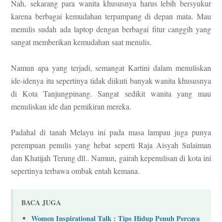
Nah, sekarang para wanita khususnya harus lebih bersyukur
karena berbagai kemudahan terpampang di depan mata. Mau
menulis sudah ada laptop dengan berbagai fitur canggih yang
sangat memberikan kemudahan saat menulis.
Namun apa yang terjadi, semangat Kartini dalam menuliskan
ide-idenya itu sepertinya tidak diikuti banyak wanita khususnya
di Kota Tanjungpinang. Sangat sedikit wanita yang mau
menuliskan ide dan pemikiran mereka.
Padahal di tanah Melayu ini pada masa lampau juga punya
perempuan penulis yang hebat seperti Raja Aisyah Sulaiman
dan Khatijah Terung dll.. Namun, gairah kepenulisan di kota ini
sepertinya terbawa ombak entah kemana.
BACA JUGA
Women Inspirational Talk : Tips Hidup Penuh Percaya