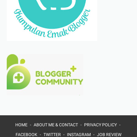
HOME
ABOUT ME & CONTACT
PRIVACY POLICY
FACEBOOK
TWITTER
INSTAGRAM
JOB REVIEW