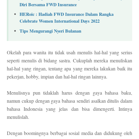
Diri Bersama FWD Insurance
HERoic : Hadiah FWD Insurance Dalam Rangka
Celebrate Women International Days 2022
Tips Mengurangi Nyeri Bulanan
Okelah para wanita itu tidak usah menulis hal-hal yang serius
seperti menulis di bidang sastra. Cukuplah mereka menuliskan
hal-hal yang ringan, tentang apa yang mereka lakukan baik itu
pekerjan, hobby, impian dan hal-hal ringan lainnya.
Menulisnya pun tidaklah harus dengan gaya bahasa baku,
namun cukup dengan gaya bahasa sendiri asalkan ditulis dalam
bahasa Indonesia yang jelas dan bisa dimengerti. Intinya
menulislah.
Dengan boomingnya berbagai sosial media dan didukung oleh