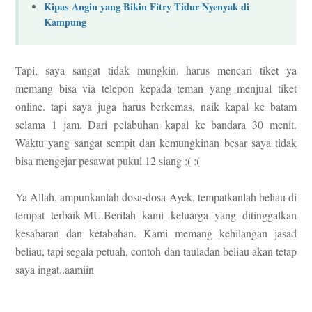
Kipas Angin yang Bikin Fitry Tidur Nyenyak di
Kampung
Tapi, saya sangat tidak mungkin. harus mencari tiket ya
memang bisa via telepon kepada teman yang menjual tiket
online. tapi saya juga harus berkemas, naik kapal ke batam
selama 1 jam. Dari pelabuhan kapal ke bandara 30 menit.
Waktu yang sangat sempit dan kemungkinan besar saya tidak
bisa mengejar pesawat pukul 12 siang :( :(
Ya Allah, ampunkanlah dosa-dosa Ayek, tempatkanlah beliau di
tempat terbaik-MU.Berilah kami keluarga yang ditinggalkan
kesabaran dan ketabahan. Kami memang kehilangan jasad
beliau, tapi segala petuah, contoh dan tauladan beliau akan tetap
saya ingat..aamiin