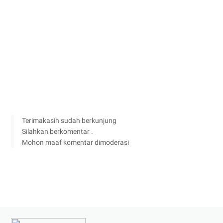
Terimakasih sudah berkunjung
Silahkan berkomentar .
Mohon maaf komentar dimoderasi