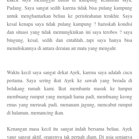
Padang. Saya sangat sedih karena tidak bisa pulang kampung
untuk menghantarkan beliau ke peristirahatan terakhir. Saya
kesal kenapa saya tidak pulang kampung ? haruskah kondisi
dan situasi yang tidak memungkinkan ini saya terobos ? saya
bingung, kesal, sedih dan entahlah...tapi saya hanya bisa
menuliskannya di antara deraian air mata yang mengalir.
Waktu kecil saya sangat dekat Ayek, karena saya adalah cucu
pertama. Saya sering ikut Ayek ke sawah yang berada di
belakang rumah kami. Ikut membantu masuk ke lumpur
membuang rumput yang menjadi hama padi, membuang keong
emas yang merusak padi, menanam jagung, mencabut rumput
di halaman, memancing ikan.
Kenangan masa kecil itu sangat indah bersama beliau. Ayek
yang sangat aktif, orangnya tak pernah diam. Di usia senjanya