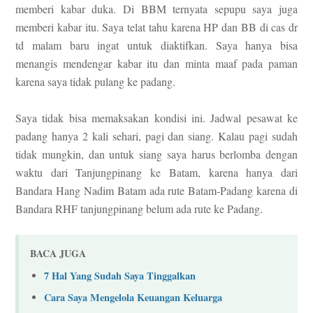
memberi kabar duka. Di BBM ternyata sepupu saya juga
memberi kabar itu. Saya telat tahu karena HP dan BB di cas dr
td malam baru ingat untuk diaktifkan. Saya hanya bisa
menangis mendengar kabar itu dan minta maaf pada paman
karena saya tidak pulang ke padang.
Saya tidak bisa memaksakan kondisi ini. Jadwal pesawat ke
padang hanya 2 kali sehari, pagi dan siang. Kalau pagi sudah
tidak mungkin, dan untuk siang saya harus berlomba dengan
waktu dari Tanjungpinang ke Batam, karena hanya dari
Bandara Hang Nadim Batam ada rute Batam-Padang karena di
Bandara RHF tanjungpinang belum ada rute ke Padang.
BACA JUGA
7 Hal Yang Sudah Saya Tinggalkan
Cara Saya Mengelola Keuangan Keluarga