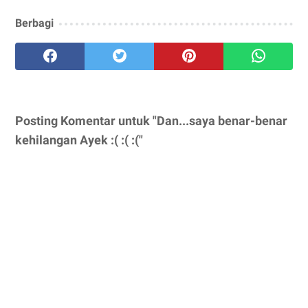
Berbagi
Posting Komentar untuk "Dan...saya benar-benar
kehilangan Ayek :( :( :("