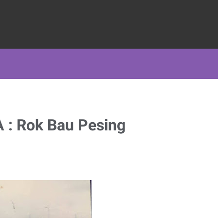
 : Rok Bau Pesing