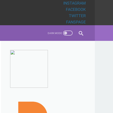
INSTAGRAM
FACEBOOK
TWITTER
FANSPAGE