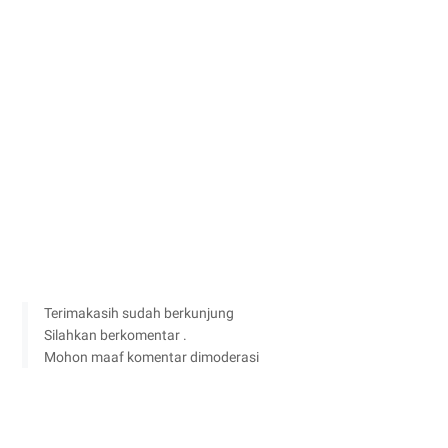
Terimakasih sudah berkunjung
Silahkan berkomentar .
Mohon maaf komentar dimoderasi