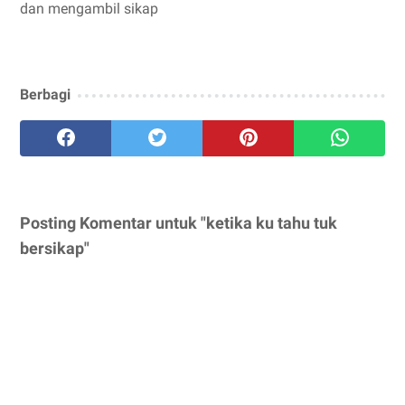
dan mengambil sikap
Berbagi
Posting Komentar untuk "ketika ku tahu tuk
bersikap"