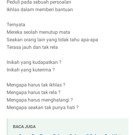
Peduli pada sebuah persoalan
Ikhlas dalam memberi bantuan
Ternyata
Mereka seolah menutup mata
Seakan orang lain yang tidak tahu apa-apa
Terasa jauh dan tak rela
Inikah yang kudapatkan ?
Inikah yang kuterima ?
Mengapa harus tak ikhlas ?
Mengapa harus tak rela ?
Mengapa harus menghalangi ?
Mengapa seakan tak punya hati ?
BACA JUGA