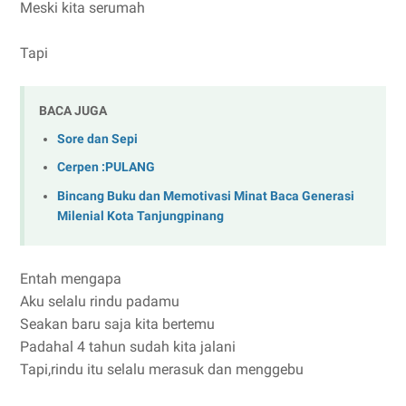
Meski kita serumah
Tapi
BACA JUGA
Sore dan Sepi
Cerpen :PULANG
Bincang Buku dan Memotivasi Minat Baca Generasi
Milenial Kota Tanjungpinang
Entah mengapa
Aku selalu rindu padamu
Seakan baru saja kita bertemu
Padahal 4 tahun sudah kita jalani
Tapi,rindu itu selalu merasuk dan menggebu