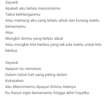
Sayank
Apakah aku terlalu mencintaimu
Takut kehilanganmu
Atau memang aku yang terlalu sibuk dan kurang waktu
bersamamu
Atau
Mungkin dirimu yang terlalu sibuk
Atau mungkin kita berdua yang tak ada waktu untuk kita
berdua
Sayank
Apapun itu namanya
Dalam lubuk hati yang paling dalam
Kukatakan
Aku Mencintaimu Apapun Dirimu Adanya
Ku hanya ingin bersamamu hingga akhir hayatku