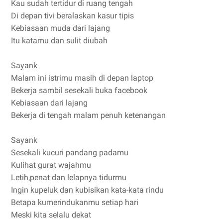
Kau sudah tertidur di ruang tengah
Di depan tivi beralaskan kasur tipis
Kebiasaan muda dari lajang
Itu katamu dan sulit diubah
Sayank
Malam ini istrimu masih di depan laptop
Bekerja sambil sesekali buka facebook
Kebiasaan dari lajang
Bekerja di tengah malam penuh ketenangan
Sayank
Sesekali kucuri pandang padamu
Kulihat gurat wajahmu
Letih,penat dan lelapnya tidurmu
Ingin kupeluk dan kubisikan kata-kata rindu
Betapa kumerindukanmu setiap hari
Meski kita selalu dekat