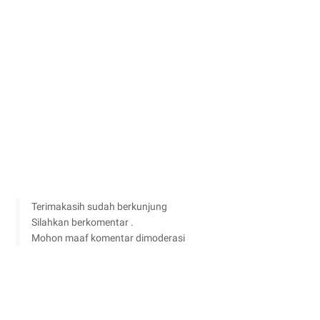
Terimakasih sudah berkunjung
Silahkan berkomentar .
Mohon maaf komentar dimoderasi