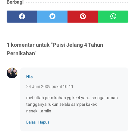
Berbagi
1 komentar untuk "Puisi Jelang 4 Tahun
Pernikahan"
Nia
24 Juni 2009 pukul 10.11
met ultah pernikahan yg ke-4 yaa...smoga rumah
tangganya rukun selalu sampai kakek
nenek...amiin
Balas
Hapus