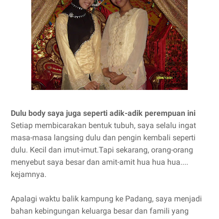
Dulu body saya juga seperti adik-adik perempuan ini
Setiap membicarakan bentuk tubuh, saya selalu ingat
masa-masa langsing dulu dan pengin kembali seperti
dulu. Kecil dan imut-imut.Tapi sekarang, orang-orang
menyebut saya besar dan amit-amit hua hua hua....
kejamnya.
Apalagi waktu balik kampung ke Padang, saya menjadi
bahan kebingungan keluarga besar dan famili yang