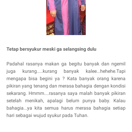
Tetap bersyukur meski ga selangsing dulu
Padahal rasanya ma
kan ga begitu banyak dan ngemil
juga kurang.....kurang banyak kalee...hehehe.Tapi
mengapa bisa begini ya ? Kata banyak orang karena
pikiran yang tenang dan merasa bahagia dengan kondisi
sekarang. Hmmm....rasanya saya malah banyak pikiran
setelah menikah, apalagi belum punya baby. Kalau
bahagia...ya kita semua harus merasa bahagia setiap
hari sebagai wujud syukur pada Tuhan.