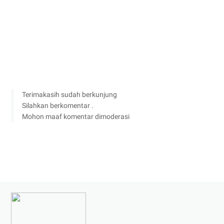
Terimakasih sudah berkunjung
Silahkan berkomentar .
Mohon maaf komentar dimoderasi