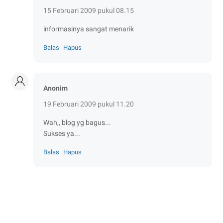
15 Februari 2009 pukul 08.15
informasinya sangat menarik
Balas
Hapus
Anonim
19 Februari 2009 pukul 11.20
Wah,, blog yg bagus...
Sukses ya...
Balas
Hapus