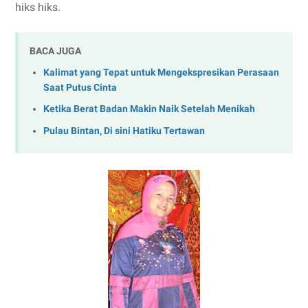
hiks hiks.
BACA JUGA
Kalimat yang Tepat untuk Mengekspresikan Perasaan
Saat Putus Cinta
Ketika Berat Badan Makin Naik Setelah Menikah
Pulau Bintan, Di sini Hatiku Tertawan