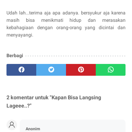
Udah lah...terima aja apa adanya. bersyukur aja karena
masih bisa menikmati hidup dan merasakan
kebahagiaan dengan orang-orang yang dicintai dan
menyayangi.
Berbagi
2 komentar untuk "Kapan Bisa Langsing
Lageee..?"
Anonim