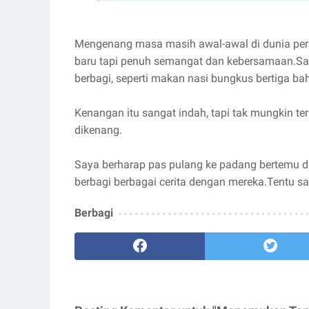
Mengenang masa masih awal-awal di dunia pe
baru tapi penuh semangat dan kebersamaan.Sat
berbagi, seperti makan nasi bungkus bertiga ba
Kenangan itu sangat indah, tapi tak mungkin t
dikenang.
Saya berharap pas pulang ke padang bertemu d
berbagi berbagai cerita dengan mereka.Tentu sa
Berbagi