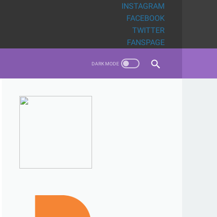
INSTAGRAM
FACEBOOK
TWITTER
FANSPAGE