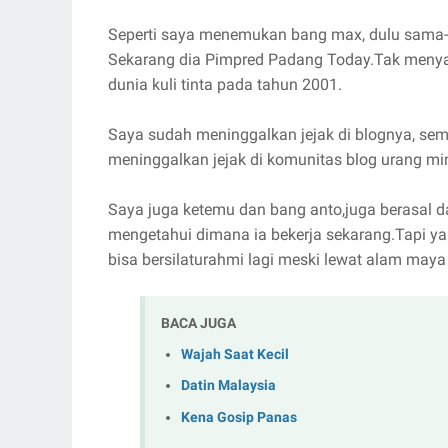
Seperti saya menemukan bang max, dulu sama-
Sekarang dia Pimpred Padang Today.Tak menyan
dunia kuli tinta pada tahun 2001.
Saya sudah meninggalkan jejak di blognya, se
meninggalkan jejak di komunitas blog urang mi
Saya juga ketemu dan bang anto,juga berasal d
mengetahui dimana ia bekerja sekarang.Tapi ya
bisa bersilaturahmi lagi meski lewat alam maya 
BACA JUGA
Wajah Saat Kecil
Datin Malaysia
Kena Gosip Panas