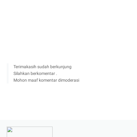
Terimakasih sudah berkunjung
Silahkan berkomentar .
Mohon maaf komentar dimoderasi