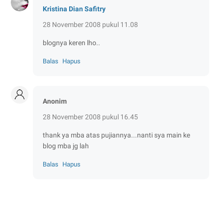
Kristina Dian Safitry
28 November 2008 pukul 11.08
blognya keren lho..
Balas
Hapus
Anonim
28 November 2008 pukul 16.45
thank ya mba atas pujiannya...nanti sya main ke
blog mba jg lah
Balas
Hapus