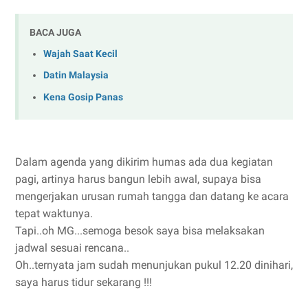
BACA JUGA
Wajah Saat Kecil
Datin Malaysia
Kena Gosip Panas
Dalam agenda yang dikirim humas ada dua kegiatan
pagi, artinya harus bangun lebih awal, supaya bisa
mengerjakan urusan rumah tangga dan datang ke acara
tepat waktunya.
Tapi..oh MG...semoga besok saya bisa melaksakan
jadwal sesuai rencana..
Oh..ternyata jam sudah menunjukan pukul 12.20 dinihari,
saya harus tidur sekarang !!!